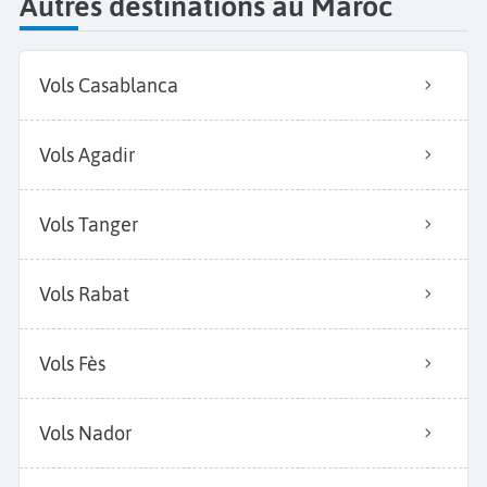
Autres destinations au Maroc
Vols Casablanca
Vols Agadir
Vols Tanger
Vols Rabat
Vols Fès
Vols Nador