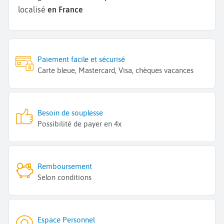
localisé
en France
Paiement facile et sécurisé
Carte bleue, Mastercard, Visa, chèques vacances
Besoin de souplesse
Possibilité de payer en 4x
Remboursement
Selon conditions
Espace Personnel