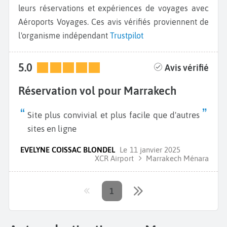
leurs réservations et expériences de voyages avec
Aéroports Voyages. Ces avis vérifiés proviennent de
l'organisme indépendant
Trustpilot
5.0
Avis vérifié
Réservation vol pour Marrakech
Site plus convivial et plus facile que d'autres
sites en ligne
EVELYNE COISSAC BLONDEL
Le
11 janvier 2025
XCR Airport
Marrakech Ménara
1