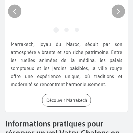
Marrakech, joyau du Maroc, séduit par son
atmosphère vibrante et son riche patrimoine. Entre
les ruelles animées de la médina, les palais
somptueux et les jardins paisibles, la ville rouge
offre une expérience unique, où traditions et
modernité se rencontrent harmonieusement.
Découvrir Marrakech
Informations pratiques pour
réserver un vol Vatry-Chalons en