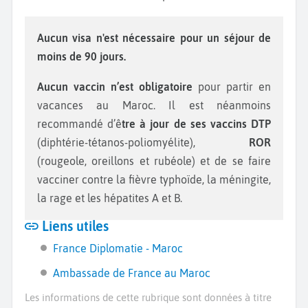
Aucun visa n'est nécessaire pour un séjour de
moins de 90 jours.
Aucun vaccin n’est obligatoire
pour partir en
vacances au Maroc. Il est néanmoins
recommandé d’ê
tre à jour de ses vaccins DTP
(diphtérie-tétanos-poliomyélite),
ROR
(rougeole, oreillons et rubéole) et de se faire
vacciner contre la fièvre typhoïde, la méningite,
la rage et les hépatites A et B.
Liens utiles
France Diplomatie - Maroc
Ambassade de France au Maroc
Les informations de cette rubrique sont données à titre