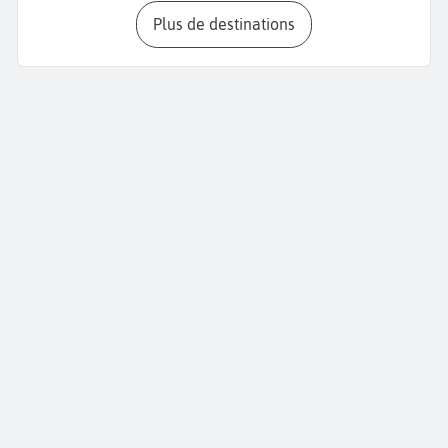
Plus de destinations