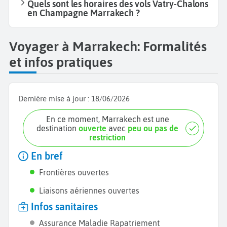
Quels sont les horaires des vols Vatry-Chalons
en Champagne Marrakech ?
Voyager à Marrakech: Formalités
et infos pratiques
Dernière mise à jour :
18/06/2026
En ce moment, Marrakech est une
destination
ouverte
avec
peu ou pas de
restriction
En bref
Frontières ouvertes
Liaisons aériennes ouvertes
Infos sanitaires
Assurance Maladie Rapatriement