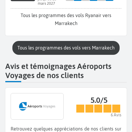
mars 2027
Tous les programmes des vols Ryanair vers
Marrakech
Tous les programmes des vols vers Marrakech
Avis et témoignages Aéroports
Voyages de nos clients
5.0/5
6 Avis
Retrouvez quelques appréciations de nos clients sur