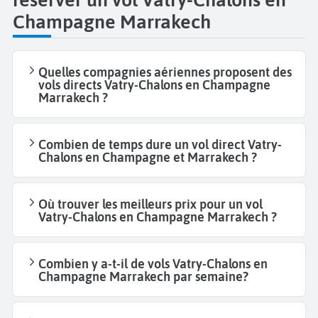
Champagne Marrakech
Quelles compagnies aériennes proposent des
vols directs Vatry-Chalons en Champagne
Marrakech ?
Combien de temps dure un vol direct Vatry-
Chalons en Champagne et Marrakech ?
Où trouver les meilleurs prix pour un vol
Vatry-Chalons en Champagne Marrakech ?
Combien y a-t-il de vols Vatry-Chalons en
Champagne Marrakech par semaine?