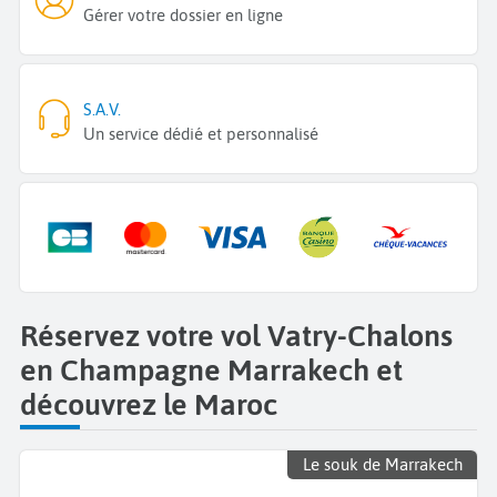
Gérer votre dossier en ligne
S.A.V.
Un service dédié et personnalisé
Réservez votre vol Vatry-Chalons
en Champagne Marrakech et
découvrez le Maroc
Le souk de Marrakech