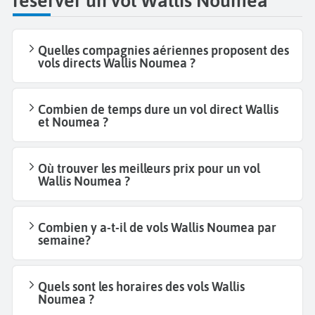
réserver un vol Wallis Noumea
Quelles compagnies aériennes proposent des
vols directs Wallis Noumea ?
Combien de temps dure un vol direct Wallis
et Noumea ?
Où trouver les meilleurs prix pour un vol
Wallis Noumea ?
Combien y a-t-il de vols Wallis Noumea par
semaine?
Quels sont les horaires des vols Wallis
Noumea ?