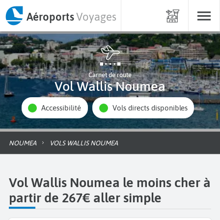
Aéroports
Voyages
Carnet de route
Vol Wallis Noumea
Accessibilité
Vols directs disponibles
NOUMEA
VOLS WALLIS NOUMEA
Vol Wallis Noumea le moins cher à
partir de 267€ aller simple