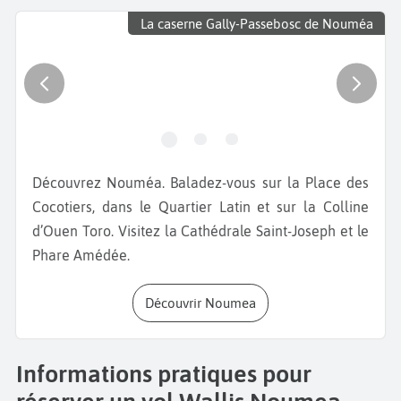
La caserne Gally-Passebosc de Nouméa
Découvrez Nouméa. Baladez-vous sur la Place des
Cocotiers, dans le Quartier Latin et sur la Colline
d’Ouen Toro. Visitez la Cathédrale Saint-Joseph et le
Phare Amédée.
Découvrir Noumea
Informations pratiques pour