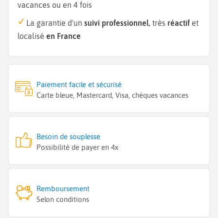
vacances ou en 4 fois
La garantie d'un
suivi professionnel
, très
réactif
et
localisé
en France
Paiement facile et sécurisé
Carte bleue, Mastercard, Visa, chèques vacances
Besoin de souplesse
Possibilité de payer en 4x
Remboursement
Selon conditions