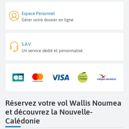
Espace Personnel
Gérer votre dossier en ligne
S.A.V.
Un service dédié et personnalisé
Réservez votre vol Wallis Noumea
et découvrez la Nouvelle-
Calédonie