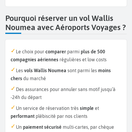
Pourquoi réserver un vol Wallis
Noumea avec Aéroports Voyages ?
Le choix pour
comparer
parmi
plus de 500
compagnies aériennes
régulières et low costs
Les
vols Wallis Noumea
sont parmi les
moins
chers
du marché
Des assurances pour annuler sans motif jusqu’à
-24h du départ
Un service de réservation très
simple
et
performant
plébiscité par nos clients
Un
paiement sécurisé
multi-cartes, par chèque