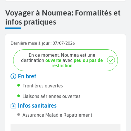
Voyager à Noumea: Formalités et
infos pratiques
Dernière mise à jour :
07/07/2026
En ce moment, Noumea est une
destination
ouverte
avec
peu ou pas de
restriction
En bref
Frontières ouvertes
Liaisons aériennes ouvertes
Infos sanitaires
Assurance Maladie Rapatriement