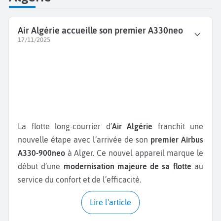
Air Algérie accueille son premier A330neo
17/11/2025
La flotte long-courrier d’
Air Algérie
franchit une
nouvelle étape avec l’arrivée de son
premier Airbus
A330-900neo
à Alger. Ce nouvel appareil marque le
début d’une
modernisation majeure de sa flotte
au
service du confort et de l’efficacité.
Lire l'article