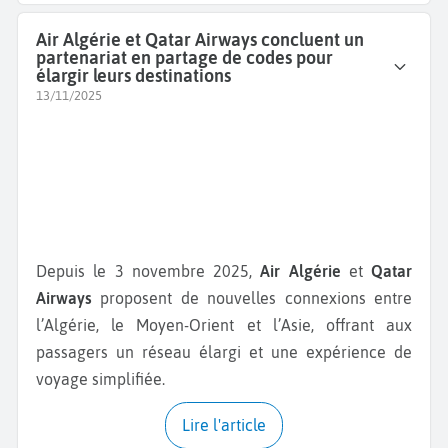
Air Algérie et Qatar Airways concluent un
partenariat en partage de codes pour
élargir leurs destinations
13/11/2025
Depuis le 3 novembre 2025,
Air Algérie
et
Qatar
Airways
proposent de nouvelles connexions entre
l’Algérie, le Moyen-Orient et l’Asie, offrant aux
passagers un réseau élargi et une expérience de
voyage simplifiée.
Lire l'article