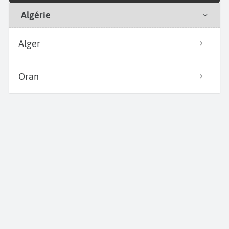
Algérie
Alger
Oran