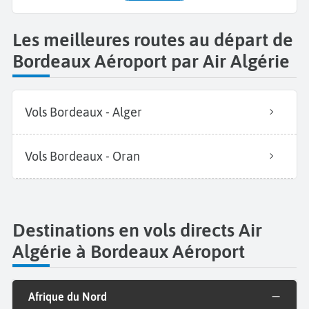
Les meilleures routes au départ de
Bordeaux Aéroport par Air Algérie
Vols Bordeaux - Alger
Vols Bordeaux - Oran
Destinations en vols directs Air
Algérie à Bordeaux Aéroport
Afrique du Nord