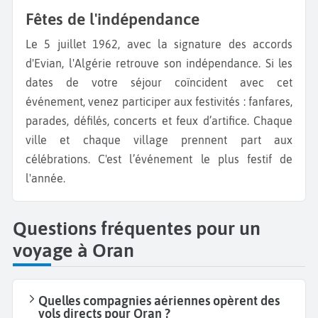
Fêtes de l'indépendance
Le 5 juillet 1962, avec la signature des accords
d'Evian, l'Algérie retrouve son indépendance. Si les
dates de votre séjour coïncident avec cet
événement, venez participer aux festivités : fanfares,
parades, défilés, concerts et feux d’artifice. Chaque
ville et chaque village prennent part aux
célébrations. C'est l’événement le plus festif de
l'année.
Questions fréquentes pour un
voyage à Oran
Quelles compagnies aériennes opèrent des
vols directs pour Oran ?