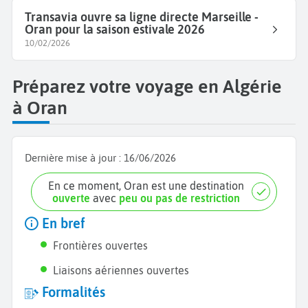
Transavia ouvre sa ligne directe Marseille -
Oran pour la saison estivale 2026
10/02/2026
Préparez votre voyage en Algérie
à Oran
Dernière mise à jour :
16/06/2026
En ce moment, Oran est une destination
ouverte
avec
peu ou pas de restriction
En bref
Frontières ouvertes
Liaisons aériennes ouvertes
Formalités