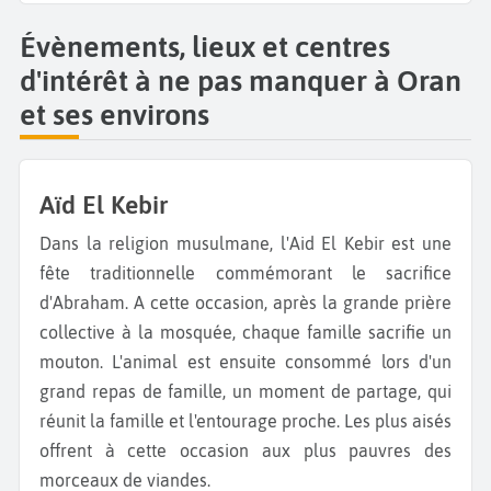
Évènements, lieux et centres
d'intérêt à ne pas manquer à Oran
et ses environs
Aïd El Kebir
Dans la religion musulmane, l'Aid El Kebir est une
fête traditionnelle commémorant le sacrifice
d'Abraham. A cette occasion, après la grande prière
collective à la mosquée, chaque famille sacrifie un
mouton. L'animal est ensuite consommé lors d'un
grand repas de famille, un moment de partage, qui
réunit la famille et l'entourage proche. Les plus aisés
offrent à cette occasion aux plus pauvres des
morceaux de viandes.