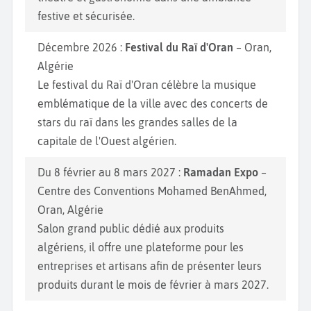
festive et sécurisée.
Décembre 2026 :
Festival du Raï d'Oran
– Oran,
Algérie
Le festival du Raï d'Oran célèbre la musique
emblématique de la ville avec des concerts de
stars du raï dans les grandes salles de la
capitale de l'Ouest algérien.
Du 8 février au 8 mars 2027 :
Ramadan Expo
–
Centre des Conventions Mohamed BenAhmed,
Oran, Algérie
Salon grand public dédié aux produits
algériens, il offre une plateforme pour les
entreprises et artisans afin de présenter leurs
produits durant le mois de février à mars 2027.