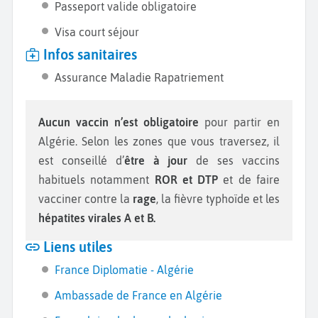
Passeport valide obligatoire
Visa court séjour
Infos sanitaires
Assurance Maladie Rapatriement
Aucun vaccin n’est obligatoire
pour partir en
Algérie. Selon les zones que vous traversez, il
est conseillé d’
être à jour
de ses vaccins
habituels notamment
ROR et DTP
et de faire
vacciner contre la
rage
, la fièvre typhoïde et les
hépatites virales A et B.
Liens utiles
France Diplomatie - Algérie
Ambassade de France en Algérie