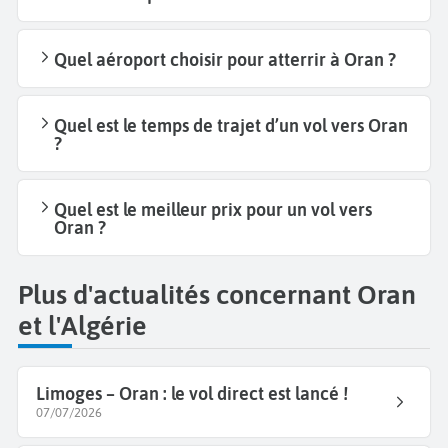
Quel aéroport choisir pour atterrir à Oran ?
Quel est le temps de trajet d’un vol vers Oran
?
Quel est le meilleur prix pour un vol vers
Oran ?
Plus d'actualités concernant Oran
et l'Algérie
Limoges – Oran : le vol direct est lancé !
07/07/2026