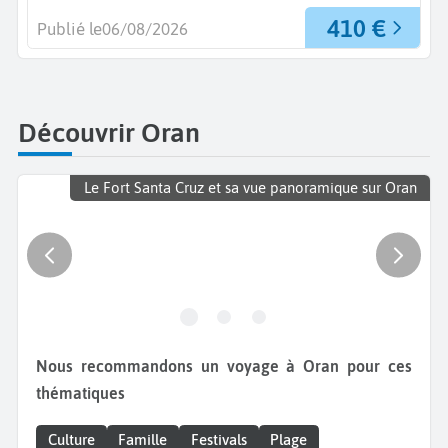
410 €
Publié le
06/08/2026
Découvrir Oran
Le Fort Santa Cruz et sa vue panoramique sur Oran
Nous recommandons un voyage à Oran pour ces
thématiques
Culture
Famille
Festivals
Plage