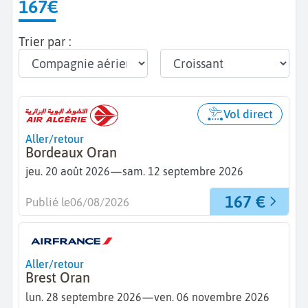
167€
Trier par :
Vol direct
Aller/retour
Bordeaux Oran
—
jeu. 20 août 2026
sam. 12 septembre 2026
167 €
Publié le
06/08/2026
Aller/retour
Brest Oran
—
lun. 28 septembre 2026
ven. 06 novembre 2026