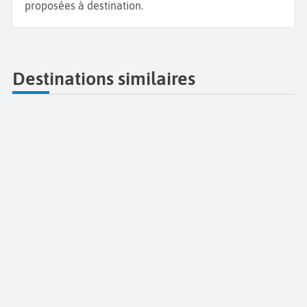
proposées à destination.
Destinations similaires