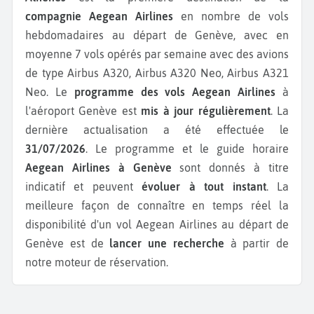
compagnie Aegean Airlines
en nombre de vols
hebdomadaires au départ de Genève, avec en
moyenne 7 vols opérés par semaine avec des avions
de type Airbus A320, Airbus A320 Neo, Airbus A321
Neo.
Le
programme des vols Aegean Airlines
à
l'aéroport Genève est
mis à jour régulièrement
. La
dernière actualisation a été effectuée le
31/07/2026
. Le programme et le guide horaire
Aegean Airlines à Genève
sont donnés à titre
indicatif et peuvent
évoluer à tout instant
. La
meilleure façon de connaître en temps réel la
disponibilité d'un vol Aegean Airlines au départ de
Genève est de
lancer une recherche
à partir de
notre moteur de réservation.