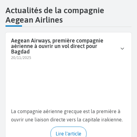
Actualités de la compagnie
Aegean Airlines
Aegean Airways, première compagnie
aérienne à ouvrir un vol direct pour
Bagdad
20/11/2025
La compagnie aérienne grecque est la première à
ouvrir une liaison directe vers la capitale irakienne.
Lire l'article