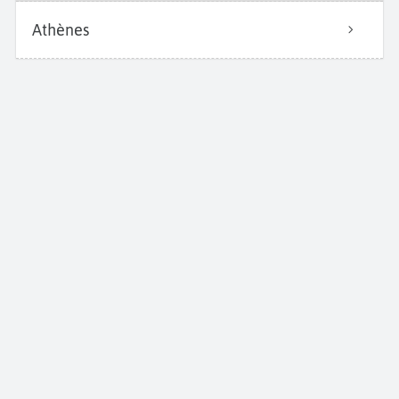
Athènes