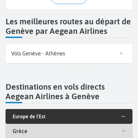
Les meilleures routes au départ de
Genève par Aegean Airlines
Vols Genève - Athènes
Destinations en vols directs
Aegean Airlines à Genève
Europe de l'Est
Grèce