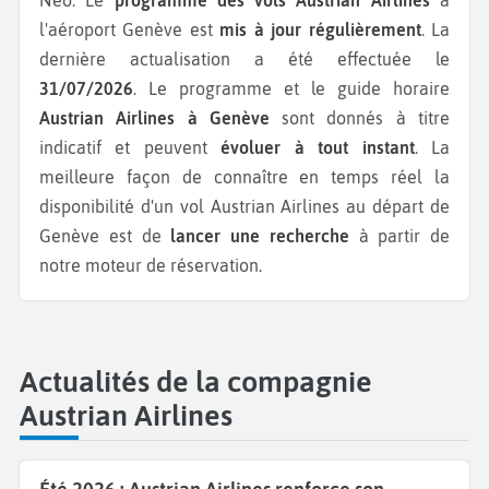
l'aéroport Genève est
mis à jour régulièrement
. La
dernière actualisation a été effectuée le
31/07/2026
. Le programme et le guide horaire
Austrian Airlines à Genève
sont donnés à titre
indicatif et peuvent
évoluer à tout instant
. La
meilleure façon de connaître en temps réel la
disponibilité d'un vol Austrian Airlines au départ de
Genève est de
lancer une recherche
à partir de
notre moteur de réservation.
Actualités de la compagnie
Austrian Airlines