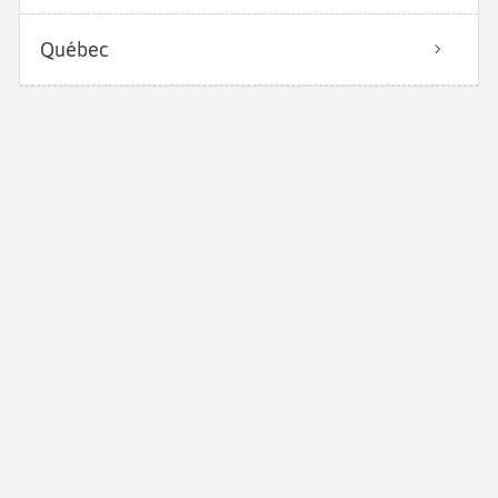
Québec