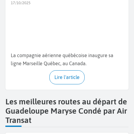
17/10/2025
La compagnie aérienne québécoise inaugure sa
ligne Marseille Québec, au Canada.
Lire l'article
Les meilleures routes au départ de
Guadeloupe Maryse Condé par Air
Transat