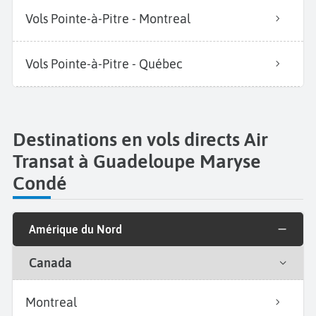
Vols Pointe-à-Pitre - Montreal
Vols Pointe-à-Pitre - Québec
Destinations en vols directs Air
Transat à Guadeloupe Maryse
Condé
Amérique du Nord
Canada
Montreal