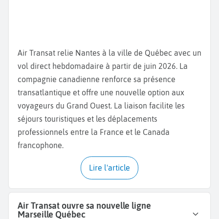
Air Transat relie Nantes à la ville de Québec avec un
vol direct hebdomadaire à partir de juin 2026. La
compagnie canadienne renforce sa présence
transatlantique et offre une nouvelle option aux
voyageurs du Grand Ouest. La liaison facilite les
séjours touristiques et les déplacements
professionnels entre la France et le Canada
francophone.
Lire l'article
Air Transat ouvre sa nouvelle ligne
Marseille Québec