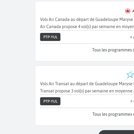
Vols Air Canada au départ de Guadeloupe Maryse 
Air Canada propose 4 vol(s) par semaine en moyen
PTP-YUL
A 
Tous les programmes 
Vols Air Transat au départ de Guadeloupe Maryse 
Transat propose 3 vol(s) par semaine en moyenne a
PTP-YUL
A 
Tous les programmes d