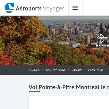
Aéroports
Voyages
ACCUEIL
DESTINATIONS
CANADA
MONTREAL
Vol Pointe-à-Pitre Montreal le 