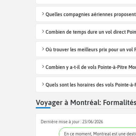
Quelles compagnies aériennes proposent d
Combien de temps dure un vol direct Point
Où trouver les meilleurs prix pour un vol 
Combien y a-t-il de vols Pointe-à-Pitre M
Quels sont les horaires des vols Pointe-à-
Voyager à Montréal: Formalités
Dernière mise à jour :
23/06/2026
En ce moment, Montreal est une dest