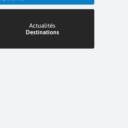
Actualités
Destinations