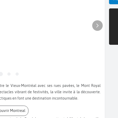
tacles vibrant de festivités, la ville invite à la découverte.
ctiques en font une destination incontournable.
couvrir Montreal