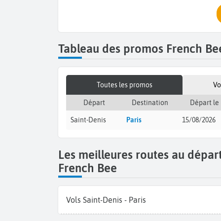
Tableau des promos French Be
Toutes les promos
Vo
Départ
Destination
Départ le
Saint-Denis
Paris
15/08/2026
Les meilleures routes au dépar
French Bee
Vols Saint-Denis - Paris