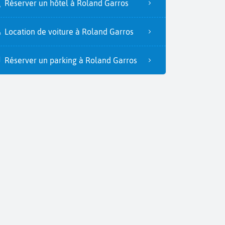
Réserver un hôtel à Roland Garros
Location de voiture à Roland Garros
Réserver un parking à Roland Garros