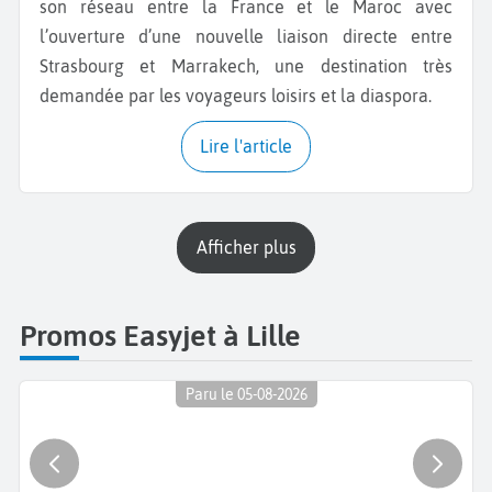
son réseau entre la France et le Maroc avec
l’ouverture d’une nouvelle liaison directe entre
Strasbourg et Marrakech, une destination très
demandée par les voyageurs loisirs et la diaspora.
Lire l'article
Afficher plus
Promos Easyjet à Lille
Paru le 05-08-2026