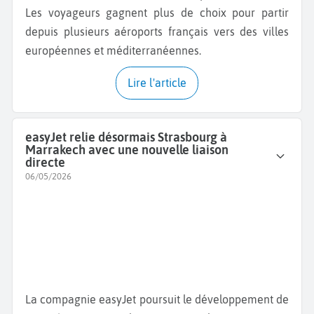
Les voyageurs gagnent plus de choix pour partir
depuis plusieurs aéroports français vers des villes
européennes et méditerranéennes.
Lire l'article
easyJet relie désormais Strasbourg à
Marrakech avec une nouvelle liaison
directe
06/05/2026
La compagnie easyJet poursuit le développement de