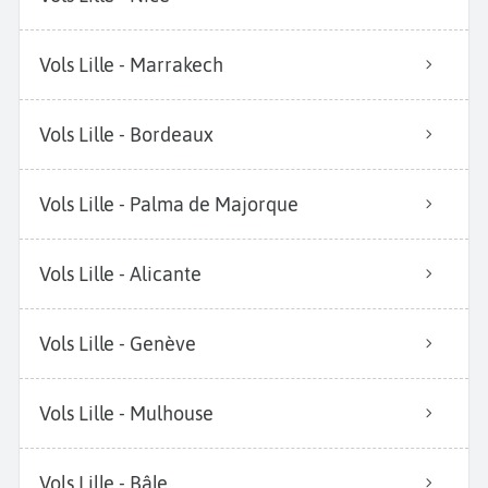
Vols Lille - Marrakech
Vols Lille - Bordeaux
Vols Lille - Palma de Majorque
Vols Lille - Alicante
Vols Lille - Genève
Vols Lille - Mulhouse
Vols Lille - Bâle