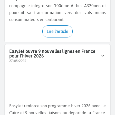
compagnie intègre son 100ème Airbus A320neo et
poursuit sa transformation vers des vols moins
consommateurs en carburant.
Lire l'article
EasyJet ouvre 9 nouvelles lignes en France
pour l’hiver 2026
27/05/2026
EasyJet renforce son programme hiver 2026 avec Le
Caire et 9 nouvelles liaisons au départ de la France.