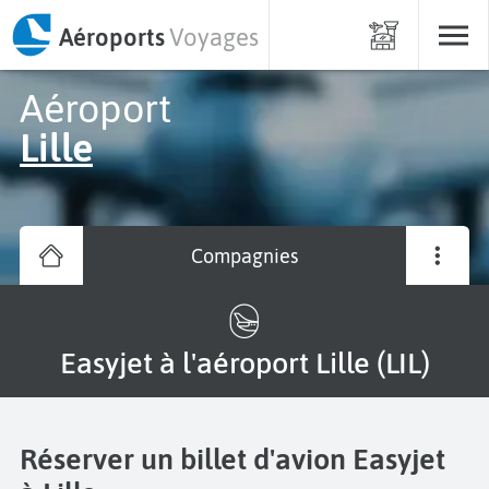
Aéroports
Voyages
Aéroport
Lille
Compagnies
Easyjet à l'aéroport Lille (LIL)
Réserver un billet d'avion Easyjet