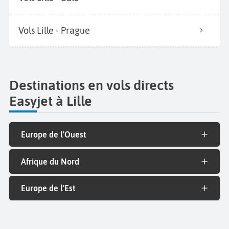
Vols Lille - Prague
Destinations en vols directs
Easyjet à Lille
Europe de l'Ouest
Afrique du Nord
Europe de l'Est