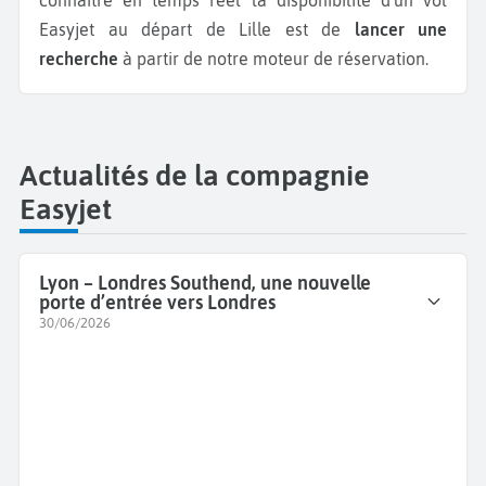
connaître en temps réel la disponibilité d'un vol
Easyjet au départ de Lille est de
lancer une
recherche
à partir de notre moteur de réservation.
Actualités de la compagnie
Easyjet
Lyon – Londres Southend, une nouvelle
porte d’entrée vers Londres
30/06/2026