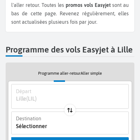
l'aller retour.
Toutes les
promos vols Easyjet
sont au
bas de cette page. Revenez régulièrement, elles
sont actualisées plusieurs fois par jour.
Programme des vols Easyjet à Lille
Programme aller-retour
Aller simple
Départ
Lille
(LIL)
Destination
Sélectionner