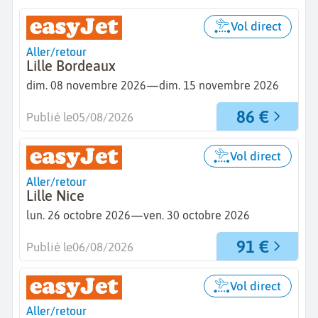
Vol direct
Aller/retour
Lille Bordeaux
—
dim. 08 novembre 2026
dim. 15 novembre 2026
86 €
Publié le
05/08/2026
Vol direct
Aller/retour
Lille Nice
—
lun. 26 octobre 2026
ven. 30 octobre 2026
91 €
Publié le
06/08/2026
Vol direct
Aller/retour