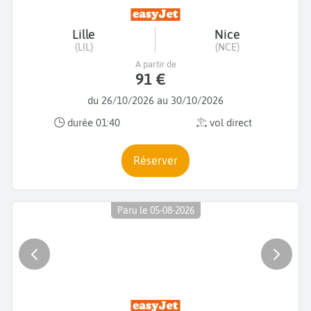
Lille
Nice
(LIL)
(NCE)
A partir de
91 €
du 26/10/2026 au 30/10/2026
durée 01:40
vol direct
Réserver
Paru le 05-08-2026