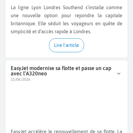
La ligne Lyon Londres Southend s’installe comme
une nouvelle option pour rejoindre la capitale
britannique. Elle séduit les voyageurs en quête de
simplicité et d’accès rapide à Londres.
Lire l'article
EasyJet modernise sa flotte et passe un cap
avec l’A320neo
15/06/2026
EasyJet accélère le renouvellement de sa flotte. La