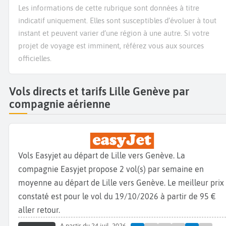
Les informations de cette rubrique sont données à titre
indicatif uniquement. Elles sont susceptibles d’évoluer à tout
instant et peuvent varier d’une région à une autre. Si votre
projet de voyage est imminent, référez vous aux sources
officielles.
Vols directs et tarifs Lille Genève par
compagnie aérienne
Vols Easyjet au départ de Lille vers Genève. La
compagnie Easyjet propose 2 vol(s) par semaine en
moyenne au départ de Lille vers Genève. Le meilleur prix
constaté est pour le vol du 19/10/2026 à partir de 95 €
aller retour.
A partir du 24 juil. 2026