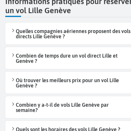
Informations pratiques pour réserve
un vol Lille Genève
Quelles compagnies aériennes proposent des vols
directs Lille Genève ?
Combien de temps dure un vol direct Lille et
Genève ?
Où trouver les meilleurs prix pour un vol Lille
Genève ?
Combien y a-t-il de vols Lille Genève par
semaine?
Quels sont les horaires des vols Lille Genève ?