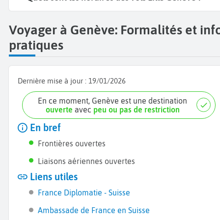
Voyager à Genève: Formalités et inf
pratiques
Dernière mise à jour :
19/01/2026
En ce moment, Genève est une destination
ouverte
avec
peu ou pas de restriction
En bref
Frontières ouvertes
Liaisons aériennes ouvertes
Liens utiles
France Diplomatie - Suisse
Ambassade de France en Suisse