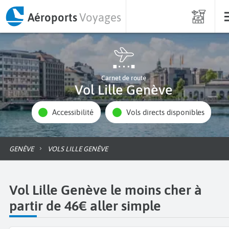
Aéroports
Voyages
Carnet de route
Vol Lille Genève
Accessibilité
Vols directs disponibles
GENÈVE
VOLS LILLE GENÈVE
Vol Lille Genève le moins cher à
partir de 46€ aller simple