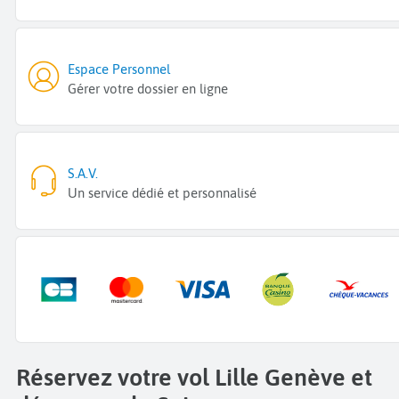
Espace Personnel
Gérer votre dossier en ligne
S.A.V.
Un service dédié et personnalisé
Réservez votre vol Lille Genève et