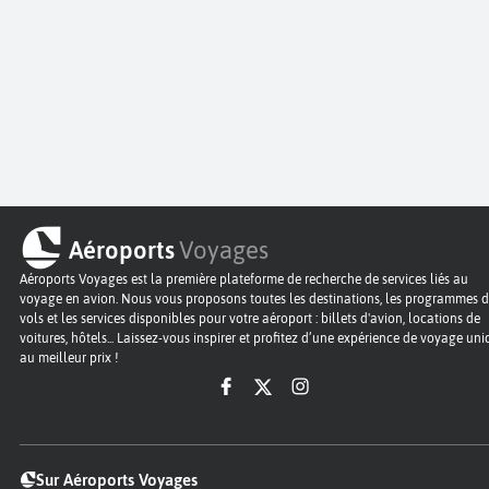
Aéroports
Voyages
Aéroports Voyages est la première plateforme de recherche de services liés au
voyage en avion. Nous vous proposons toutes les destinations, les programmes 
vols et les services disponibles pour votre aéroport : billets d'avion, locations de
voitures, hôtels... Laissez-vous inspirer et profitez d’une expérience de voyage un
au meilleur prix !
Sur Aéroports Voyages