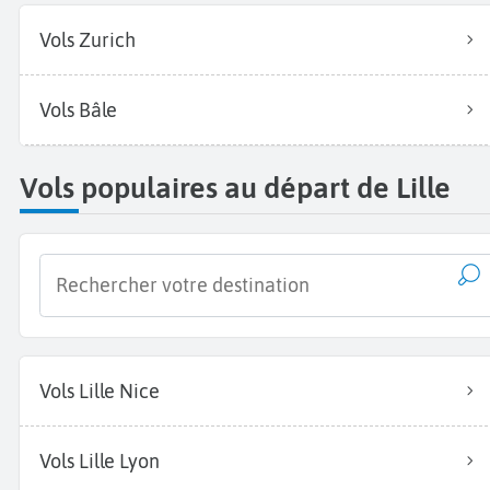
Vols Zurich
Vols Bâle
Vols populaires au départ de Lille
Vols Lille Nice
Vols Lille Lyon