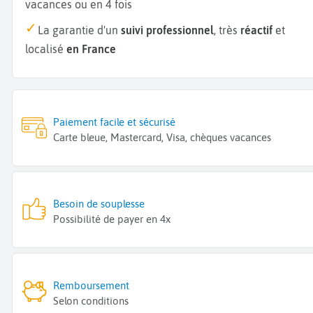
vacances ou en 4 fois
La garantie d'un
suivi professionnel
, très
réactif
et
localisé
en France
Paiement facile et sécurisé
Carte bleue, Mastercard, Visa, chèques vacances
Besoin de souplesse
Possibilité de payer en 4x
Remboursement
Selon conditions