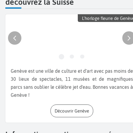
découvrez la Suisse
L'horloge fleurie de Genèv
Genève est une ville de culture et d'art avec pas moins de
30 lieux de spectacles, 11 musées et de magnifiques
parcs sans oublier le célèbre jet d'eau. Bonnes vacances à
Genève !
Découvrir Genève