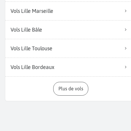
Vols Lille Marseille
Vols Lille Bâle
Vols Lille Toulouse
Vols Lille Bordeaux
Plus de vols