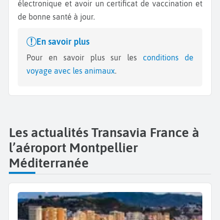
électronique et avoir un certificat de vaccination et
de bonne santé à jour.
En savoir plus
Pour en savoir plus sur les
conditions de
voyage avec les animaux
.
Les actualités Transavia France à
l’aéroport Montpellier
Méditerranée