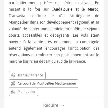
particulièrement prisées en période estivale. En
misant à la fois sur l’
Andalousie
et le
Maroc
,
Transavia confirme le rôle stratégique de
Montpellier dans son développement régional et sa
volonté de capter une clientèle en quête de séjours
courts, accessibles et dépaysants. Les vols étant
ouverts à la vente très en amont, la compagnie
entend également encourager l’anticipation des
réservations et renforcer son positionnement sur le
marché loisirs au départ du sud de la France.
transavia-france
Aéroport de Montpellier Méditerranée
Montpellier
Réduire