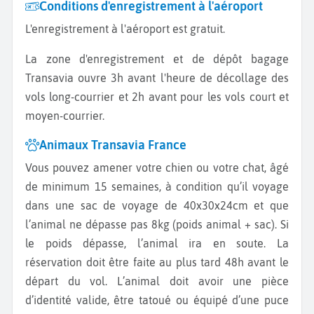
Conditions d'enregistrement à l'aéroport
L'enregistrement à l'aéroport est gratuit.
La zone d'enregistrement et de dépôt bagage
Transavia ouvre 3h avant l'heure de décollage des
vols long-courrier et 2h avant pour les vols court et
moyen-courrier.
Animaux Transavia France
Vous pouvez amener votre chien ou votre chat, âgé
de minimum 15 semaines, à condition qu’il voyage
dans une sac de voyage de 40x30x24cm et que
l’animal ne dépasse pas 8kg (poids animal + sac). Si
le poids dépasse, l’animal ira en soute. La
réservation doit être faite au plus tard 48h avant le
départ du vol. L’animal doit avoir une pièce
d’identité valide, être tatoué ou équipé d’une puce