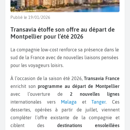
Publié le 19/01/2026
Transavia étoffe son offre au départ de
Montpellier pour l’été 2026
La compagnie low-cost renforce sa présence dans le
sud de la France avec de nouvelles liaisons pensées
pour les voyageurs loisirs.
À l’occasion de la saison été 2026,
Transavia France
enrichit son
programme au départ de Montpellier
avec l’ouverture de
2 nouvelles lignes
internationales vers
Malaga
et
Tanger
. Ces
dessertes, opérées à partir de juillet, viennent
compléter l’offre existante de la compagnie et
ciblent des
destinations ensoleillées