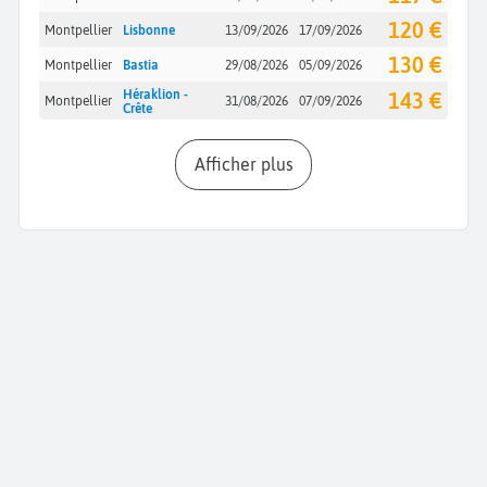
120 €
Montpellier
Lisbonne
13/09/2026
17/09/2026
130 €
Montpellier
Bastia
29/08/2026
05/09/2026
Héraklion -
143 €
Montpellier
31/08/2026
07/09/2026
Crête
Afficher plus