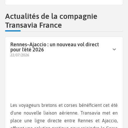
Actualités de la compagnie
Transavia France
Rennes–Ajaccio : un nouveau vol direct
pour l'été 2026
22/07/2026
Les voyageurs bretons et corses bénéficient cet été
d'une nouvelle liaison aérienne. Transavia met en
place une ligne directe entre Rennes et Ajaccio,