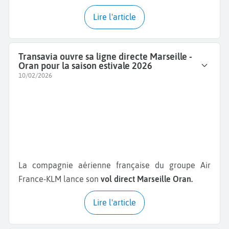
Lire l'article
Transavia ouvre sa ligne directe Marseille -
Oran pour la saison estivale 2026
10/02/2026
La compagnie aérienne française du groupe Air
France-KLM lance son
vol direct Marseille Oran.
Lire l'article