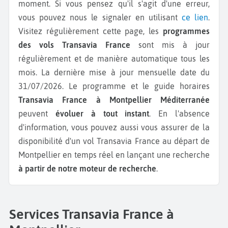
moment. Si vous pensez qu'il s'agit d'une erreur,
vous pouvez nous le signaler en utilisant
ce lien
.
Visitez régulièrement cette page, les
programmes
des vols Transavia France
sont mis à jour
régulièrement et de manière automatique tous les
mois. La dernière mise à jour mensuelle date du
31/07/2026. Le programme et le guide horaires
Transavia France à Montpellier Méditerranée
peuvent
évoluer à tout instant
. En l'absence
d'information, vous pouvez aussi vous assurer de la
disponibilité d'un vol Transavia France au départ de
Montpellier en temps réel en lançant une recherche
à partir de notre moteur de recherche
.
Services Transavia France à