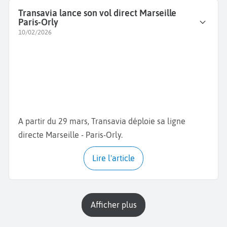
Transavia lance son vol direct Marseille
Paris-Orly
10/02/2026
A partir du 29 mars, Transavia déploie sa ligne
directe Marseille - Paris-Orly.
Lire l'article
Afficher plus