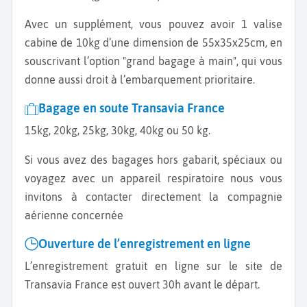
Avec un supplément, vous pouvez avoir 1 valise
cabine de 10kg d’une dimension de 55x35x25cm, en
souscrivant l’option "grand bagage à main", qui vous
donne aussi droit à l’embarquement prioritaire.
Bagage en soute Transavia France
15kg, 20kg, 25kg, 30kg, 40kg ou 50 kg.
Si vous avez des bagages hors gabarit, spéciaux ou
voyagez avec un appareil respiratoire nous vous
invitons à contacter directement la compagnie
aérienne concernée
Ouverture de l’enregistrement en ligne
L’enregistrement gratuit en ligne sur le site de
Transavia France est ouvert 30h avant le départ.