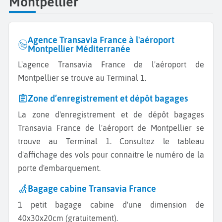
Montpellier
Agence Transavia France à l'aéroport
Montpellier Méditerranée
L'agence Transavia France de l'aéroport de
Montpellier se trouve au Terminal 1.
Zone d’enregistrement et dépôt bagages
La zone d'enregistrement et de dépôt bagages
Transavia France de l'aéroport de Montpellier se
trouve au Terminal 1. Consultez le tableau
d'affichage des vols pour connaitre le numéro de la
porte d'embarquement.
Bagage cabine Transavia France
1 petit bagage cabine d'une dimension de
40x30x20cm (gratuitement).