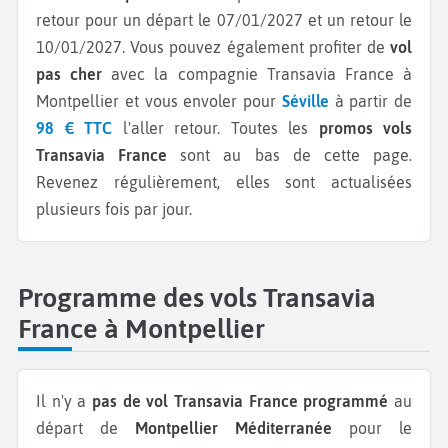
retour pour un départ le 07/01/2027 et un retour le
10/01/2027.
Vous pouvez également profiter de
vol
pas cher
avec la compagnie Transavia France à
Montpellier et vous envoler pour
Séville
à partir de
98 € TTC
l'aller retour.
Toutes les
promos vols
Transavia France
sont au bas de cette page.
Revenez régulièrement, elles sont actualisées
plusieurs fois par jour.
Programme des vols Transavia
France à Montpellier
Il n'y a
pas de vol Transavia France programmé
au
départ de
Montpellier Méditerranée
pour le