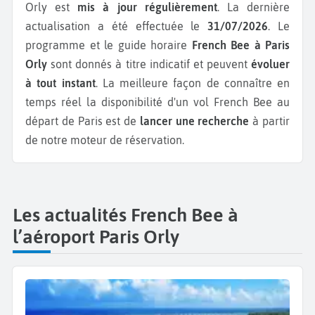
Orly est
mis à jour régulièrement
. La dernière
actualisation a été effectuée le
31/07/2026
. Le
programme et le guide horaire
French Bee à Paris
Orly
sont donnés à titre indicatif et peuvent
évoluer
à tout instant
. La meilleure façon de connaître en
temps réel la disponibilité d'un vol French Bee au
départ de Paris est de
lancer une recherche
à partir
de notre moteur de réservation.
Les actualités French Bee à
l’aéroport Paris Orly