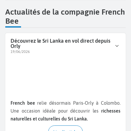
Actualités de la compagnie French
Bee
Découvrez le Sri Lanka en vol direct depuis
Orly
19/06/2026
French bee
relie désormais Paris-Orly à Colombo.
Une occasion idéale pour découvrir les
richesses
naturelles et culturelles du Sri Lanka.