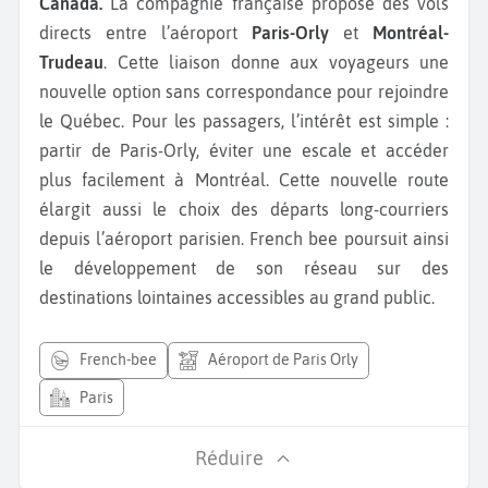
Canada.
La compagnie française propose des vols
directs entre l’aéroport
Paris-Orly
et
Montréal-
Trudeau
. Cette liaison donne aux voyageurs une
nouvelle option sans correspondance pour rejoindre
le Québec. Pour les passagers, l’intérêt est simple :
partir de Paris-Orly, éviter une escale et accéder
plus facilement à Montréal. Cette nouvelle route
élargit aussi le choix des départs long-courriers
depuis l’aéroport parisien. French bee poursuit ainsi
le développement de son réseau sur des
destinations lointaines accessibles au grand public.
french-bee
Aéroport de Paris Orly
Paris
Réduire