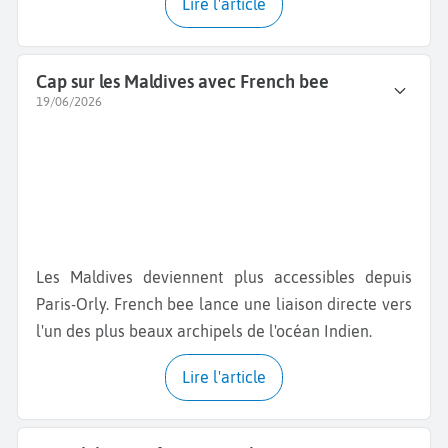
Lire l'article
Cap sur les Maldives avec French bee
19/06/2026
Les Maldives deviennent plus accessibles depuis
Paris-Orly. French bee lance une liaison directe vers
l'un des plus beaux archipels de l'océan Indien.
Lire l'article