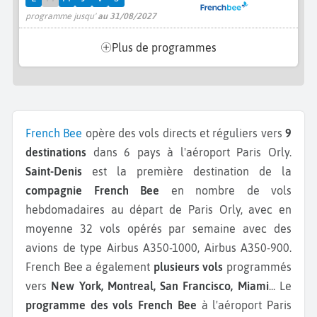
programme jusqu'
au 31/08/2027
Plus de programmes
French Bee
opère des vols directs et réguliers vers
9
destinations
dans 6 pays à l'aéroport Paris Orly.
Saint-Denis
est la première destination de la
compagnie French Bee
en nombre de vols
hebdomadaires au départ de Paris Orly, avec en
moyenne 32 vols opérés par semaine avec des
avions de type Airbus A350-1000, Airbus A350-900.
French Bee a également
plusieurs vols
programmés
vers
New York, Montreal, San Francisco, Miami
...
Le
programme des vols French Bee
à l'aéroport Paris