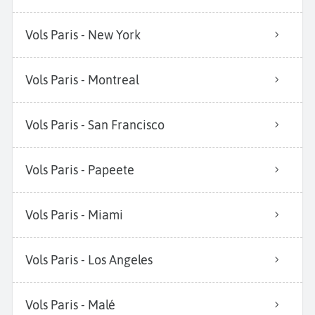
Vols Paris - New York
Vols Paris - Montreal
Vols Paris - San Francisco
Vols Paris - Papeete
Vols Paris - Miami
Vols Paris - Los Angeles
Vols Paris - Malé