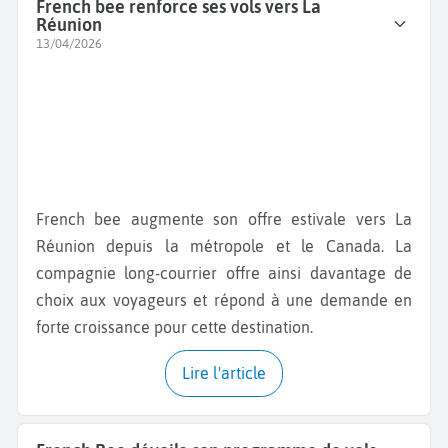
French bee renforce ses vols vers La
Réunion
13/04/2026
French bee augmente son offre estivale vers La
Réunion depuis la métropole et le Canada. La
compagnie long-courrier offre ainsi davantage de
choix aux voyageurs et répond à une demande en
forte croissance pour cette destination.
Lire l'article