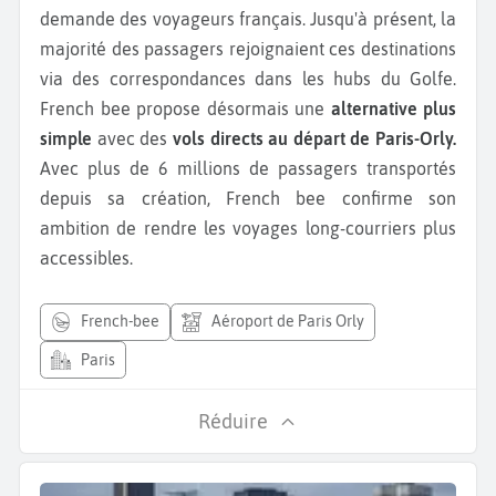
demande des voyageurs français. Jusqu'à présent, la
majorité des passagers rejoignaient ces destinations
via des correspondances dans les hubs du Golfe.
French bee propose désormais une
alternative plus
simple
avec des
vols directs au départ de Paris-Orly.
Avec plus de 6 millions de passagers transportés
depuis sa création, French bee confirme son
ambition de rendre les voyages long-courriers plus
accessibles.
french-bee
Aéroport de Paris Orly
Paris
Réduire