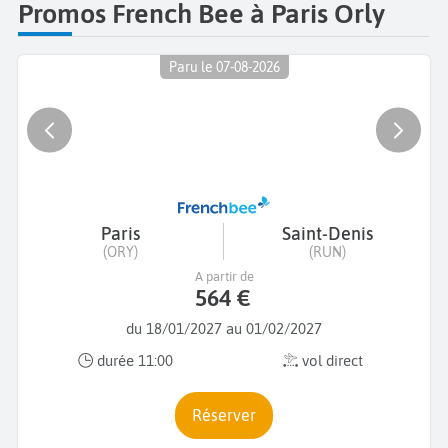
Promos French Bee à Paris Orly
Paru le 07-08-2026
Paris
Saint-Denis
(ORY)
(RUN)
A partir de
564 €
du 18/01/2027 au 01/02/2027
durée 11:00
vol direct
Réserver