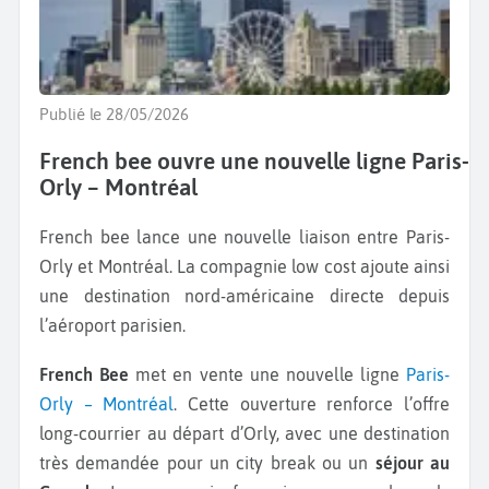
Publié le 28/05/2026
French bee ouvre une nouvelle ligne Paris-
Orly – Montréal
French bee lance une nouvelle liaison entre Paris-
Orly et Montréal. La compagnie low cost ajoute ainsi
une destination nord-américaine directe depuis
l’aéroport parisien.
French Bee
met en vente une nouvelle ligne
Paris-
Orly – Montréal
. Cette ouverture renforce l’offre
long-courrier au départ d’Orly, avec une destination
très demandée pour un city break ou un
séjour au