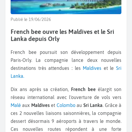
Publié le 19/06/2026
French bee ouvre les Maldives et le Sri
Lanka depuis Orly
French bee poursuit son développement depuis
Paris-Orly. La compagnie lance deux nouvelles
destinations très attendues : les
Maldives
et le
Sri
Lanka.
Dix ans après sa création,
French bee
élargit son
réseau international avec l'ouverture de vols vers
Malé
aux
Maldives
et
Colombo
au
Sri Lanka
. Grâce à
ces 2 nouvelles liaisons saisonnières, la compagnie
dessert désormais 9 aéroports à travers le monde.
Ces nouvelles routes répondent à une forte