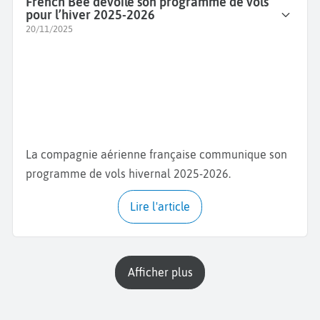
French Bee dévoile son programme de vols
pour l’hiver 2025-2026
20/11/2025
La compagnie aérienne française communique son
programme de vols hivernal 2025-2026.
Lire l'article
Afficher plus