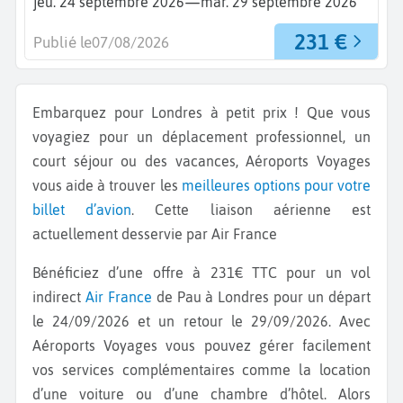
—
jeu. 24 septembre 2026
mar. 29 septembre 2026
231 €
Publié le
07/08/2026
Embarquez pour Londres à petit prix ! Que vous
voyagiez pour un déplacement professionnel, un
court séjour ou des vacances, Aéroports Voyages
vous aide à trouver les
meilleures options pour votre
billet d’avion
. Cette liaison aérienne est
actuellement desservie par Air France
Bénéficiez d’une offre à 231€ TTC pour un vol
indirect
Air France
de Pau à Londres pour un départ
le 24/09/2026 et un retour le 29/09/2026. Avec
Aéroports Voyages vous pouvez gérer facilement
vos services complémentaires comme la location
d’une voiture ou d’une chambre d’hôtel. Alors