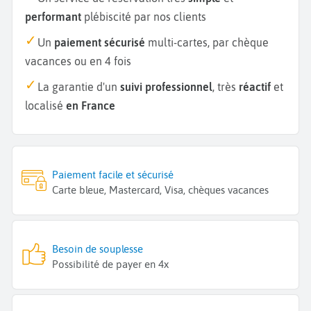
performant
plébiscité par nos clients
Un
paiement sécurisé
multi-cartes, par chèque
vacances ou en 4 fois
La garantie d'un
suivi professionnel
, très
réactif
et
localisé
en France
Paiement facile et sécurisé
Carte bleue, Mastercard, Visa, chèques vacances
Besoin de souplesse
Possibilité de payer en 4x