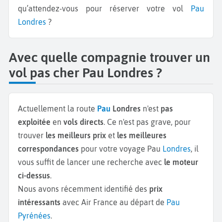
qu’attendez-vous pour réserver votre vol
Pau
Londres
?
Avec quelle compagnie trouver un
vol pas cher Pau Londres ?
Actuellement la route
Pau
Londres
n'est
pas
exploitée
en
vols directs
. Ce n'est pas grave, pour
trouver
les meilleurs prix
et
les meilleures
correspondances
pour votre voyage Pau
Londres
, il
vous suffit de lancer une recherche avec
le moteur
ci-dessus
.
Nous avons récemment identifié des
prix
intéressants
avec Air France au départ de
Pau
Pyrénées
.