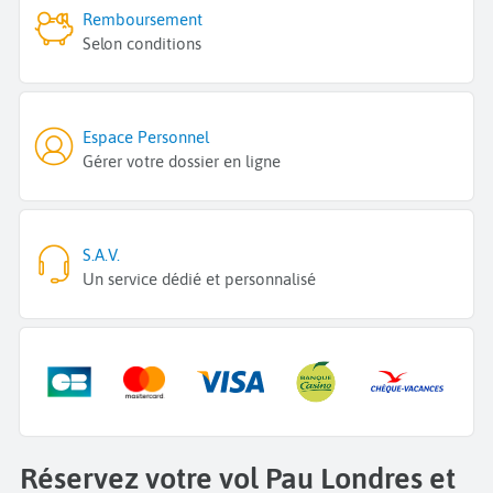
Remboursement
Selon conditions
Espace Personnel
Gérer votre dossier en ligne
S.A.V.
Un service dédié et personnalisé
Réservez votre vol Pau Londres et