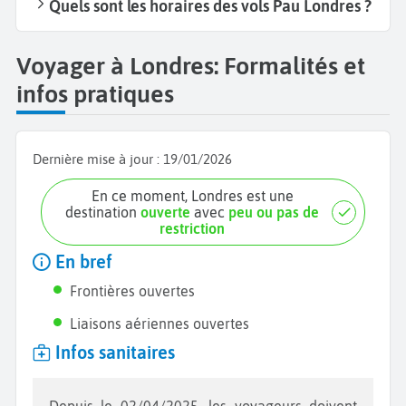
Quels sont les horaires des vols Pau Londres ?
Voyager à Londres: Formalités et
infos pratiques
Dernière mise à jour :
19/01/2026
En ce moment, Londres est une
destination
ouverte
avec
peu ou pas de
restriction
En bref
Frontières ouvertes
Liaisons aériennes ouvertes
Infos sanitaires