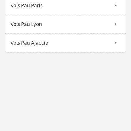
Vols Pau Paris
Vols Pau Lyon
Vols Pau Ajaccio