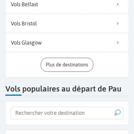
Vols Belfast
Vols Bristol
Vols Glasgow
Plus de destinations
Vols populaires au départ de Pau