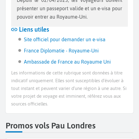
Depuis le 02/04/2025, les voyageurs doivent
présenter un passeport valide et un e-visa pour
pouvoir entrer au Royaume-Uni.
Liens utiles
Site officiel pour demander un e-visa
France Diplomatie - Royaume-Uni
Ambassade de France au Royaume Uni
Les informations de cette rubrique sont données à titre
indicatif uniquement. Elles sont susceptibles d’évoluer à
tout instant et peuvent varier d’une région à une autre. Si
votre projet de voyage est imminent, référez vous aux
sources officielles.
Promos vols Pau Londres