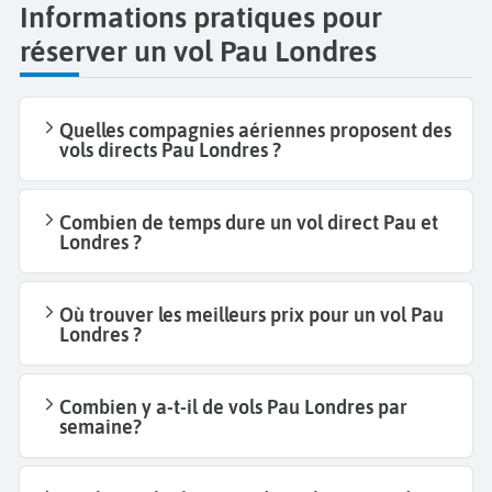
Informations pratiques pour
réserver un vol Pau Londres
Quelles compagnies aériennes proposent des
vols directs Pau Londres ?
Combien de temps dure un vol direct Pau et
Londres ?
Où trouver les meilleurs prix pour un vol Pau
Londres ?
Combien y a-t-il de vols Pau Londres par
semaine?