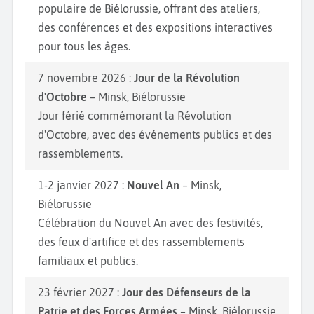
populaire de Biélorussie, offrant des ateliers,
des conférences et des expositions interactives
pour tous les âges.
7 novembre 2026 :
Jour de la Révolution
d'Octobre
– Minsk, Biélorussie
Jour férié commémorant la Révolution
d'Octobre, avec des événements publics et des
rassemblements.
1-2 janvier 2027 :
Nouvel An
– Minsk,
Biélorussie
Célébration du Nouvel An avec des festivités,
des feux d'artifice et des rassemblements
familiaux et publics.
23 février 2027 :
Jour des Défenseurs de la
Patrie et des Forces Armées
– Minsk, Biélorussie