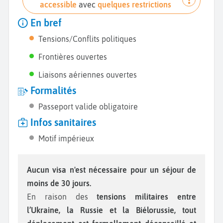
accessible
avec
quelques restrictions
En bref
Tensions/Conflits politiques
Frontières ouvertes
Liaisons aériennes ouvertes
Formalités
Passeport valide obligatoire
Infos sanitaires
Motif impérieux
Aucun visa n'est nécessaire pour un séjour de
moins de 30 jours.
En raison des
tensions militaires entre
l’Ukraine, la Russie et la Biélorussie, tout