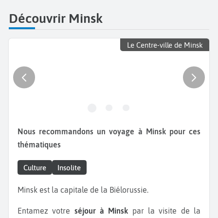
Découvrir Minsk
Le Centre-ville de Minsk
Nous recommandons un voyage à Minsk pour ces
thématiques
Culture
Insolite
Minsk est la capitale de la Biélorussie.
Entamez votre
séjour à Minsk
par la visite de la