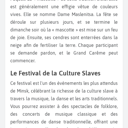
est généralement une effigie vêtue de couleurs
vives. Elle se nomme Dame Maslenitsa. La fête se
déroule sur plusieurs jours, et se termine le
dimanche soir où la « mascotte » est mise sur un feu
de joie. Ensuite, ses cendres sont enterrées dans la
neige afin de fertiliser la terre. Chaque participant
se demande pardon, et le Grand Carême peut
commencer.
Le Festival de la Culture Slaves
Ce festival est l'un des événements les plus attendus
de Minsk, célébrant la richesse de la culture slave à
travers la musique, la danse et les arts traditionnels.
Vous pourrez assister à des spectacles de folklore,
des concerts de musique classique et des
performances de danse traditionnelle, offrant une