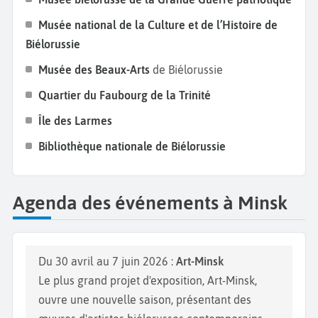
Musée national de la Culture et de l’Histoire de
Biélorussie
Musée des Beaux-Arts
de Biélorussie
Quartier du Faubourg de la Trinité
Île des Larmes
Bibliothèque nationale de Biélorussie
Agenda des événements à Minsk
Du 30 avril au 7 juin 2026 :
Art-Minsk
Le plus grand projet d'exposition, Art-Minsk,
ouvre une nouvelle saison, présentant des