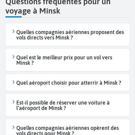
Questions fréquentes pour un
voyage à Minsk
Quelles compagnies aériennes proposent des
vols directs vers Minsk ?
Quel est le meilleur prix pour un vol vers
Minsk ?
Quel aéroport choisir pour atterrir à Minsk ?
Est-il possible de réserver une voiture à
l’aéroport de Minsk ?
Quelles compagnies aériennes opèrent des
vols directs pour Minsk ?