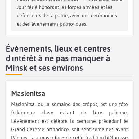
Jour férié honorant les forces armées et les
défenseurs de la patrie, avec des cérémonies
et des événements patriotiques.
Évènements, lieux et centres
d'intérêt à ne pas manquer à
Minsk et ses environs
Maslenitsa
Maslenitsa, ou la semaine des crêpes, est une fête
folklorique slave datant de l'ère païenne.
L'événement est célébré la semaine précédant le
Grand Carême orthodoxe, soit sept semaines avant
Pâques. La « mascotte » de cette tradition biélorusse