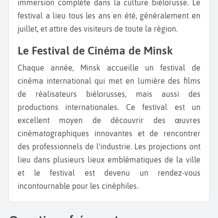
immersion complète dans la culture biélorusse. Le
festival a lieu tous les ans en été, généralement en
juillet, et attire des visiteurs de toute la région.
Le Festival de Cinéma de Minsk
Chaque année, Minsk accueille un festival de
cinéma international qui met en lumière des films
de réalisateurs biélorusses, mais aussi des
productions internationales. Ce festival est un
excellent moyen de découvrir des œuvres
cinématographiques innovantes et de rencontrer
des professionnels de l'industrie. Les projections ont
lieu dans plusieurs lieux emblématiques de la ville
et le festival est devenu un rendez-vous
incontournable pour les cinéphiles.