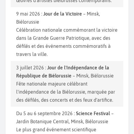
œuvres d'artistes biélorusses contemporains.
9 mai 2026 :
Jour de la Victoire
– Minsk,
Biélorussie
Célébration nationale commémorant la victoire
dans la Grande Guerre Patriotique, avec des
défilés et des événements commémoratifs à
travers la ville.
3 juillet 2026 :
Jour de l'Indépendance de la
République de Biélorussie
– Minsk, Biélorussie
Fête nationale majeure célébrant
l'indépendance de la Biélorussie, marquée par
des défilés, des concerts et des feux d'artifice.
Du 5 au 6 septembre 2026 :
Science Festival
–
Jardin Botanique Central, Minsk, Biélorussie
Le plus grand événement scientifique