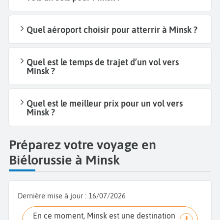
Quel aéroport choisir pour atterrir à Minsk ?
Quel est le temps de trajet d’un vol vers
Minsk ?
Quel est le meilleur prix pour un vol vers
Minsk ?
Préparez votre voyage en
Biélorussie à Minsk
Dernière mise à jour :
16/07/2026
En ce moment, Minsk est une destination