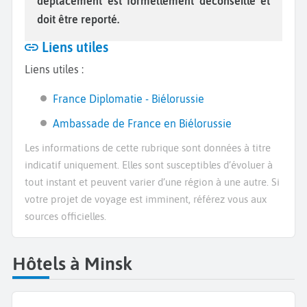
déplacement est formellement déconseillé et
doit être reporté.
Liens utiles
Liens utiles :
France Diplomatie - Biélorussie
Ambassade de France en Biélorussie
Les informations de cette rubrique sont données à titre
indicatif uniquement. Elles sont susceptibles d’évoluer à
tout instant et peuvent varier d’une région à une autre. Si
votre projet de voyage est imminent, référez vous aux
sources officielles.
Hôtels à Minsk