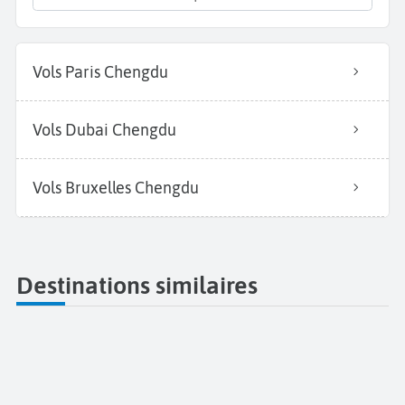
Vols Paris Chengdu
Vols Dubai Chengdu
Vols Bruxelles Chengdu
Destinations similaires