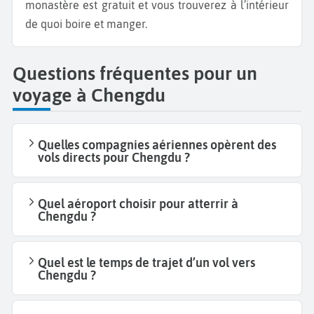
monastère est gratuit et vous trouverez à l’intérieur
de quoi boire et manger.
Questions fréquentes pour un
voyage à Chengdu
Quelles compagnies aériennes opèrent des
vols directs pour Chengdu ?
Quel aéroport choisir pour atterrir à
Chengdu ?
Quel est le temps de trajet d’un vol vers
Chengdu ?