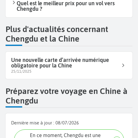
Quel est le meilleur prix pour un vol vers
Chengdu ?
Plus d'actualités concernant
Chengdu et la Chine
Une nouvelle carte d’arrivée numérique
obligatoire pour la Chine
25/11/2025
Préparez votre voyage en Chine à
Chengdu
Dernière mise à jour :
08/07/2026
En ce moment, Chengdu est une