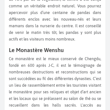
comme un véritable endroit naturel. Vous pourrez
apercevoir plus d’une centaine de pandas dans
différents enclos avec les nouveau-nés et leurs
mamans dans la nurserie du centre. Il est conseillé
de venir le matin très tôt, les pandas y sont plus
actifs et les visiteurs moins nombreux.
Le Monastère Wenshu
Ce monastère est le mieux conservé de Chengdu,
fondé en 600 après J-C, il est le témoignage de
nombreuses destructions et reconstructions qui se
sont succédées au fil des différentes dynasties. C’est
un lieu de rassemblement entre les touristes visitant
le monastère pour ses reliques et objet d’art ancien
et les locaux qui se prélassent au salon de thé ou se
recueillent dans les halls sacrés. L'accès au