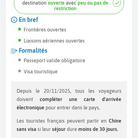
destination
ouverte
avec
peu ou pas de
restriction
En bref
Frontières ouvertes
Liaisons aériennes ouvertes
Formalités
Passeport valide obligatoire
Visa touristique
Depuis le 20/11/2025, tous les voyageurs
doivent
compléter une carte d'arrivée
électronique
pour entrer dans le pays,
Les touristes français peuvent partir en
Chine
sans visa
si leur
séjour
dure
moins de 30 jours.