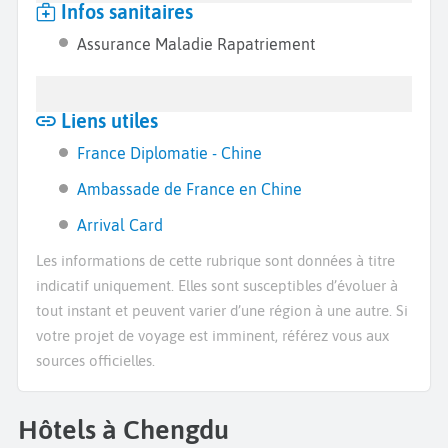
Infos sanitaires
Assurance Maladie Rapatriement
Liens utiles
France Diplomatie - Chine
Ambassade de France en Chine
Arrival Card
Les informations de cette rubrique sont données à titre
indicatif uniquement. Elles sont susceptibles d’évoluer à
tout instant et peuvent varier d’une région à une autre. Si
votre projet de voyage est imminent, référez vous aux
sources officielles.
Hôtels à Chengdu