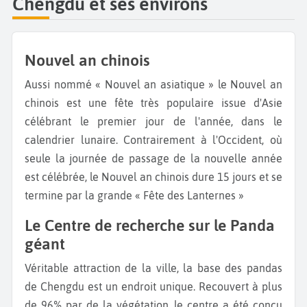
Chengdu et ses environs
Nouvel an chinois
Aussi nommé « Nouvel an asiatique » le Nouvel an
chinois est une fête très populaire issue d'Asie
célébrant le premier jour de l'année, dans le
calendrier lunaire. Contrairement à l'Occident, où
seule la journée de passage de la nouvelle année
est célébrée, le Nouvel an chinois dure 15 jours et se
termine par la grande « Fête des Lanternes »
Le Centre de recherche sur le Panda
géant
Véritable attraction de la ville, la base des pandas
de Chengdu est un endroit unique. Recouvert à plus
de 96% par de la végétation, le centre a été conçu