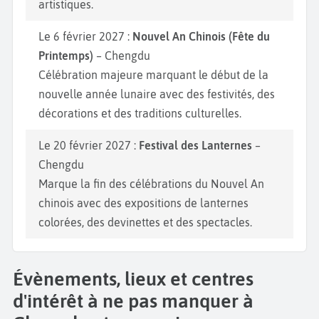
artistiques.
Le 6 février 2027 :
Nouvel An Chinois (Fête du
Printemps)
– Chengdu
Célébration majeure marquant le début de la
nouvelle année lunaire avec des festivités, des
décorations et des traditions culturelles.
Le 20 février 2027 :
Festival des Lanternes
–
Chengdu
Marque la fin des célébrations du Nouvel An
chinois avec des expositions de lanternes
colorées, des devinettes et des spectacles.
Évènements, lieux et centres
d'intérêt à ne pas manquer à