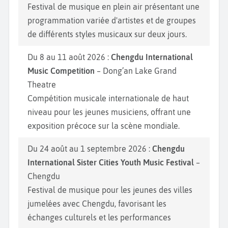
Festival de musique en plein air présentant une
programmation variée d'artistes et de groupes
de différents styles musicaux sur deux jours.
Du 8 au 11 août 2026 :
Chengdu International
Music Competition
– Dong’an Lake Grand
Theatre
Compétition musicale internationale de haut
niveau pour les jeunes musiciens, offrant une
exposition précoce sur la scène mondiale.
Du 24 août au 1 septembre 2026 :
Chengdu
International Sister Cities Youth Music Festival
–
Chengdu
Festival de musique pour les jeunes des villes
jumelées avec Chengdu, favorisant les
échanges culturels et les performances