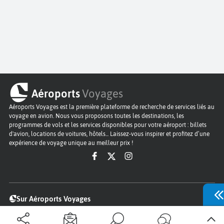
Aéroports
Voyages
Aéroports Voyages est la première plateforme de recherche de services liés au
voyage en avion. Nous vous proposons toutes les destinations, les
programmes de vols et les services disponibles pour votre aéroport : billets
d'avion, locations de voitures, hôtels... Laissez-vous inspirer et profitez d’une
expérience de voyage unique au meilleur prix !
Sur Aéroports Voyages