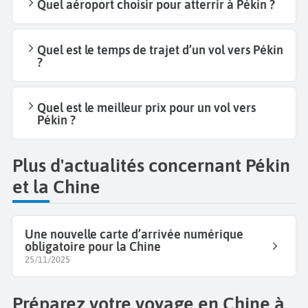
Quel aéroport choisir pour atterrir à Pékin ?
Quel est le temps de trajet d’un vol vers Pékin
?
Quel est le meilleur prix pour un vol vers
Pékin ?
Plus d'actualités concernant Pékin
et la Chine
Une nouvelle carte d’arrivée numérique
obligatoire pour la Chine
25/11/2025
Préparez votre voyage en Chine à