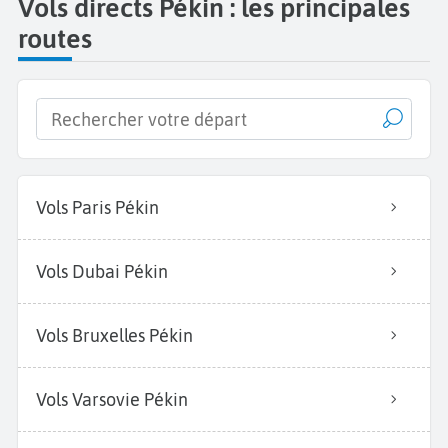
Vols directs Pékin : les principales
routes
Vols Paris Pékin
Vols Dubai Pékin
Vols Bruxelles Pékin
Vols Varsovie Pékin