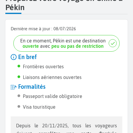
Pékin
Dernière mise à jour :
08/07/2026
En ce moment, Pékin est une destination
ouverte
avec
peu ou pas de restriction
En bref
Frontières ouvertes
Liaisons aériennes ouvertes
Formalités
Passeport valide obligatoire
Visa touristique
Depuis le 20/11/2025, tous les voyageurs