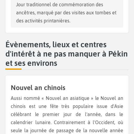
Jour traditionnel de commémoration des
ancêtres, marqué par des visites aux tombes et
des activités printanières.
Évènements, lieux et centres
d'intérêt à ne pas manquer à Pékin
et ses environs
Nouvel an chinois
Aussi nommé « Nouvel an asiatique » le Nouvel an
chinois est une fête très populaire issue d'Asie
célébrant le premier jour de l'année, dans le
calendrier lunaire. Contrairement à l'Occident, où
seule la journée de passage de la nouvelle année