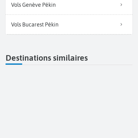
Vols Genève Pékin
Vols Bucarest Pékin
Destinations similaires