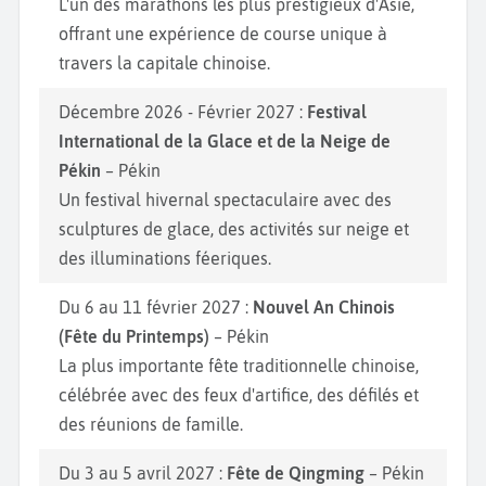
L'un des marathons les plus prestigieux d'Asie,
offrant une expérience de course unique à
travers la capitale chinoise.
Décembre 2026 - Février 2027 :
Festival
International de la Glace et de la Neige de
Pékin
– Pékin
Un festival hivernal spectaculaire avec des
sculptures de glace, des activités sur neige et
des illuminations féeriques.
Du 6 au 11 février 2027 :
Nouvel An Chinois
(Fête du Printemps)
– Pékin
La plus importante fête traditionnelle chinoise,
célébrée avec des feux d'artifice, des défilés et
des réunions de famille.
Du 3 au 5 avril 2027 :
Fête de Qingming
– Pékin