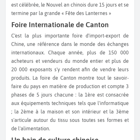
est célébrée, le Nouvel an chinois dure 15 jours et se
termine par la grande « Fête des Lanternes »
Foire Internationale de Canton
C'est la plus importante foire d'import-export de
Chine, une référence dans le monde des échanges
internationaux. Chaque année, plus de 150 000
acheteurs et vendeurs du monde entier et plus de
20 000 exposants s'y rendent afin de vendre leurs
produits. La foire de Canton montre tout le savoir-
faire du pays en matière de production et compte 3
phases de 5 jours chacune : la 1ère est consacrée
aux équipements techniques tels que l'informatique
; la 2ème à la maison et son intérieur et la 3ème
s'articule autour du tissu sous toutes ses formes et
de l'alimentation.
Un bain de culture chinoise