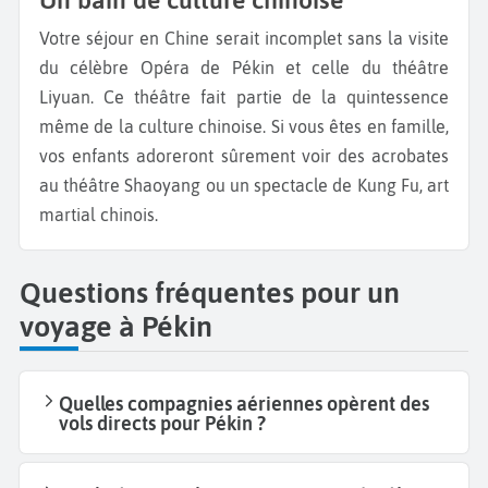
Votre séjour en Chine serait incomplet sans la visite
du célèbre Opéra de Pékin et celle du théâtre
Liyuan. Ce théâtre fait partie de la quintessence
même de la culture chinoise. Si vous êtes en famille,
vos enfants adoreront sûrement voir des acrobates
au théâtre Shaoyang ou un spectacle de Kung Fu, art
martial chinois.
Questions fréquentes pour un
voyage à Pékin
Quelles compagnies aériennes opèrent des
vols directs pour Pékin ?