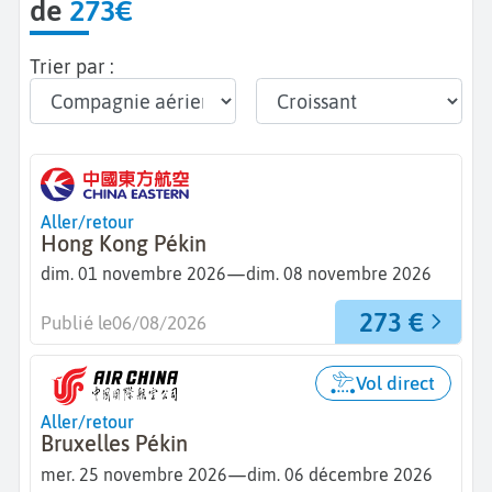
de
273€
Trier par :
Aller/retour
Hong Kong Pékin
—
dim. 01 novembre 2026
dim. 08 novembre 2026
273 €
Publié le
06/08/2026
Vol direct
Aller/retour
Bruxelles Pékin
—
mer. 25 novembre 2026
dim. 06 décembre 2026