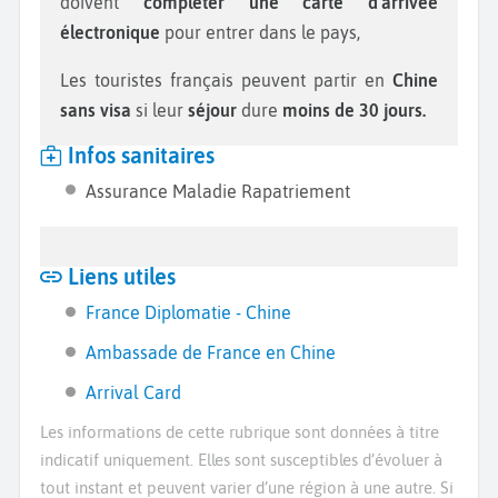
doivent
compléter une carte d'arrivée
électronique
pour entrer dans le pays,
Les touristes français peuvent partir en
Chine
sans visa
si leur
séjour
dure
moins de 30 jours.
Infos sanitaires
Assurance Maladie Rapatriement
Liens utiles
France Diplomatie - Chine
Ambassade de France en Chine
Arrival Card
Les informations de cette rubrique sont données à titre
indicatif uniquement. Elles sont susceptibles d’évoluer à
tout instant et peuvent varier d’une région à une autre. Si