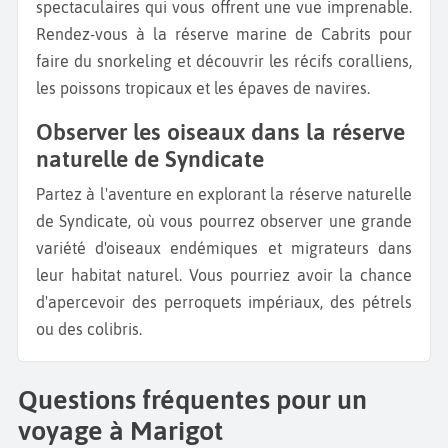
spectaculaires qui vous offrent une vue imprenable.
Rendez-vous à la réserve marine de Cabrits pour
faire du snorkeling et découvrir les récifs coralliens,
les poissons tropicaux et les épaves de navires.
Observer les oiseaux dans la réserve
naturelle de Syndicate
Partez à l'aventure en explorant la réserve naturelle
de Syndicate, où vous pourrez observer une grande
variété d'oiseaux endémiques et migrateurs dans
leur habitat naturel. Vous pourriez avoir la chance
d'apercevoir des perroquets impériaux, des pétrels
ou des colibris.
Questions fréquentes pour un
voyage à Marigot