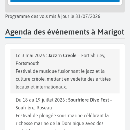
Programme des vols mis à jour le 31/07/2026
Agenda des événements à Marigot
Le 3 mai 2026 :
Jazz 'n Creole
– Fort Shirley,
Portsmouth
Festival de musique fusionnant le jazz et la
culture créole, mettant en vedette des artistes
locaux et internationaux.
Du 18 au 19 juillet 2026 :
Sourfriere Dive Fest
–
Soufrière, Roseau
Festival de plongée sous-marine célébrant la
richesse marine de la Dominique avec des