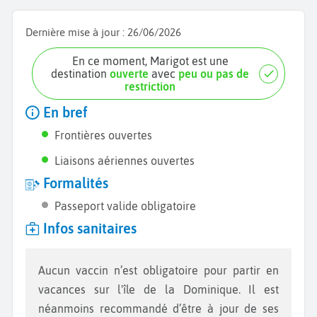
Dernière mise à jour :
26/06/2026
En ce moment, Marigot est une
destination
ouverte
avec
peu ou pas de
restriction
En bref
Frontières ouvertes
Liaisons aériennes ouvertes
Formalités
Passeport valide obligatoire
Infos sanitaires
Aucun vaccin n’est obligatoire pour partir en
vacances sur l'île de la Dominique. Il est
néanmoins recommandé d’être à jour de ses