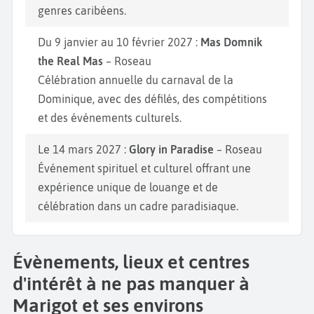
genres caribéens.
Du 9 janvier au 10 février 2027 :
Mas Domnik
the Real Mas
– Roseau
Célébration annuelle du carnaval de la
Dominique, avec des défilés, des compétitions
et des événements culturels.
Le 14 mars 2027 :
Glory in Paradise
– Roseau
Événement spirituel et culturel offrant une
expérience unique de louange et de
célébration dans un cadre paradisiaque.
Évènements, lieux et centres
d'intérêt à ne pas manquer à
Marigot et ses environs