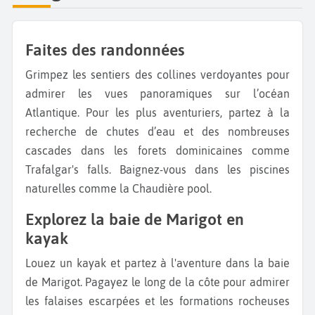
Faites des randonnées
Grimpez les sentiers des collines verdoyantes pour
admirer les vues panoramiques sur l’océan
Atlantique. Pour les plus aventuriers, partez à la
recherche de chutes d’eau et des nombreuses
cascades dans les forets dominicaines comme
Trafalgar's falls. Baignez-vous dans les piscines
naturelles comme la Chaudière pool.
Explorez la baie de Marigot en
kayak
Louez un kayak et partez à l'aventure dans la baie
de Marigot. Pagayez le long de la côte pour admirer
les falaises escarpées et les formations rocheuses