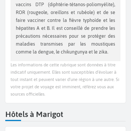
vaccins DTP (diphtérie-tétanos-poliomyélite),
ROR (rougeole, oreillons et rubéole) et de se
faire vacciner contre la fièvre typhoïde et les
hépatites A et B. Il est conseillé de prendre les
précautions nécessaires pour se protéger des
maladies transmises par les moustiques
comme la dengue, le chikungunya et le zika.
Les informations de cette rubrique sont données à titre
indicatif uniquement. Elles sont susceptibles d’évoluer à
tout instant et peuvent varier d’une région à une autre. Si
votre projet de voyage est imminent, référez vous aux
sources officielles.
Hôtels à Marigot