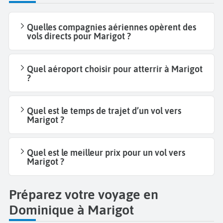
Quelles compagnies aériennes opèrent des
vols directs pour Marigot ?
Quel aéroport choisir pour atterrir à Marigot
?
Quel est le temps de trajet d’un vol vers
Marigot ?
Quel est le meilleur prix pour un vol vers
Marigot ?
Préparez votre voyage en
Dominique à Marigot