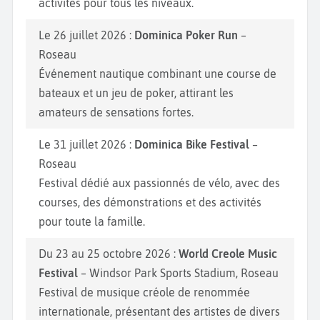
activités pour tous les niveaux.
Le 26 juillet 2026 :
Dominica Poker Run
–
Roseau
Événement nautique combinant une course de
bateaux et un jeu de poker, attirant les
amateurs de sensations fortes.
Le 31 juillet 2026 :
Dominica Bike Festival
–
Roseau
Festival dédié aux passionnés de vélo, avec des
courses, des démonstrations et des activités
pour toute la famille.
Du 23 au 25 octobre 2026 :
World Creole Music
Festival
– Windsor Park Sports Stadium, Roseau
Festival de musique créole de renommée
internationale, présentant des artistes de divers