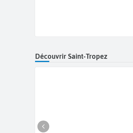
Découvrir Saint-Tropez