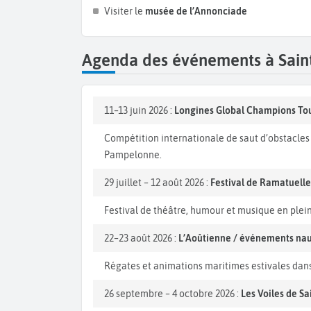
Visiter le
musée de l’Annonciade
Agenda des événements à Sain
11–13 juin 2026 :
Longines Global Champions To
Compétition internationale de saut d’obstacles 
Pampelonne.
29 juillet – 12 août 2026 :
Festival de Ramatuell
Festival de théâtre, humour et musique en plein
22–23 août 2026 :
L’Aoûtienne / événements na
Régates et animations maritimes estivales dans 
26 septembre – 4 octobre 2026 :
Les Voiles de Sa