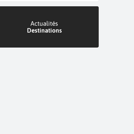
Actualités
Destinations