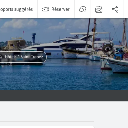
oports suggérés
Réserver
Hôtels à Saint-Tropez