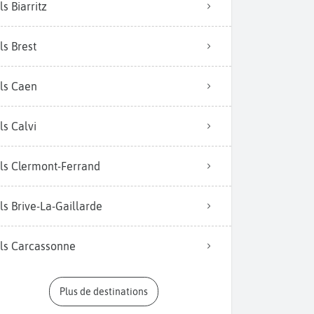
ls Biarritz
ls Brest
ls Caen
ls Calvi
ls Clermont-Ferrand
ls Brive-La-Gaillarde
ls Carcassonne
Plus de destinations