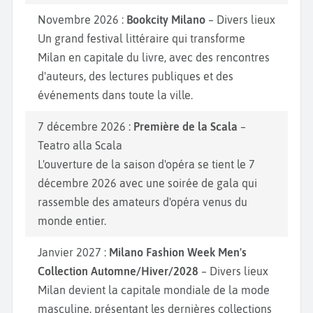
Novembre 2026 :
Bookcity Milano
– Divers lieux
Un grand festival littéraire qui transforme
Milan en capitale du livre, avec des rencontres
d'auteurs, des lectures publiques et des
événements dans toute la ville.
7 décembre 2026 :
Première de la Scala
–
Teatro alla Scala
L'ouverture de la saison d'opéra se tient le 7
décembre 2026 avec une soirée de gala qui
rassemble des amateurs d'opéra venus du
monde entier.
Janvier 2027 :
Milano Fashion Week Men's
Collection Automne/Hiver/2028
– Divers lieux
Milan devient la capitale mondiale de la mode
masculine, présentant les dernières collections