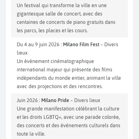
Un festival qui transforme la ville en une
gigantesque salle de concert, avec des
centaines de concerts de piano gratuits dans
les parcs, les places et les cours.
Du 4 au 9 juin 2026 :
Milano Film Fest
– Divers
lieux
Un événement cinématographique
international majeur qui présente des films
indépendants du monde entier, animant la ville
avec des projections et des rencontres.
Juin 2026 :
Milano Pride
– Divers lieux
Une grande manifestation célébrant la culture
et les droits LGBTQ+, avec une parade colorée,
des concerts et des événements culturels dans
toute la ville.