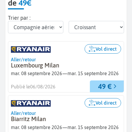
de
49€
Trier par :
Vol direct
Aller/retour
Luxembourg Milan
—
mar. 08 septembre 2026
mar. 15 septembre 2026
49 €
Publié le
06/08/2026
Vol direct
Aller/retour
Biarritz Milan
—
mar. 08 septembre 2026
mar. 15 septembre 2026