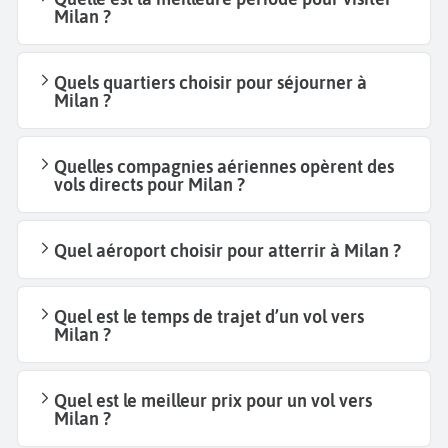
Milan ?
Quels quartiers choisir pour séjourner à
Milan ?
Quelles compagnies aériennes opèrent des
vols directs pour Milan ?
Quel aéroport choisir pour atterrir à Milan ?
Quel est le temps de trajet d’un vol vers
Milan ?
Quel est le meilleur prix pour un vol vers
Milan ?