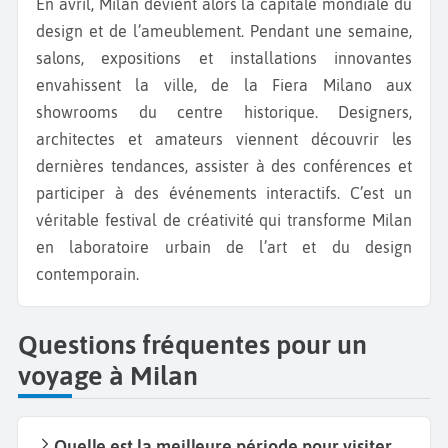
En avril, Milan devient alors la capitale mondiale du
design et de l’ameublement. Pendant une semaine,
salons, expositions et installations innovantes
envahissent la ville, de la Fiera Milano aux
showrooms du centre historique. Designers,
architectes et amateurs viennent découvrir les
dernières tendances, assister à des conférences et
participer à des événements interactifs. C’est un
véritable festival de créativité qui transforme Milan
en laboratoire urbain de l’art et du design
contemporain.
Questions fréquentes pour un
voyage à Milan
Quelle est la meilleure période pour visiter