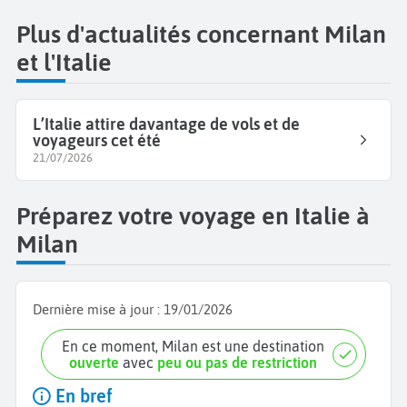
Plus d'actualités concernant Milan
et l'Italie
L’Italie attire davantage de vols et de
voyageurs cet été
21/07/2026
Préparez votre voyage en Italie à
Milan
Dernière mise à jour :
19/01/2026
En ce moment, Milan est une destination
ouverte
avec
peu ou pas de restriction
En bref