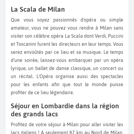
La Scala de Milan
Que vous soyez passionnés d'opéra ou simple
amateur, vous ne pouvez vous rendre à Milan sans
visiter son célèbre opéra La Scala dont Verdi, Puccini
et Toscanini furent les directeurs en leur temps. Vous
serez envoûtés par ce lieu et sa musique. Le temps
d'une soirée, laissez-vous embarquer par un opéra
lyrique, un ballet de danse classique, un concert ou
un récital. L'Opéra organise aussi des spectacles
pour les enfants afin que tout le monde puisse
profiter de ce lieu légendaire.
Séjour en Lombardie dans la région
des grands lacs
Profitez de votre séjour à Milan pour aller visiter les
lacs italiens ! A seulement 87 km au Nord de Milan,