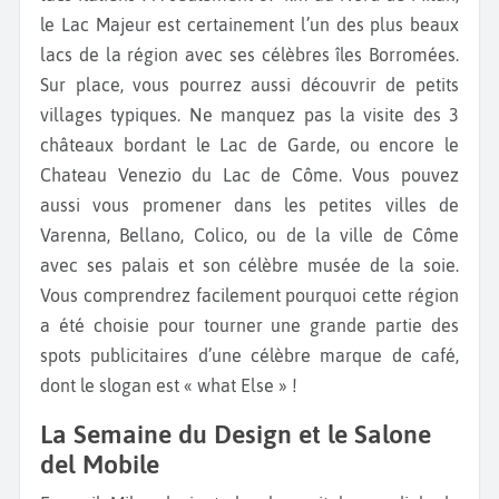
le Lac Majeur est certainement l’un des plus beaux
lacs de la région avec ses célèbres îles Borromées.
Sur place, vous pourrez aussi découvrir de petits
villages typiques. Ne manquez pas la visite des 3
châteaux bordant le Lac de Garde, ou encore le
Chateau Venezio du Lac de Côme. Vous pouvez
aussi vous promener dans les petites villes de
Varenna, Bellano, Colico, ou de la ville de Côme
avec ses palais et son célèbre musée de la soie.
Vous comprendrez facilement pourquoi cette région
a été choisie pour tourner une grande partie des
spots publicitaires d’une célèbre marque de café,
dont le slogan est « what Else » !
La Semaine du Design et le Salone
del Mobile