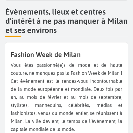
Évènements, lieux et centres
d'intérêt à ne pas manquer à Milan
et ses environs
Fashion Week de Milan
Vous êtes passionné(e)s de mode et de haute
couture, ne manquez pas la Fashion Week de Milan !
Cet événement est le rendez-vous incontournable
de la mode européenne et mondiale. Deux fois par
an, au mois de février et au mois de septembre,
stylistes, mannequins, célébrités, médias et
fashionistas, venus du monde entier, se réunissent à
Milan. La ville devient, le temps de l’événement, la
capitale mondiale de la mode.