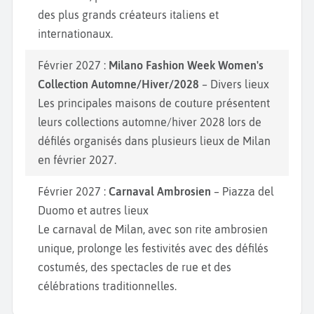
des plus grands créateurs italiens et
internationaux.
Février 2027 :
Milano Fashion Week Women's
Collection Automne/Hiver/2028
– Divers lieux
Les principales maisons de couture présentent
leurs collections automne/hiver 2028 lors de
défilés organisés dans plusieurs lieux de Milan
en février 2027.
Février 2027 :
Carnaval Ambrosien
– Piazza del
Duomo et autres lieux
Le carnaval de Milan, avec son rite ambrosien
unique, prolonge les festivités avec des défilés
costumés, des spectacles de rue et des
célébrations traditionnelles.