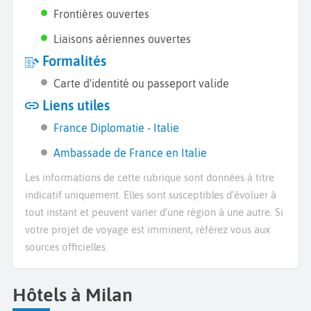
Frontières ouvertes
Liaisons aériennes ouvertes
Formalités
Carte d'identité ou passeport valide
Liens utiles
France Diplomatie - Italie
Ambassade de France en Italie
Les informations de cette rubrique sont données à titre
indicatif uniquement. Elles sont susceptibles d’évoluer à
tout instant et peuvent varier d’une région à une autre. Si
votre projet de voyage est imminent, référez vous aux
sources officielles.
Hôtels à Milan