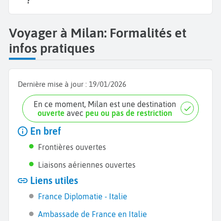
?
Voyager à Milan: Formalités et
infos pratiques
Dernière mise à jour :
19/01/2026
En ce moment, Milan est une destination
ouverte
avec
peu ou pas de restriction
En bref
Frontières ouvertes
Liaisons aériennes ouvertes
Liens utiles
France Diplomatie - Italie
Ambassade de France en Italie