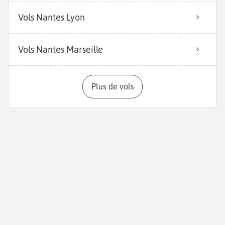
Vols Nantes Lyon
Vols Nantes Marseille
Plus de vols