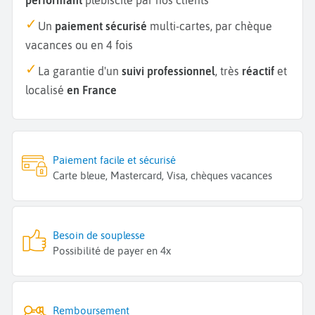
Un
paiement sécurisé
multi-cartes, par chèque
vacances ou en 4 fois
La garantie d'un
suivi professionnel
, très
réactif
et
localisé
en France
Paiement facile et sécurisé
Carte bleue, Mastercard, Visa, chèques vacances
Besoin de souplesse
Possibilité de payer en 4x
Remboursement