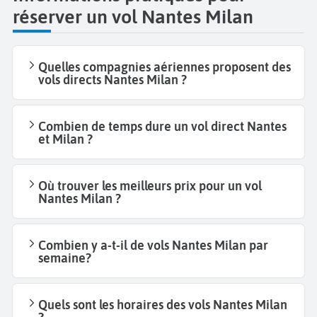
réserver un vol Nantes Milan
Quelles compagnies aériennes proposent des
vols directs Nantes Milan ?
Combien de temps dure un vol direct Nantes
et Milan ?
Où trouver les meilleurs prix pour un vol
Nantes Milan ?
Combien y a-t-il de vols Nantes Milan par
semaine?
Quels sont les horaires des vols Nantes Milan