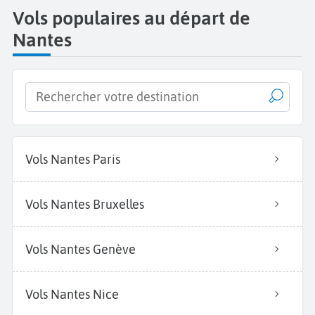
Vols populaires au départ de
Nantes
Vols Nantes Paris
Vols Nantes Bruxelles
Vols Nantes Genève
Vols Nantes Nice