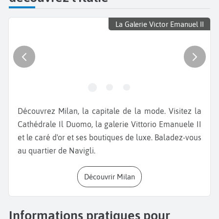
La Galerie Victor Emanuel II
Découvrez Milan, la capitale de la mode. Visitez la
Cathédrale Il Duomo, la galerie Vittorio Emanuele II
et le caré d'or et ses boutiques de luxe. Baladez-vous
au quartier de Navigli.
Découvrir Milan
Informations pratiques pour