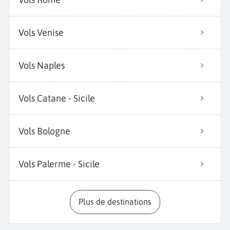
Vols Venise
Vols Naples
Vols Catane - Sicile
Vols Bologne
Vols Palerme - Sicile
Plus de destinations