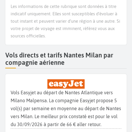
Les informations de cette rubrique sont données à titre
indicatif uniquement. Elles sont susceptibles d’évoluer à
tout instant et peuvent varier d’une région à une autre. Si
votre projet de voyage est imminent, référez vous aux
sources officielles.
Vols directs et tarifs Nantes Milan par
compagnie aérienne
Vols Easyjet au départ de Nantes Atlantique vers
Milano Malpensa. La compagnie Easyjet propose 5
vol(s) par semaine en moyenne au départ de Nantes
vers Milan. Le meilleur prix constaté est pour le vol
du 30/09/2026 à partir de 66 € aller retour.