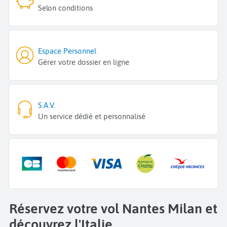
Selon conditions
Espace Personnel
Gérer votre dossier en ligne
S.A.V.
Un service dédié et personnalisé
Réservez votre vol Nantes Milan et
découvrez l'Italie