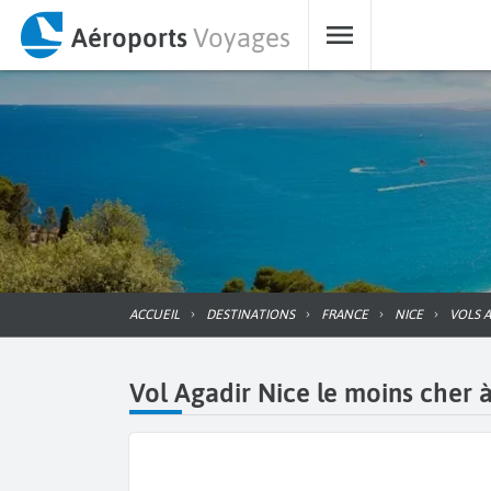
Aéroports
Voyages
ACCUEIL
DESTINATIONS
FRANCE
NICE
VOLS 
Vol Agadir Nice le moins cher à