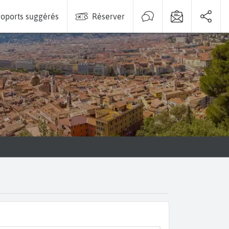
oports suggérés
Réserver