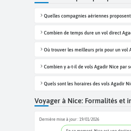
Quelles compagnies aériennes proposent d
Combien de temps dure un vol direct Agad
Où trouver les meilleurs prix pour un vol 
Combien y a-t-il de vols Agadir Nice par 
Quels sont les horaires des vols Agadir Ni
Voyager à Nice: Formalités et i
Dernière mise à jour :
19/01/2026