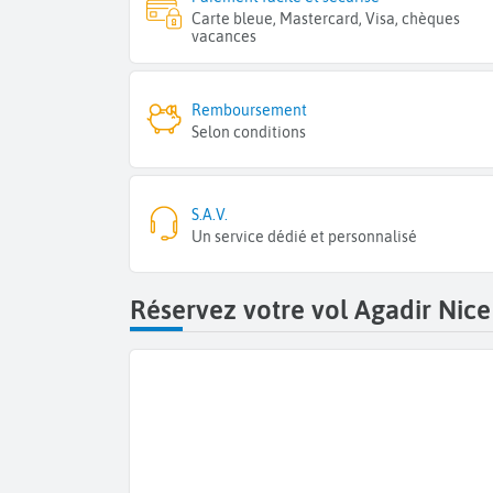
Carte bleue, Mastercard, Visa, chèques
vacances
Remboursement
Selon conditions
S.A.V.
Un service dédié et personnalisé
Réservez votre vol Agadir Nice