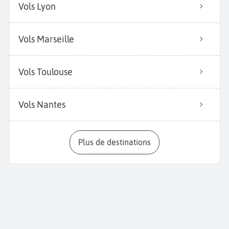
Vols Lyon
Vols Marseille
Vols Toulouse
Vols Nantes
Plus de destinations