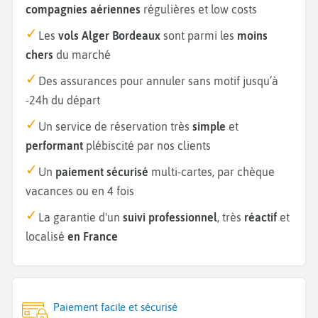
compagnies aériennes
régulières et low costs
Les
vols Alger Bordeaux
sont parmi les
moins
chers
du marché
Des assurances pour annuler sans motif jusqu’à
-24h du départ
Un service de réservation très
simple
et
performant
plébiscité par nos clients
Un
paiement sécurisé
multi-cartes, par chèque
vacances ou en 4 fois
La garantie d'un
suivi professionnel
, très
réactif
et
localisé
en France
Paiement facile et sécurisé