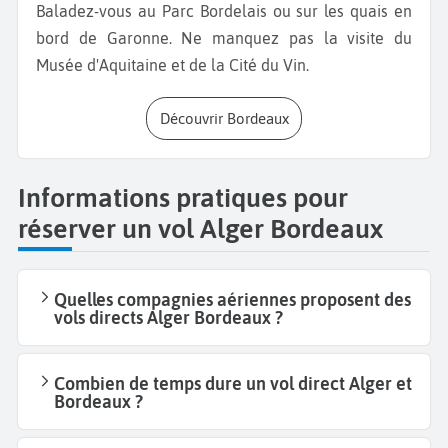
Baladez-vous au Parc Bordelais ou sur les quais en
bord de Garonne. Ne manquez pas la visite du
Musée d'Aquitaine et de la Cité du Vin.
Découvrir Bordeaux
Informations pratiques pour
réserver un vol Alger Bordeaux
Quelles compagnies aériennes proposent des
vols directs Alger Bordeaux ?
Combien de temps dure un vol direct Alger et
Bordeaux ?