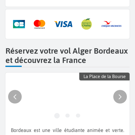
Réservez votre vol Alger Bordeaux
et découvrez la France
La Place de la Bourse
Bordeaux est une ville étudiante animée et verte.