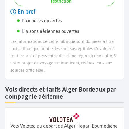
restriction
En bref
Frontières ouvertes
Liaisons aériennes ouvertes
Les informations de cette rubrique sont données à titre
indicatif uniquement. Elles sont susceptibles d’évoluer à
tout instant et peuvent varier d’une région à une autre. Si
votre projet de voyage est imminent, référez vous aux
sources officielles.
Vols directs et tarifs Alger Bordeaux par
compagnie aérienne
Vols Volotea au départ de Alger Houari Boumédiène