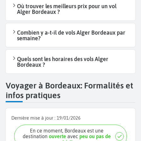
Où trouver les meilleurs prix pour un vol
Alger Bordeaux ?
Combien y a-t-il de vols Alger Bordeaux par
semaine?
Quels sont les horaires des vols Alger
Bordeaux ?
Voyager à Bordeaux: Formalités et
infos pratiques
Dernière mise à jour :
19/01/2026
En ce moment, Bordeaux est une
destination
ouverte
avec
peu ou pas de