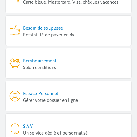
Carte bleue, Mastercard, Visa, chèques vacances
Besoin de souplesse
Possibilité de payer en 4x
Remboursement
Selon conditions
Espace Personnel
Gérer votre dossier en ligne
S.A.V.
Un service dédié et personnalisé