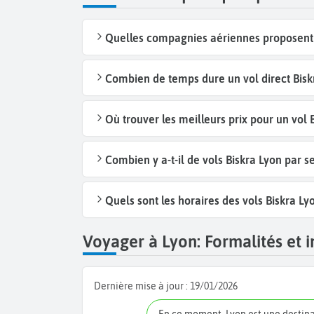
Quelles compagnies aériennes proposent d
Combien de temps dure un vol direct Biskr
Où trouver les meilleurs prix pour un vol 
Combien y a-t-il de vols Biskra Lyon par 
Quels sont les horaires des vols Biskra Ly
Voyager à Lyon: Formalités et i
Dernière mise à jour :
19/01/2026