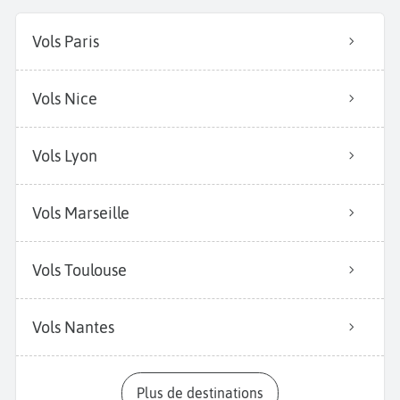
Vols Paris
Vols Nice
Vols Lyon
Vols Marseille
Vols Toulouse
Vols Nantes
Plus de destinations