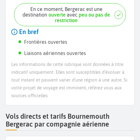
En ce moment, Bergerac est une
destination
ouverte
avec
peu ou pas de
restriction
En bref
Frontières ouvertes
Liaisons aériennes ouvertes
Les informations de cette rubrique sont données à titre
indicatif uniquement. Elles sont susceptibles d’évoluer à
tout instant et peuvent varier d’une région à une autre. Si
votre projet de voyage est imminent, référez vous aux
sources officielles.
Vols directs et tarifs Bournemouth
Bergerac par compagnie aérienne