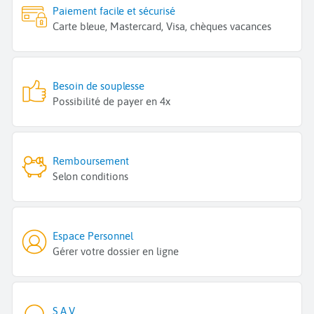
Paiement facile et sécurisé
Carte bleue, Mastercard, Visa, chèques vacances
Besoin de souplesse
Possibilité de payer en 4x
Remboursement
Selon conditions
Espace Personnel
Gérer votre dossier en ligne
S.A.V.