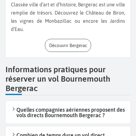
Classée ville d’art et d’histoire, Bergerac est une ville
remplie de trésors. Découvrez le Château de Biron,
les vignes de Monbazillac ou encore les Jardins
d’Eau.
Découvrir Bergerac
Informations pratiques pour
réserver un vol Bournemouth
Bergerac
Quelles compagnies aériennes proposent des
vols directs Bournemouth Bergerac ?
Combien de temps dure un vol direct