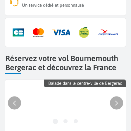
Un service dédié et personnalisé
Réservez votre vol Bournemouth
Bergerac et découvrez la France
Balade dans le centre-ville de Bergerac