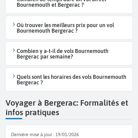
Bournemouth et Bergerac ?
Où trouver les meilleurs prix pour un vol
Bournemouth Bergerac ?
Combien y a-t-il de vols Bournemouth
Bergerac par semaine?
Quels sont les horaires des vols Bournemouth
Bergerac ?
Voyager à Bergerac: Formalités et
infos pratiques
Dernière mise à jour :
19/01/2026