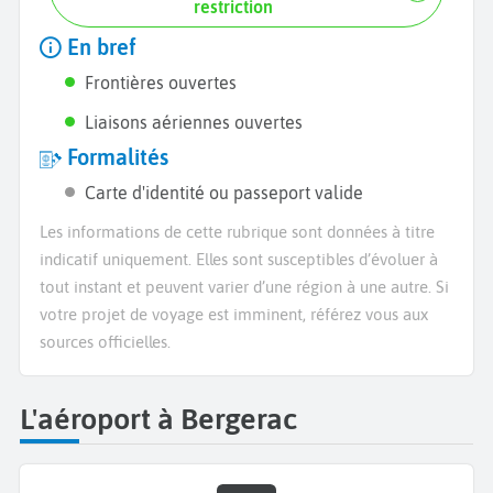
restriction
En bref
Frontières ouvertes
Liaisons aériennes ouvertes
Formalités
Carte d'identité ou passeport valide
Les informations de cette rubrique sont données à titre
indicatif uniquement. Elles sont susceptibles d’évoluer à
tout instant et peuvent varier d’une région à une autre. Si
votre projet de voyage est imminent, référez vous aux
sources officielles.
L'aéroport à Bergerac