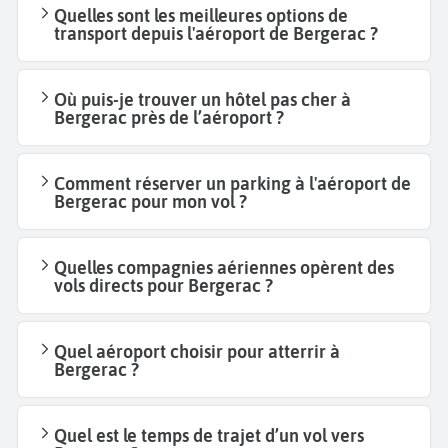
Quelles sont les meilleures options de
transport depuis l'aéroport de Bergerac ?
Où puis-je trouver un hôtel pas cher à
Bergerac près de l’aéroport ?
Comment réserver un parking à l'aéroport de
Bergerac pour mon vol ?
Quelles compagnies aériennes opèrent des
vols directs pour Bergerac ?
Quel aéroport choisir pour atterrir à
Bergerac ?
Quel est le temps de trajet d’un vol vers