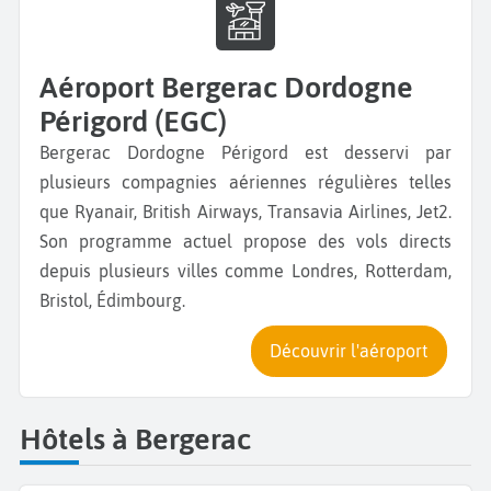
Aéroport Bergerac Dordogne
Périgord (EGC)
Bergerac Dordogne Périgord est desservi par
plusieurs compagnies aériennes régulières telles
que Ryanair, British Airways, Transavia Airlines, Jet2.
Son programme actuel propose des vols directs
depuis plusieurs villes comme Londres, Rotterdam,
Bristol, Édimbourg.
Découvrir l'aéroport
Hôtels à Bergerac