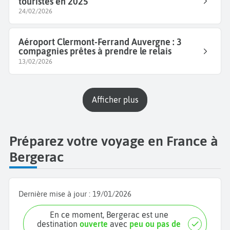
touristes en 2025
24/02/2026
Aéroport Clermont-Ferrand Auvergne : 3
compagnies prêtes à prendre le relais
13/02/2026
Afficher plus
Préparez votre voyage en France à
Bergerac
Dernière mise à jour :
19/01/2026
En ce moment, Bergerac est une
destination
ouverte
avec
peu ou pas de