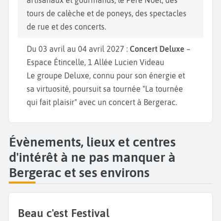
artisanaux et gourmands, le Père Noël, des
tours de calèche et de poneys, des spectacles
de rue et des concerts.
Du 03 avril au 04 avril 2027 :
Concert Deluxe
–
Espace Étincelle, 1 Allée Lucien Videau
Le groupe Deluxe, connu pour son énergie et
sa virtuosité, poursuit sa tournée "La tournée
qui fait plaisir" avec un concert à Bergerac.
Évènements, lieux et centres
d'intérêt à ne pas manquer à
Bergerac et ses environs
Beau c'est Festival