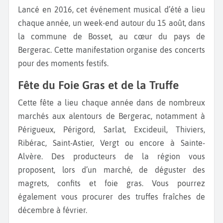
Lancé en 2016, cet événement musical d’été a lieu
chaque année, un week-end autour du 15 août, dans
la commune de Bosset, au cœur du pays de
Bergerac. Cette manifestation organise des concerts
pour des moments festifs.
Fête du Foie Gras et de la Truffe
Cette fête a lieu chaque année dans de nombreux
marchés aux alentours de Bergerac, notamment à
Périgueux, Périgord, Sarlat, Excideuil, Thiviers,
Ribérac, Saint-Astier, Vergt ou encore à Sainte-
Alvère. Des producteurs de la région vous
proposent, lors d’un marché, de déguster des
magrets, confits et foie gras. Vous pourrez
également vous procurer des truffes fraîches de
décembre à février.