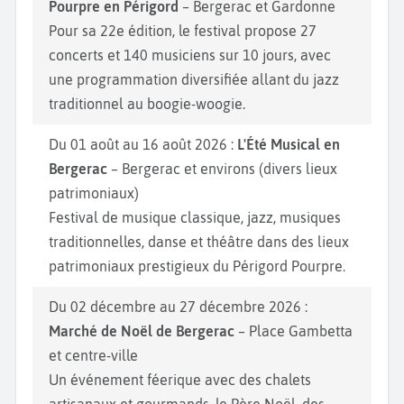
Pourpre en Périgord
– Bergerac et Gardonne
Pour sa 22e édition, le festival propose 27
concerts et 140 musiciens sur 10 jours, avec
une programmation diversifiée allant du jazz
traditionnel au boogie-woogie.
Du 01 août au 16 août 2026 :
L'Été Musical en
Bergerac
– Bergerac et environs (divers lieux
patrimoniaux)
Festival de musique classique, jazz, musiques
traditionnelles, danse et théâtre dans des lieux
patrimoniaux prestigieux du Périgord Pourpre.
Du 02 décembre au 27 décembre 2026 :
Marché de Noël de Bergerac
– Place Gambetta
et centre-ville
Un événement féerique avec des chalets