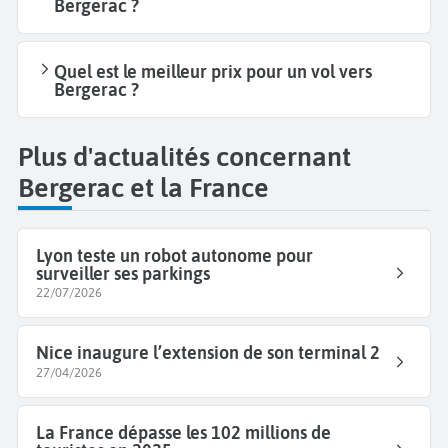
Bergerac ?
Quel est le meilleur prix pour un vol vers
Bergerac ?
Plus d'actualités concernant
Bergerac et la France
Lyon teste un robot autonome pour
surveiller ses parkings
22/07/2026
Nice inaugure l’extension de son terminal 2
27/04/2026
La France dépasse les 102 millions de