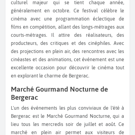
culturel majeur qui se tient chaque année,
généralement en octobre. Ce festival célèbre le
cinéma avec une programmation éclectique de
films en compétition, allant des longs-métrages aux
courts-métrages. Il attire des réalisateurs, des
producteurs, des critiques et des cinéphiles. Avec
des projections en plein air, des rencontres avec les
cinéastes et des animations, cet événement est une
excellente occasion pour découvrir le cinéma tout
en explorant le charme de Bergerac.
Marché Gourmand Nocturne de
Bergerac
L'un des événements les plus conviviaux de l'été à
Bergerac est le Marché Gourmand Nocturne, qui a
lieu tous les mercredis soir de juillet et août. Ce
marché en plein air permet aux visiteurs de