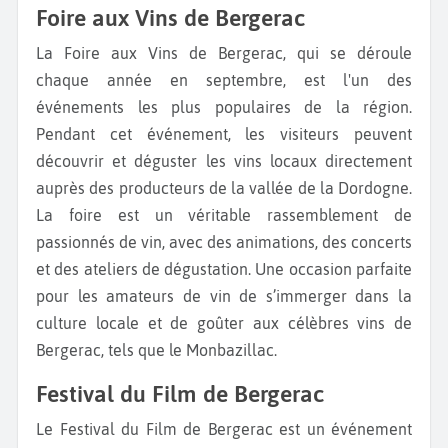
Foire aux Vins de Bergerac
La Foire aux Vins de Bergerac, qui se déroule
chaque année en septembre, est l'un des
événements les plus populaires de la région.
Pendant cet événement, les visiteurs peuvent
découvrir et déguster les vins locaux directement
auprès des producteurs de la vallée de la Dordogne.
La foire est un véritable rassemblement de
passionnés de vin, avec des animations, des concerts
et des ateliers de dégustation. Une occasion parfaite
pour les amateurs de vin de s’immerger dans la
culture locale et de goûter aux célèbres vins de
Bergerac, tels que le Monbazillac.
Festival du Film de Bergerac
Le Festival du Film de Bergerac est un événement