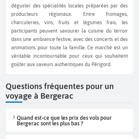
déguster des spécialités locales préparées par des
producteurs régionaux. Entre fromages,
charcuteries, vins, fruits et légumes frais, les
participants peuvent savourer la cuisine du terroir
dans une ambiance festive, avec des concerts et des
animations pour toute la famille. Ce marché est un
véritable incontournable pour ceux qui souhaitent
goûter aux saveurs authentiques du Périgord.
Questions fréquentes pour un
voyage à Bergerac
Quand est-ce que les prix des vols pour
Bergerac sont les plus bas ?