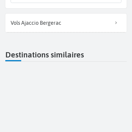
Vols Ajaccio Bergerac
Destinations similaires