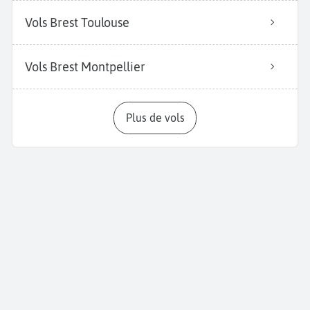
Vols Brest Toulouse
Vols Brest Montpellier
Plus de vols