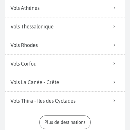
Vols Athènes
Vols Thessalonique
Vols Rhodes
Vols Corfou
Vols La Canée - Crête
Vols Thira - Iles des Cyclades
Plus de destinations