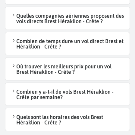
Quelles compagnies aériennes proposent des
vols directs Brest Héraklion - Crête ?
Combien de temps dure un vol direct Brest et
Héraklion - Crête ?
Où trouver les meilleurs prix pour un vol
Brest Héraklion - Crête ?
Combien y a-t-il de vols Brest Héraklion -
Crête par semaine?
Quels sont les horaires des vols Brest
Héraklion - Crête ?