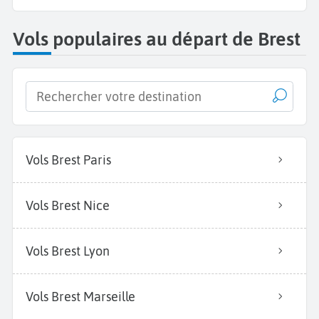
Vols populaires au départ de Brest
Vols Brest Paris
Vols Brest Nice
Vols Brest Lyon
Vols Brest Marseille