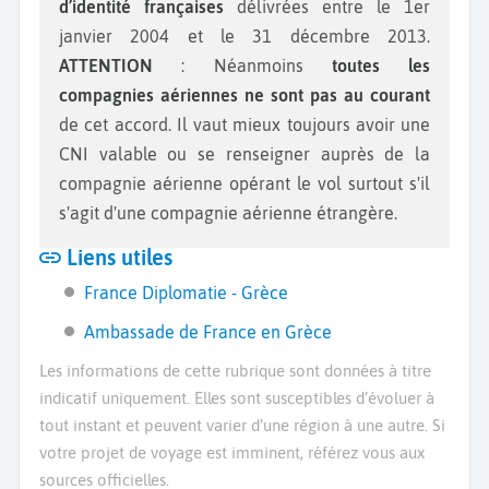
d’identité françaises
délivrées entre le 1er
janvier 2004 et le 31 décembre 2013.
ATTENTION
: Néanmoins
toutes les
compagnies aériennes ne sont pas au courant
de cet accord. Il vaut mieux toujours avoir une
CNI valable ou se renseigner auprès de la
compagnie aérienne opérant le vol surtout s'il
s'agit d'une compagnie aérienne étrangère.
Liens utiles
France Diplomatie - Grèce
Ambassade de France en Grèce
Les informations de cette rubrique sont données à titre
indicatif uniquement. Elles sont susceptibles d’évoluer à
tout instant et peuvent varier d’une région à une autre. Si
votre projet de voyage est imminent, référez vous aux
sources officielles.