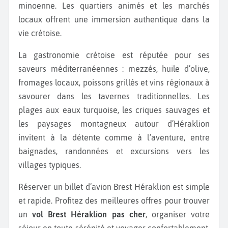
minoenne. Les quartiers animés et les marchés
locaux offrent une immersion authentique dans la
vie crétoise.
La gastronomie crétoise est réputée pour ses
saveurs méditerranéennes : mezzés, huile d’olive,
fromages locaux, poissons grillés et vins régionaux à
savourer dans les tavernes traditionnelles. Les
plages aux eaux turquoise, les criques sauvages et
les paysages montagneux autour d’Héraklion
invitent à la détente comme à l’aventure, entre
baignades, randonnées et excursions vers les
villages typiques.
Réserver un billet d’avion Brest Héraklion est simple
et rapide. Profitez des meilleures offres pour trouver
un
vol Brest Héraklion pas cher
, organiser votre