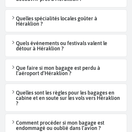
Quelles spécialités locales goûter à
Héraklion ?
Quels événements ou festivals valent le
détour à Héraklion ?
Que faire si mon bagage est perdu à
l’aéroport d’Héraklion ?
Quelles sont les règles pour les bagages en
cabine et en soute sur les vols vers Héraklion
?
Comment procéder si mon bagage est
endommagé ou oublié dans l’avion ?