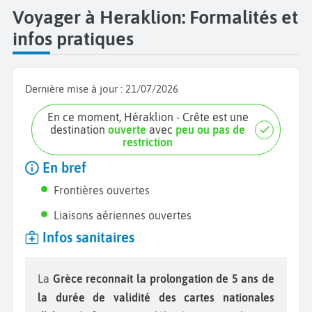
Voyager à Heraklion: Formalités et
infos pratiques
Dernière mise à jour :
21/07/2026
En ce moment, Héraklion - Crête est une
destination
ouverte
avec
peu ou pas de
restriction
En bref
Frontières ouvertes
Liaisons aériennes ouvertes
Infos sanitaires
La
Grèce reconnait la prolongation de 5 ans
de
la durée de validité des cartes nationales