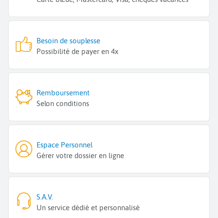
Besoin de souplesse
Possibilité de payer en 4x
Remboursement
Selon conditions
Espace Personnel
Gérer votre dossier en ligne
S.A.V.
Un service dédié et personnalisé