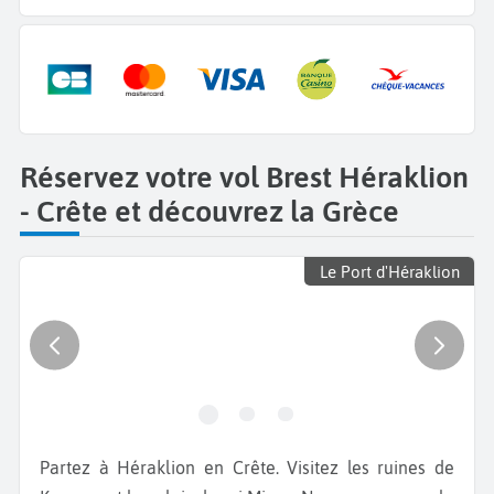
Réservez votre vol Brest Héraklion
- Crête et découvrez la Grèce
Le Port d'Héraklion
Partez à Héraklion en Crête. Visitez les ruines de