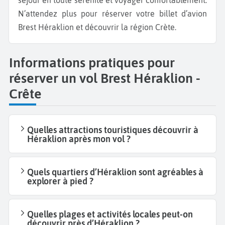
séjour en toute sérénité et voyager confortablement.
N’attendez plus pour réserver votre billet d’avion
Brest Héraklion et découvrir la région Crète.
Informations pratiques pour
réserver un vol Brest Héraklion -
Crête
Quelles attractions touristiques découvrir à
Héraklion après mon vol ?
Quels quartiers d’Héraklion sont agréables à
explorer à pied ?
Quelles plages et activités locales peut-on
découvrir près d’Héraklion ?