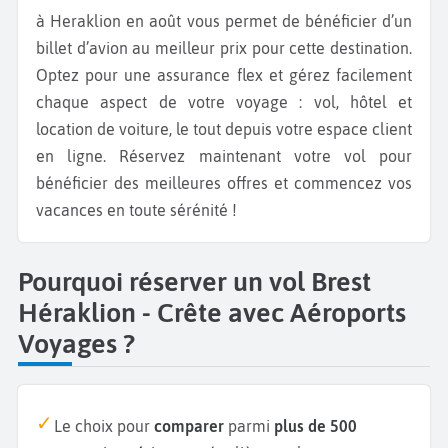
à Heraklion en août vous permet de bénéficier d’un
billet d’avion au meilleur prix pour cette destination.
Optez pour une assurance flex et gérez facilement
chaque aspect de votre voyage : vol, hôtel et
location de voiture, le tout depuis votre espace client
en ligne. Réservez maintenant votre vol pour
bénéficier des meilleures offres et commencez vos
vacances en toute sérénité !
Pourquoi réserver un vol Brest
Héraklion - Crête avec Aéroports
Voyages ?
Le choix pour
comparer
parmi
plus de 500