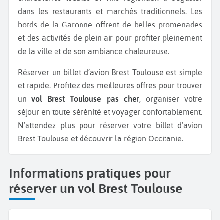
dans les restaurants et marchés traditionnels. Les
bords de la Garonne offrent de belles promenades
et des activités de plein air pour profiter pleinement
de la ville et de son ambiance chaleureuse.
Réserver un billet d’avion Brest Toulouse est simple
et rapide. Profitez des meilleures offres pour trouver
un
vol Brest Toulouse pas cher
, organiser votre
séjour en toute sérénité et voyager confortablement.
N’attendez plus pour réserver votre billet d’avion
Brest Toulouse et découvrir la région Occitanie.
Informations pratiques pour
réserver un vol Brest Toulouse