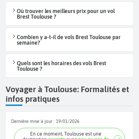
Où trouver les meilleurs prix pour un vol
Brest Toulouse ?
Combien y a-t-il de vols Brest Toulouse par
semaine?
Quels sont les horaires des vols Brest
Toulouse ?
Voyager à Toulouse: Formalités et
infos pratiques
Dernière mise à jour :
19/01/2026
En ce moment, Toulouse est une