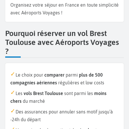
Organisez votre séjour en France en toute simplicité
avec Aéroports Voyages !
Pourquoi réserver un vol Brest
Toulouse avec Aéroports Voyages
?
Le choix pour
comparer
parmi
plus de 500
compagnies aériennes
régulières et low costs
Les
vols Brest Toulouse
sont parmi les
moins
chers
du marché
Des assurances pour annuler sans motif jusqu’à
-24h du départ