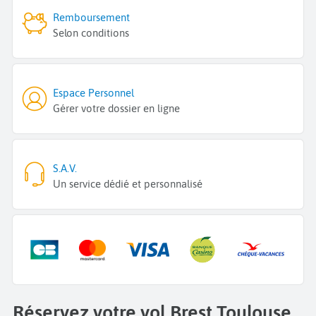
Remboursement
Selon conditions
Espace Personnel
Gérer votre dossier en ligne
S.A.V.
Un service dédié et personnalisé
Réservez votre vol Brest Toulouse