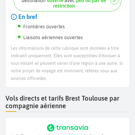
destination
ouverte
avec
peu ou pas de
restriction
En bref
Frontières ouvertes
Liaisons aériennes ouvertes
Les informations de cette rubrique sont données à titre
indicatif uniquement. Elles sont susceptibles d’évoluer à
tout instant et peuvent varier d’une région à une autre. Si
votre projet de voyage est imminent, référez vous aux
sources officielles.
Vols directs et tarifs Brest Toulouse par
compagnie aérienne