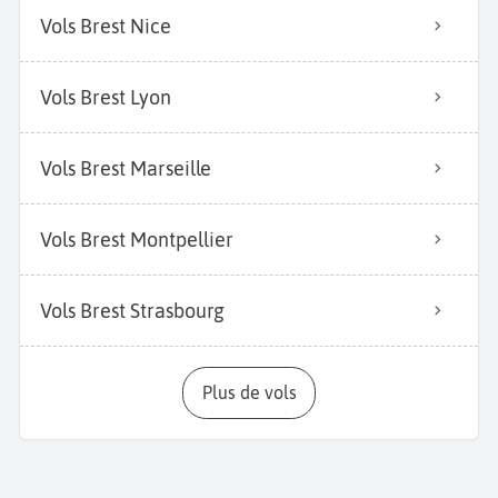
Vols Brest Nice
Vols Brest Lyon
Vols Brest Marseille
Vols Brest Montpellier
Vols Brest Strasbourg
Plus de vols