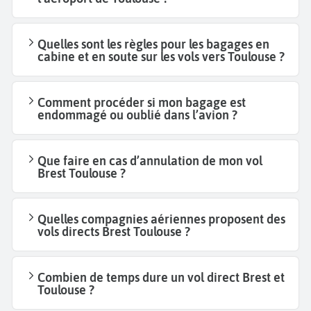
Quelles sont les règles pour les bagages en
cabine et en soute sur les vols vers Toulouse ?
Comment procéder si mon bagage est
endommagé ou oublié dans l’avion ?
Que faire en cas d’annulation de mon vol
Brest Toulouse ?
Quelles compagnies aériennes proposent des
vols directs Brest Toulouse ?
Combien de temps dure un vol direct Brest et
Toulouse ?