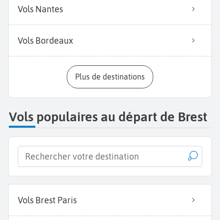
Vols Nantes
Vols Bordeaux
Plus de destinations
Vols populaires au départ de Brest
Vols Brest Paris