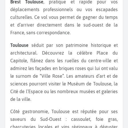
Brest Toulouse
, pratique et rapide pour vos
déplacements professionnels ou vos escapades
culturelles. Ce vol vous permet de gagner du temps
et d’arriver directement dans le sud-ouest de la
France, sans correspondance.
Toulouse
séduit par son patrimoine historique et
architectural. Découvrez la célèbre Place du
Capitole, flânez dans les ruelles du centre-ville et
admirez les façades en briques roses qui lui ont valu
le surnom de “Ville Rose”. Les amateurs d’art et de
sciences pourront visiter le Muséum de Toulouse, la
Cité de l’Espace ou les nombreux musées et galeries
de la ville.
Côté gastronomie, Toulouse est réputée pour ses
saveurs du Sud-Ouest : cassoulet, foie gras,
charcuteries locales et vins régionaux à déguster