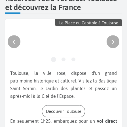
et découvrez la France
La Place du Capitole à Toulouse
Toulouse, la ville rose, dispose d'un grand
patrimoine historique et culturel. Visitez la Basilique
Saint Sernin, le Jardin des plantes et passez un
après-midi à la Cité de l'Espace.
Découvrir Toulouse
En seulement 1h25, embarquez pour un
vol direct