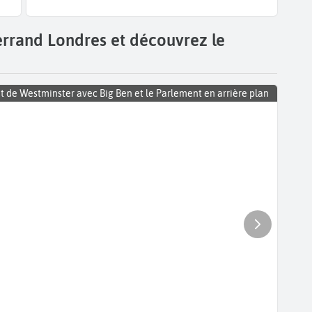
errand Londres et découvrez le
t de Westminster avec Big Ben et le Parlement en arrière plan