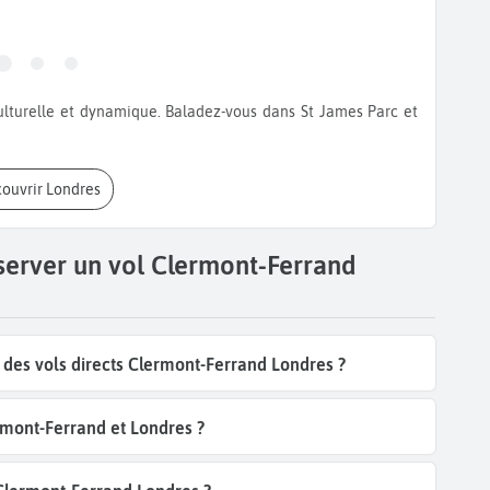
couvrir Londres
server un vol Clermont-Ferrand
des vols directs Clermont-Ferrand Londres ?
rmont-Ferrand et Londres ?