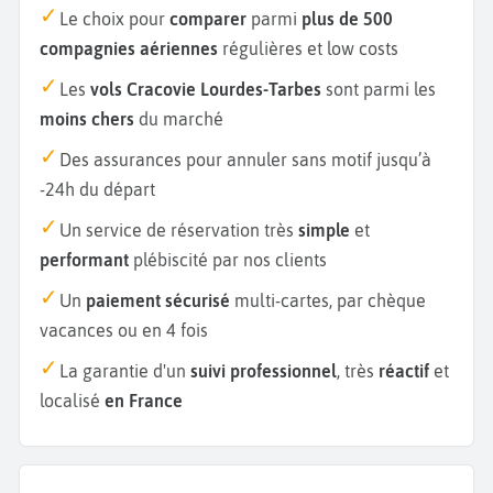
Le choix pour
comparer
parmi
plus de 500
compagnies aériennes
régulières et low costs
Les
vols Cracovie Lourdes-Tarbes
sont parmi les
moins chers
du marché
Des assurances pour annuler sans motif jusqu’à
-24h du départ
Un service de réservation très
simple
et
performant
plébiscité par nos clients
Un
paiement sécurisé
multi-cartes, par chèque
vacances ou en 4 fois
La garantie d'un
suivi professionnel
, très
réactif
et
localisé
en France