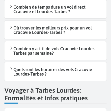
Combien de temps dure un vol direct
Cracovie et Lourdes-Tarbes ?
Où trouver les meilleurs prix pour un vol
Cracovie Lourdes-Tarbes ?
Combien y a-t-il de vols Cracovie Lourdes-
Tarbes par semaine?
Quels sont les horaires des vols Cracovie
Lourdes-Tarbes ?
Voyager à Tarbes Lourdes:
Formalités et infos pratiques