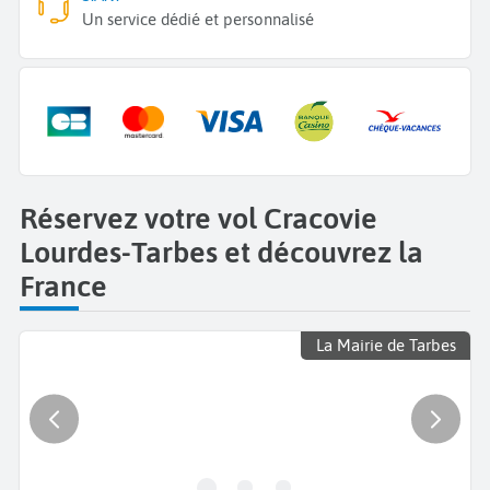
Un service dédié et personnalisé
Réservez votre vol Cracovie
Lourdes-Tarbes et découvrez la
France
La Mairie de Tarbes