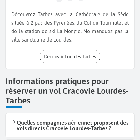
Découvrez Tarbes avec la Cathédrale de la Sède
située à 2 pas des Pyrénées, du Col du Tourmalet et
de la station de ski La Mongie. Ne manquez pas la
ville sanctuaire de Lourdes.
Découvrir Lourdes-Tarbes
Informations pratiques pour
réserver un vol Cracovie Lourdes-
Tarbes
Quelles compagnies aériennes proposent des
vols directs Cracovie Lourdes-Tarbes ?