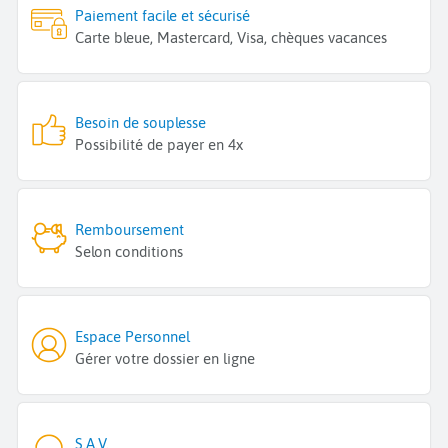
Paiement facile et sécurisé
Carte bleue, Mastercard, Visa, chèques vacances
Besoin de souplesse
Possibilité de payer en 4x
Remboursement
Selon conditions
Espace Personnel
Gérer votre dossier en ligne
S.A.V.