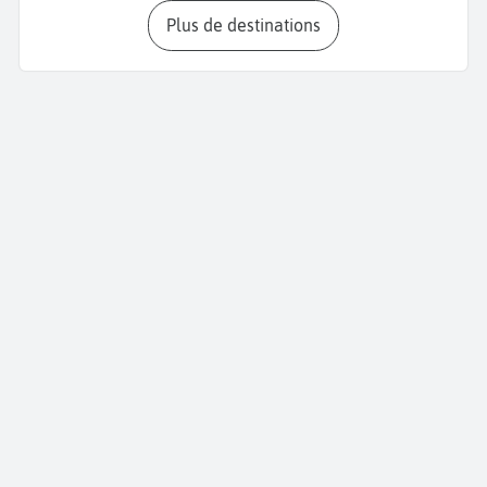
Plus de destinations