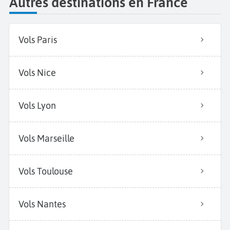
Autres destinations en France
Vols Paris
Vols Nice
Vols Lyon
Vols Marseille
Vols Toulouse
Vols Nantes