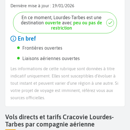
Dernière mise à jour :
19/01/2026
En ce moment, Lourdes-Tarbes est une
destination
ouverte
avec
peu ou pas de
restriction
En bref
Frontières ouvertes
Liaisons aériennes ouvertes
Les informations de cette rubrique sont données à titre
indicatif uniquement. Elles sont susceptibles d’évoluer à
tout instant et peuvent varier d’une région à une autre. Si
votre projet de voyage est imminent, référez vous aux
sources officielles.
Vols directs et tarifs Cracovie Lourdes-
Tarbes par compagnie aérienne