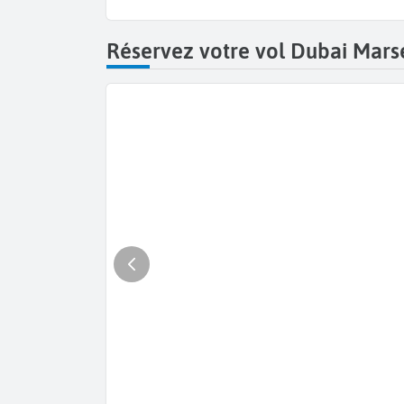
Réservez votre vol Dubai Marse