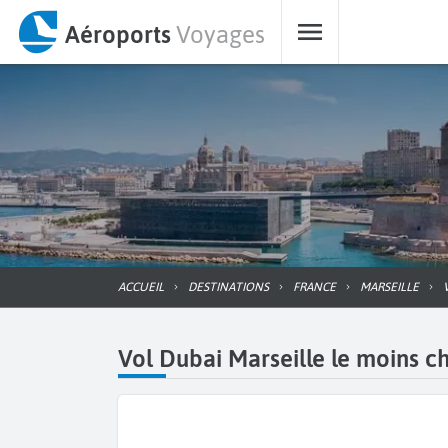
Aéroports
Voyages
ACCUEIL
DESTINATIONS
FRANCE
MARSEILLE
Vol Dubai Marseille le moins ch