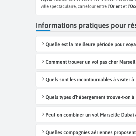
ville spectaculaire, carrefour entre l’
Orient
et l’
Occ
Informations pratiques pour ré
Quelle est la meilleure période pour voya
Comment trouver un vol pas cher Marseil
Quels sont les incontournables à visiter à
Quels types d’hébergement trouve-t-on à 
Peut-on combiner un vol Marseille Dubaï a
Quelles compagnies aériennes proposent d