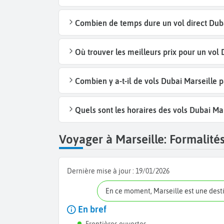
Combien de temps dure un vol direct Duba
Où trouver les meilleurs prix pour un vol 
Combien y a-t-il de vols Dubai Marseille 
Quels sont les horaires des vols Dubai Mar
Voyager à Marseille: Formalités
Dernière mise à jour :
19/01/2026
En ce moment, Marseille est une dest
En bref