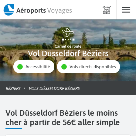
Aéroports
Voyages
Carnet de route
Vol Düsseldorf Béziers
Accessibilité
Vols directs disponibles
BÉZIERS
VOLS DÜSSELDORF BÉZIERS
Vol Düsseldorf Béziers le moins
cher à partir de 56€ aller simple