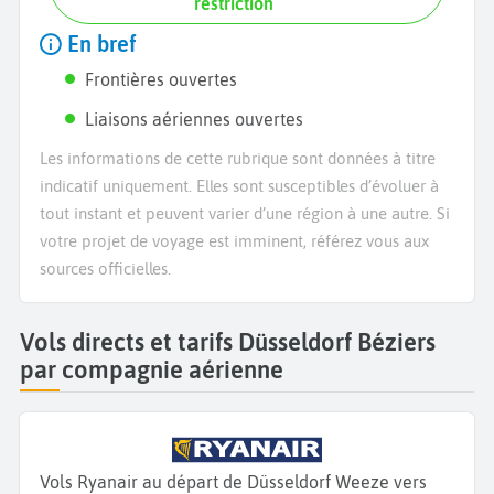
restriction
En bref
Frontières ouvertes
Liaisons aériennes ouvertes
Les informations de cette rubrique sont données à titre
indicatif uniquement. Elles sont susceptibles d’évoluer à
tout instant et peuvent varier d’une région à une autre. Si
votre projet de voyage est imminent, référez vous aux
sources officielles.
Vols directs et tarifs Düsseldorf Béziers
par compagnie aérienne
Vols Ryanair au départ de Düsseldorf Weeze vers