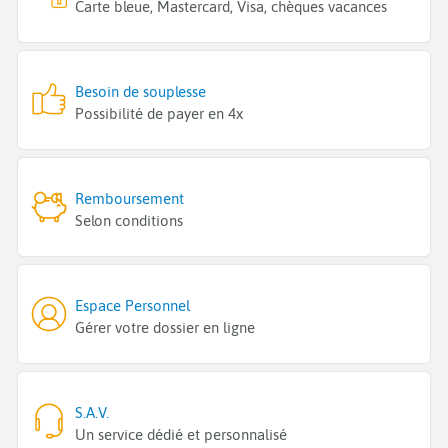
Carte bleue, Mastercard, Visa, chèques vacances
Besoin de souplesse
Possibilité de payer en 4x
Remboursement
Selon conditions
Espace Personnel
Gérer votre dossier en ligne
S.A.V.
Un service dédié et personnalisé