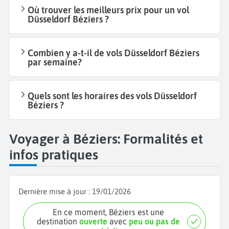
Où trouver les meilleurs prix pour un vol
Düsseldorf Béziers ?
Combien y a-t-il de vols Düsseldorf Béziers
par semaine?
Quels sont les horaires des vols Düsseldorf
Béziers ?
Voyager à Béziers: Formalités et
infos pratiques
Dernière mise à jour :
19/01/2026
En ce moment, Béziers est une
destination
ouverte
avec
peu ou pas de