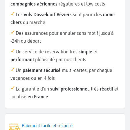
compagnies aériennes
régulières et low costs
Les
vols Düsseldorf Béziers
sont parmi les
moins
chers
du marché
Des assurances pour annuler sans motif jusqu’à
-24h du départ
Un service de réservation très
simple
et
performant
plébiscité par nos clients
Un
paiement sécurisé
multi-cartes, par chèque
vacances ou en 4 fois
La garantie d'un
suivi professionnel
, très
réactif
et
localisé
en France
Paiement facile et sécurisé