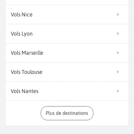
Vols Nice
Vols Lyon
Vols Marseille
Vols Toulouse
Vols Nantes
Plus de destinations