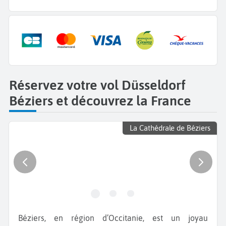
Réservez votre vol Düsseldorf
Béziers et découvrez la France
La Cathédrale de Béziers
Béziers, en région d’Occitanie, est un joyau