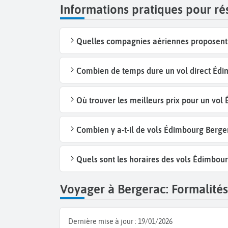
Informations pratiques pour r
Quelles compagnies aériennes proposent 
Combien de temps dure un vol direct Édi
Où trouver les meilleurs prix pour un vol
Combien y a-t-il de vols Édimbourg Berg
Quels sont les horaires des vols Édimbou
Voyager à Bergerac: Formalités 
Dernière mise à jour :
19/01/2026