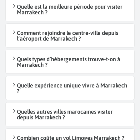
Quelle est la meilleure période pour visiter
Marrakech ?
Comment rejoindre le centre-ville depuis
l’aéroport de Marrakech ?
Quels types d’hébergements trouve-t-on à
Marrakech ?
Quelle expérience unique vivre à Marrakech
?
Quelles autres villes marocaines visiter
depuis Marrakech ?
Combien coûte un vol Limoges Marrakech ?