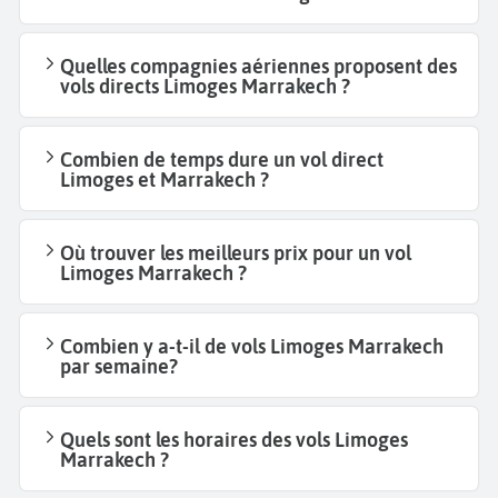
Quelles compagnies aériennes proposent des
vols directs Limoges Marrakech ?
Combien de temps dure un vol direct
Limoges et Marrakech ?
Où trouver les meilleurs prix pour un vol
Limoges Marrakech ?
Combien y a-t-il de vols Limoges Marrakech
par semaine?
Quels sont les horaires des vols Limoges
Marrakech ?