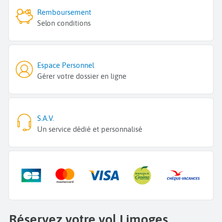
Remboursement
Selon conditions
Espace Personnel
Gérer votre dossier en ligne
S.A.V.
Un service dédié et personnalisé
Réservez votre vol Limoges