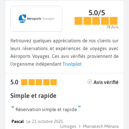
5.0/5
78 Avis
Retrouvez quelques appréciations de nos clients sur
leurs réservations et expériences de voyages avec
Aéroports Voyages. Ces avis vérifiés proviennent de
l'organisme indépendant
Trustpilot
5.0
Avis vérifié
Simple et rapide
Réservation simple et rapide
Pascal
Le
21 octobre 2025
Limoges
Marrakech Ménara