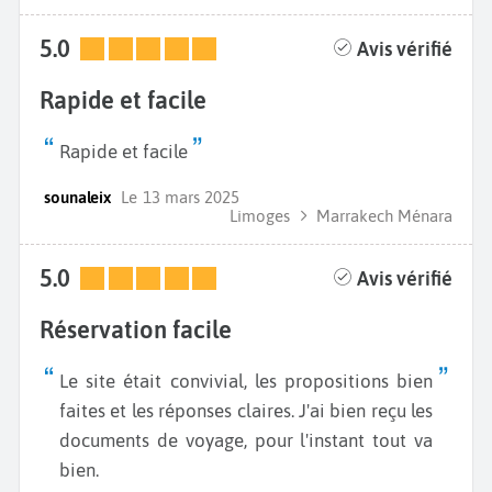
5.0
Avis vérifié
Rapide et facile
Rapide et facile
sounaleix
Le
13 mars 2025
Limoges
Marrakech Ménara
5.0
Avis vérifié
Réservation facile
Le site était convivial, les propositions bien
faites et les réponses claires. J'ai bien reçu les
documents de voyage, pour l'instant tout va
bien.