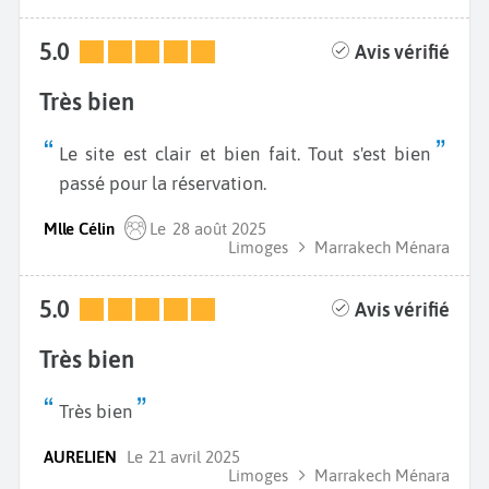
5.0
Avis vérifié
Très bien
Le site est clair et bien fait. Tout s'est bien
passé pour la réservation.
Mlle Célin
Le
28 août 2025
Limoges
Marrakech Ménara
5.0
Avis vérifié
Très bien
Très bien
AURELIEN
Le
21 avril 2025
Limoges
Marrakech Ménara