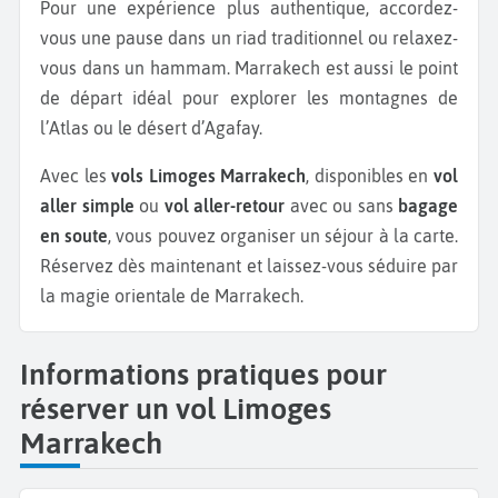
Pour une expérience plus authentique, accordez-
vous une pause dans un riad traditionnel ou relaxez-
vous dans un hammam. Marrakech est aussi le point
de départ idéal pour explorer les montagnes de
l’Atlas ou le désert d’Agafay.
Avec les
vols Limoges Marrakech
, disponibles en
vol
aller simple
ou
vol aller-retour
avec ou sans
bagage
en soute
, vous pouvez organiser un séjour à la carte.
Réservez dès maintenant et laissez-vous séduire par
la magie orientale de Marrakech.
Informations pratiques pour
réserver un vol Limoges
Marrakech