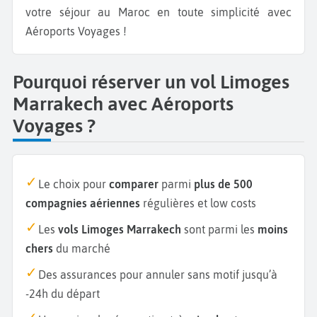
votre séjour au Maroc en toute simplicité avec
Aéroports Voyages !
Pourquoi réserver un vol Limoges
Marrakech avec Aéroports
Voyages ?
Le choix pour
comparer
parmi
plus de 500
compagnies aériennes
régulières et low costs
Les
vols Limoges Marrakech
sont parmi les
moins
chers
du marché
Des assurances pour annuler sans motif jusqu’à
-24h du départ