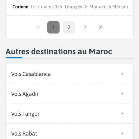
Corinne
Le
2 mars 2025
Limoges
Marrakech Ménara
1
2
Autres destinations au Maroc
Vols Casablanca
Vols Agadir
Vols Tanger
Vols Rabat