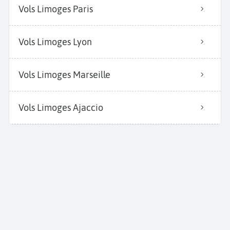
Vols Limoges Paris
Vols Limoges Lyon
Vols Limoges Marseille
Vols Limoges Ajaccio