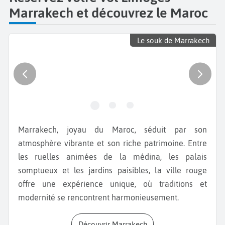
Marrakech et découvrez le Maroc
Le souk de Marrakech
Marrakech, joyau du Maroc, séduit par son
atmosphère vibrante et son riche patrimoine. Entre
les ruelles animées de la médina, les palais
somptueux et les jardins paisibles, la ville rouge
offre une expérience unique, où traditions et
modernité se rencontrent harmonieusement.
Découvrir Marrakech