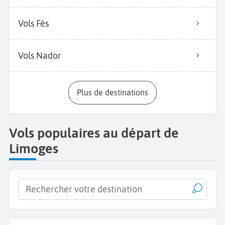
Vols Fès
Vols Nador
Plus de destinations
Vols populaires au départ de
Limoges