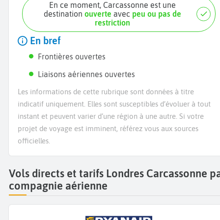
En ce moment, Carcassonne est une
destination
ouverte
avec
peu ou pas de
restriction
En bref
Frontières ouvertes
Liaisons aériennes ouvertes
Les informations de cette rubrique sont données à titre
indicatif uniquement. Elles sont susceptibles d’évoluer à tout
instant et peuvent varier d’une région à une autre. Si votre
projet de voyage est imminent, référez vous aux sources
officielles.
Vols directs et tarifs Londres Carcassonne p
compagnie aérienne