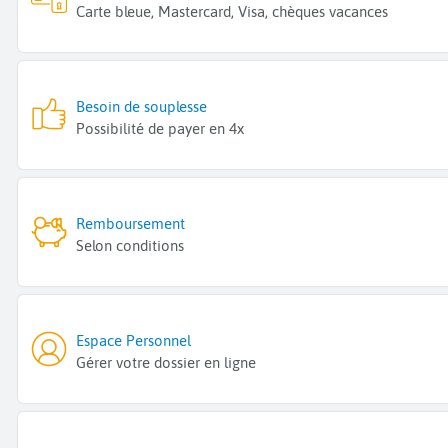
Carte bleue, Mastercard, Visa, chèques vacances
Besoin de souplesse
Possibilité de payer en 4x
Remboursement
Selon conditions
Espace Personnel
Gérer votre dossier en ligne