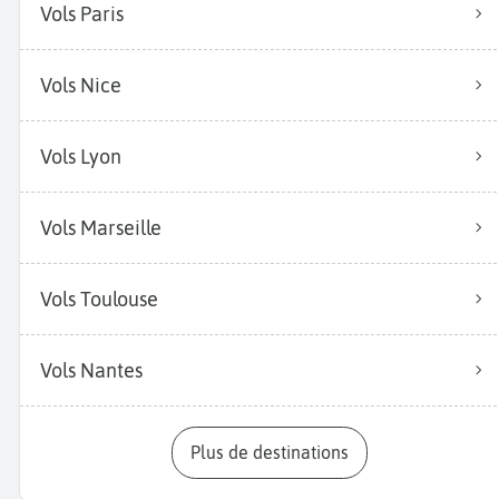
Vols Paris
Vols Nice
Vols Lyon
Vols Marseille
Vols Toulouse
Vols Nantes
Plus de destinations