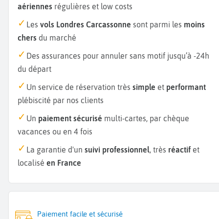
aériennes
régulières et low costs
Les
vols Londres Carcassonne
sont parmi les
moins
chers
du marché
Des assurances pour annuler sans motif jusqu’à -24h
du départ
Un service de réservation très
simple
et
performant
plébiscité par nos clients
Un
paiement sécurisé
multi-cartes, par chèque
vacances ou en 4 fois
La garantie d'un
suivi professionnel
, très
réactif
et
localisé
en France
Paiement facile et sécurisé