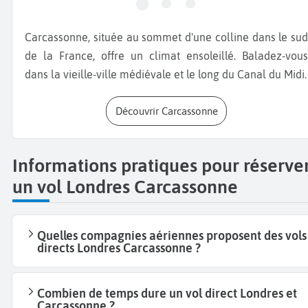
Carcassonne, située au sommet d'une colline dans le sud
de la France, offre un climat ensoleillé. Baladez-vous
dans la vieille-ville médiévale et le long du Canal du Midi.
Découvrir Carcassonne
Informations pratiques pour réserve
un vol Londres Carcassonne
Quelles compagnies aériennes proposent des vols
directs Londres Carcassonne ?
Combien de temps dure un vol direct Londres et
Carcassonne ?