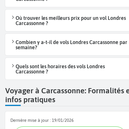
Où trouver les meilleurs prix pour un vol Londres
Carcassonne ?
Combien y a-t-il de vols Londres Carcassonne par
semaine?
Quels sont les horaires des vols Londres
Carcassonne ?
Voyager à Carcassonne: Formalités 
infos pratiques
Dernière mise à jour :
19/01/2026