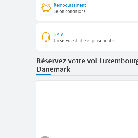
Remboursement
Selon conditions
S.A.V.
Un service dédié et personnalisé
Réservez votre vol Luxembour
Danemark