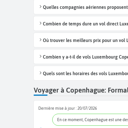
Quelles compagnies aériennes proposent
Combien de temps dure un vol direct Lu
Où trouver les meilleurs prix pour un v
Combien y a-t-il de vols Luxembourg Co
Quels sont les horaires des vols Luxemb
Voyager à Copenhague: Formalit
Dernière mise à jour :
20/07/2026
En ce moment, Copenhague est une de