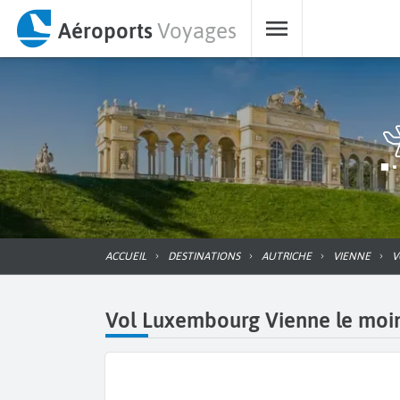
Aéroports
Voyages
ACCUEIL
DESTINATIONS
AUTRICHE
VIENNE
Vol Luxembourg Vienne le moins