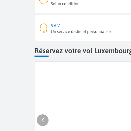
Selon conditions
S.A.V.
Un service dédié et personnalisé
Réservez votre vol Luxembourg