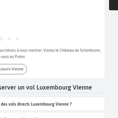
-vous au Prater.
écouvrir Vienne
éserver un vol Luxembourg Vienne
des vols directs Luxembourg Vienne ?