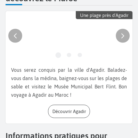
Une plage près d'Agadir
Vous serez conquis par la ville d'Agadir. Baladez-
vous dans la médina, baignez-vous sur les plages de
sable et visitez le Musée Municipal Bert Flint. Bon
voyage à Agadir au Maroc !
Découvrir Agadir
Informations pratiques pour