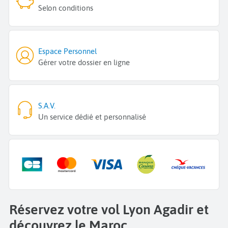
Selon conditions
Espace Personnel
Gérer votre dossier en ligne
S.A.V.
Un service dédié et personnalisé
Réservez votre vol Lyon Agadir et
découvrez le Maroc