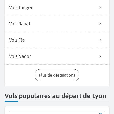
Vols Tanger
Vols Rabat
Vols Fès
Vols Nador
Plus de destinations
Vols populaires au départ de Lyon