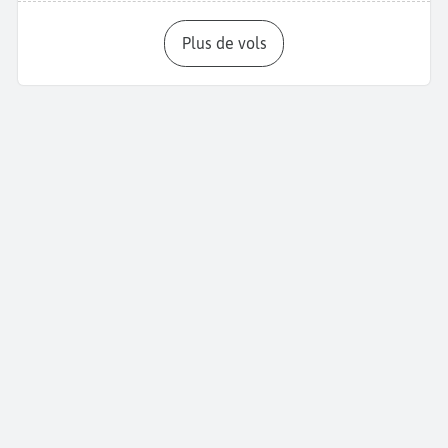
Plus de vols