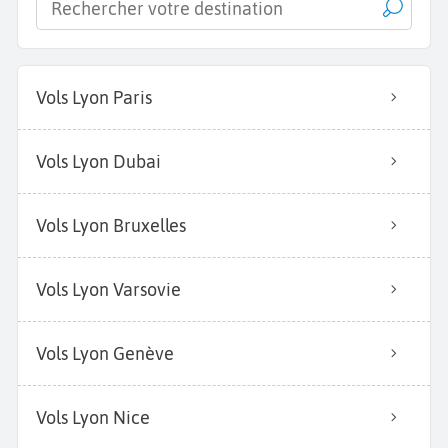
Vols Lyon Paris
Vols Lyon Dubai
Vols Lyon Bruxelles
Vols Lyon Varsovie
Vols Lyon Genève
Vols Lyon Nice