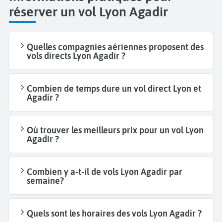
réserver un vol Lyon Agadir
Quelles compagnies aériennes proposent des
vols directs Lyon Agadir ?
Combien de temps dure un vol direct Lyon et
Agadir ?
Où trouver les meilleurs prix pour un vol Lyon
Agadir ?
Combien y a-t-il de vols Lyon Agadir par
semaine?
Quels sont les horaires des vols Lyon Agadir ?