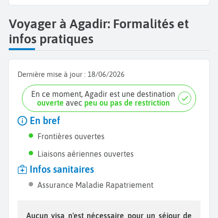
Voyager à Agadir: Formalités et
infos pratiques
Dernière mise à jour :
18/06/2026
En ce moment, Agadir est une destination
ouverte
avec
peu ou pas de restriction
En bref
Frontières ouvertes
Liaisons aériennes ouvertes
Infos sanitaires
Assurance Maladie Rapatriement
Aucun visa n'est nécessaire pour un séjour de