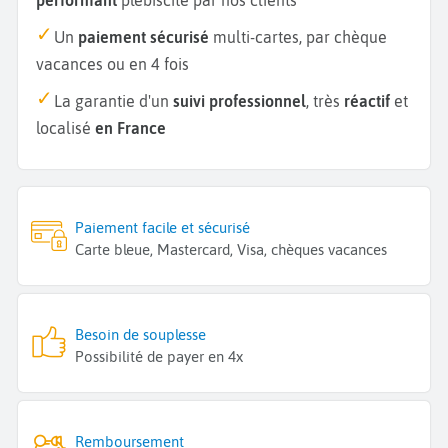
Un
paiement sécurisé
multi-cartes, par chèque
vacances ou en 4 fois
La garantie d'un
suivi professionnel
, très
réactif
et
localisé
en France
Paiement facile et sécurisé
Carte bleue, Mastercard, Visa, chèques vacances
Besoin de souplesse
Possibilité de payer en 4x
Remboursement