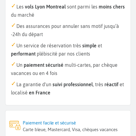
Les
vols Lyon Montreal
sont parmi les
moins chers
du marché
Des assurances pour annuler sans motif jusqu’à
-24h du départ
Un service de réservation très
simple
et
performant
plébiscité par nos clients
Un
paiement sécurisé
multi-cartes, par chèque
vacances ou en 4 fois
La garantie d'un
suivi professionnel
, très
réactif
et
localisé
en France
Paiement facile et sécurisé
Carte bleue, Mastercard, Visa, chèques vacances