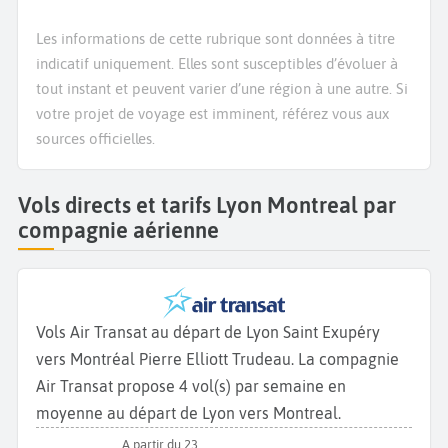
Les informations de cette rubrique sont données à titre
indicatif uniquement. Elles sont susceptibles d’évoluer à
tout instant et peuvent varier d’une région à une autre. Si
votre projet de voyage est imminent, référez vous aux
sources officielles.
Vols directs et tarifs Lyon Montreal par
compagnie aérienne
Vols Air Transat au départ de Lyon Saint Exupéry
vers Montréal Pierre Elliott Trudeau. La compagnie
Air Transat propose 4 vol(s) par semaine en
moyenne au départ de Lyon vers Montreal.
A partir du 23