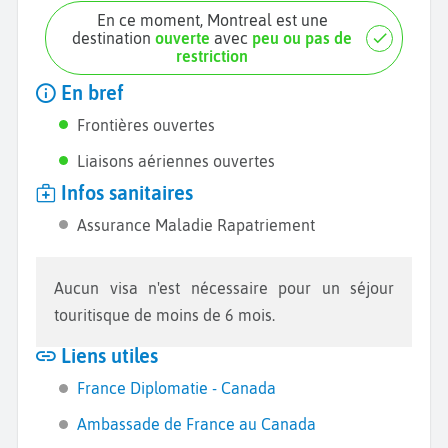
En ce moment, Montreal est une
destination
ouverte
avec
peu ou pas de
restriction
En bref
Frontières ouvertes
Liaisons aériennes ouvertes
Infos sanitaires
Assurance Maladie Rapatriement
Aucun visa n'est nécessaire pour un séjour
touritisque de moins de 6 mois.
Liens utiles
France Diplomatie - Canada
Ambassade de France au Canada