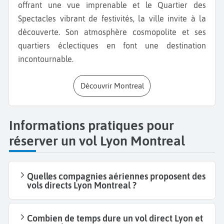
offrant une vue imprenable et le Quartier des
Spectacles vibrant de festivités, la ville invite à la
découverte. Son atmosphère cosmopolite et ses
quartiers éclectiques en font une destination
incontournable.
Découvrir Montreal
Informations pratiques pour
réserver un vol Lyon Montreal
Quelles compagnies aériennes proposent des
vols directs Lyon Montreal ?
Combien de temps dure un vol direct Lyon et