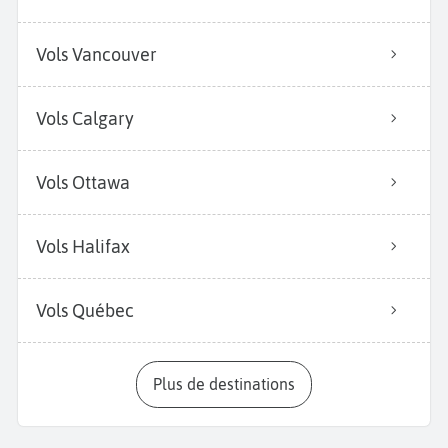
Vols Vancouver
Vols Calgary
Vols Ottawa
Vols Halifax
Vols Québec
Plus de destinations