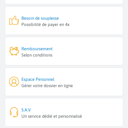
Besoin de souplesse
Possibilité de payer en 4x
Remboursement
Selon conditions
Espace Personnel
Gérer votre dossier en ligne
S.A.V.
Un service dédié et personnalisé