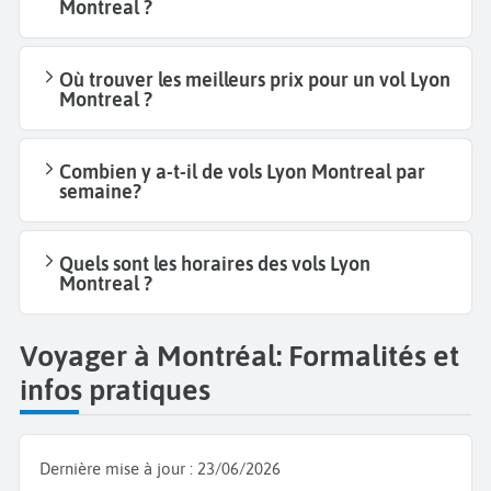
Montreal ?
Où trouver les meilleurs prix pour un vol Lyon
Montreal ?
Combien y a-t-il de vols Lyon Montreal par
semaine?
Quels sont les horaires des vols Lyon
Montreal ?
Voyager à Montréal: Formalités et
infos pratiques
Dernière mise à jour :
23/06/2026