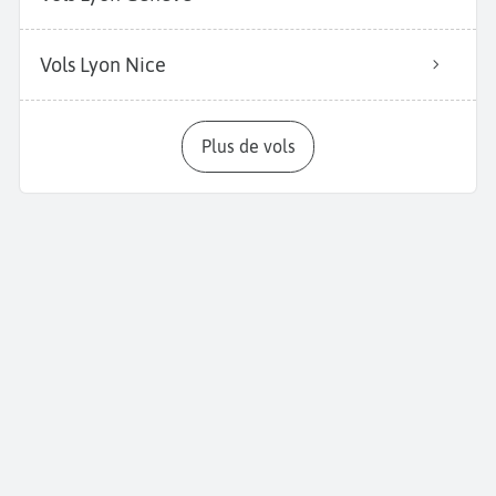
Vols Lyon Nice
Plus de vols