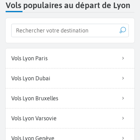
Vols populaires au départ de Lyon
Vols Lyon Paris
Vols Lyon Dubai
Vols Lyon Bruxelles
Vols Lyon Varsovie
Vols Lyon Genève