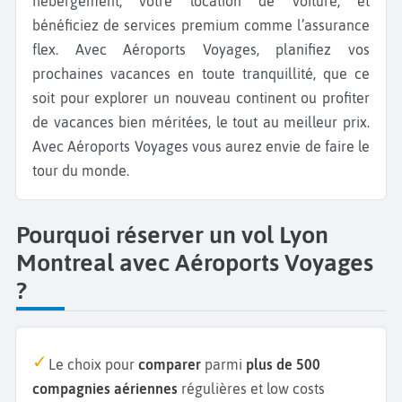
hébergement, votre location de voiture, et
bénéficiez de services premium comme l’assurance
flex. Avec Aéroports Voyages, planifiez vos
prochaines vacances en toute tranquillité, que ce
soit pour explorer un nouveau continent ou profiter
de vacances bien méritées, le tout au meilleur prix.
Avec Aéroports Voyages vous aurez envie de faire le
tour du monde.
Pourquoi réserver un vol Lyon
Montreal avec Aéroports Voyages
?
Le choix pour
comparer
parmi
plus de 500
compagnies aériennes
régulières et low costs