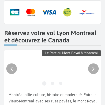
Réservez votre vol Lyon Montreal
et découvrez le Canada
Le Parc du Mont Royal à Montréal
Montréal allie culture, histoire et modernité. Entre le
Vieux-Montréal avec ses rues pavées, le Mont Royal