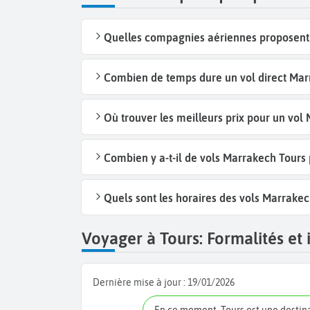
Quelles compagnies aériennes proposent 
Combien de temps dure un vol direct Marr
Où trouver les meilleurs prix pour un vol
Combien y a-t-il de vols Marrakech Tours
Quels sont les horaires des vols Marrakec
Voyager à Tours: Formalités et 
Dernière mise à jour :
19/01/2026