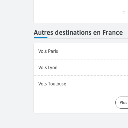
Autres destinations en France
Vols Paris
Vols Lyon
Vols Toulouse
Plu