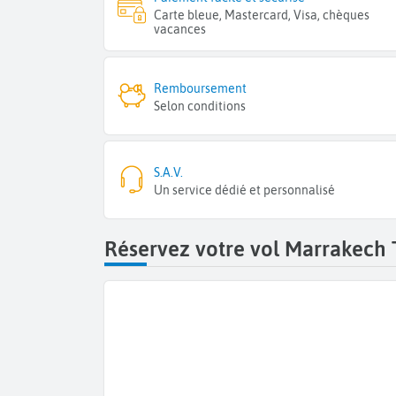
Carte bleue, Mastercard, Visa, chèques
vacances
Remboursement
Selon conditions
S.A.V.
Un service dédié et personnalisé
Réservez votre vol Marrakech 