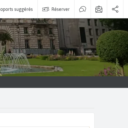
oports suggérés
Réserver