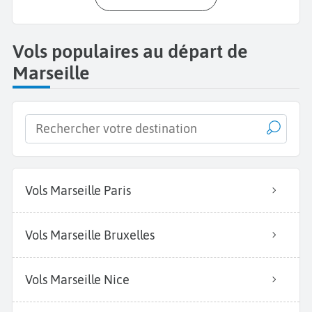
Vols populaires au départ de
Marseille
Vols Marseille Paris
Vols Marseille Bruxelles
Vols Marseille Nice