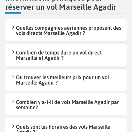
réserver un vol Marseille Agadir
Quelles compagnies aériennes proposent des
vols directs Marseille Agadir ?
Combien de temps dure un vol direct
Marseille et Agadir ?
Où trouver les meilleurs prix pour un vol
Marseille Agadir ?
Combien y a-t-il de vols Marseille Agadir par
semaine?
Quels sont les horaires des vols Marseille