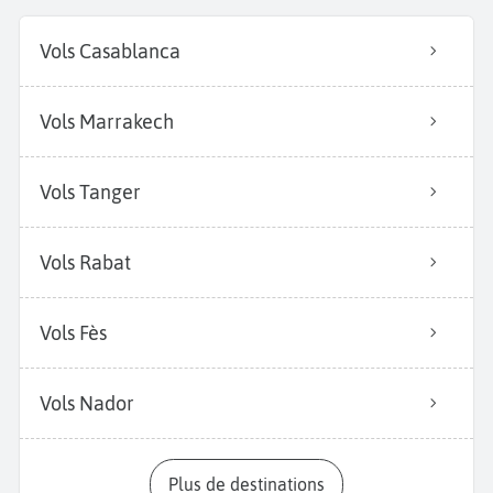
Vols Casablanca
Vols Marrakech
Vols Tanger
Vols Rabat
Vols Fès
Vols Nador
Plus de destinations