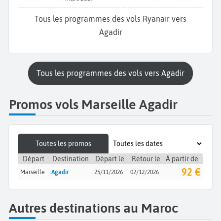
Tous les programmes des vols Ryanair vers
Agadir
Tous les programmes des vols vers Agadir
Promos vols Marseille Agadir
Toutes les promos
Départ
Destination
Départ le
Retour le
À partir de
92 €
Marseille
Agadir
25/11/2026
02/12/2026
Autres destinations au Maroc