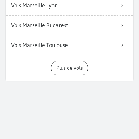
Vols Marseille Lyon
Vols Marseille Bucarest
Vols Marseille Toulouse
Plus de vols