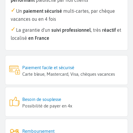
Un
paiement sécurisé
multi-cartes, par chèque
vacances ou en 4 fois
La garantie d'un
suivi professionnel
, très
réactif
et
localisé
en France
Paiement facile et sécurisé
Carte bleue, Mastercard, Visa, chèques vacances
Besoin de souplesse
Possibilité de payer en 4x
Remboursement