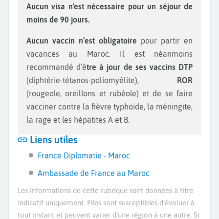
Aucun visa n'est nécessaire pour un séjour de
moins de 90 jours.
Aucun vaccin n’est obligatoire
pour partir en
vacances au Maroc. Il est néanmoins
recommandé d’ê
tre à jour de ses vaccins DTP
(diphtérie-tétanos-poliomyélite),
ROR
(rougeole, oreillons et rubéole) et de se faire
vacciner contre la fièvre typhoïde, la méningite,
la rage et les hépatites A et B.
Liens utiles
France Diplomatie - Maroc
Ambassade de France au Maroc
Les informations de cette rubrique sont données à titre
indicatif uniquement. Elles sont susceptibles d’évoluer à
tout instant et peuvent varier d’une région à une autre. Si