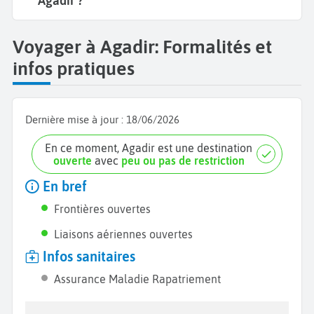
Agadir ?
Voyager à Agadir: Formalités et
infos pratiques
Dernière mise à jour :
18/06/2026
En ce moment, Agadir est une destination
ouverte
avec
peu ou pas de restriction
En bref
Frontières ouvertes
Liaisons aériennes ouvertes
Infos sanitaires
Assurance Maladie Rapatriement