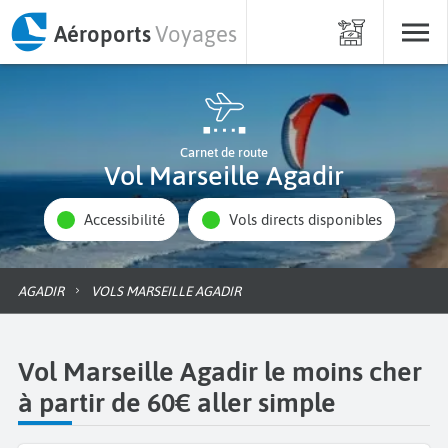
Aéroports
Voyages
Carnet de route
Vol Marseille Agadir
Accessibilité
Vols directs disponibles
AGADIR
VOLS MARSEILLE AGADIR
Vol Marseille Agadir le moins cher
à partir de 60€ aller simple