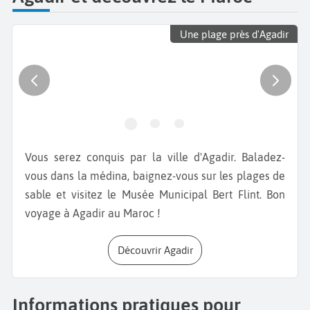
Une plage près d'Agadir
Vous serez conquis par la ville d'Agadir. Baladez-
vous dans la médina, baignez-vous sur les plages de
sable et visitez le Musée Municipal Bert Flint. Bon
voyage à Agadir au Maroc !
Découvrir Agadir
Informations pratiques pour