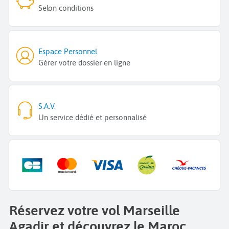
Selon conditions
Espace Personnel
Gérer votre dossier en ligne
S.A.V.
Un service dédié et personnalisé
Réservez votre vol Marseille
Agadir et découvrez le Maroc