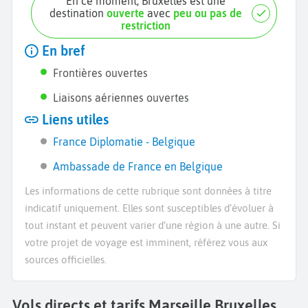
En ce moment, Bruxelles est une
destination
ouverte
avec
peu ou pas de
restriction
En bref
Frontières ouvertes
Liaisons aériennes ouvertes
Liens utiles
France Diplomatie - Belgique
Ambassade de France en Belgique
Les informations de cette rubrique sont données à titre
indicatif uniquement. Elles sont susceptibles d’évoluer à
tout instant et peuvent varier d’une région à une autre. Si
votre projet de voyage est imminent, référez vous aux
sources officielles.
Vols directs et tarifs Marseille Bruxelles