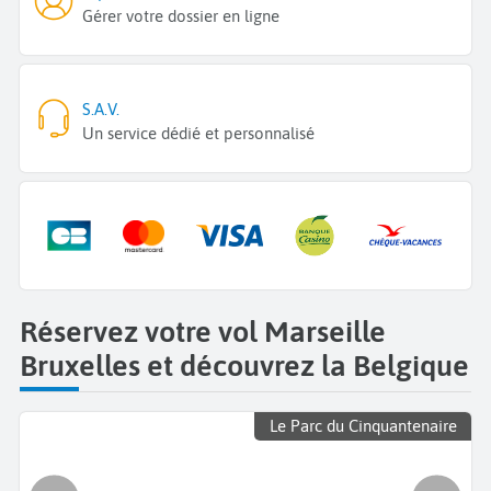
Gérer votre dossier en ligne
S.A.V.
Un service dédié et personnalisé
Réservez votre vol Marseille
Bruxelles et découvrez la Belgique
Le Parc du Cinquantenaire