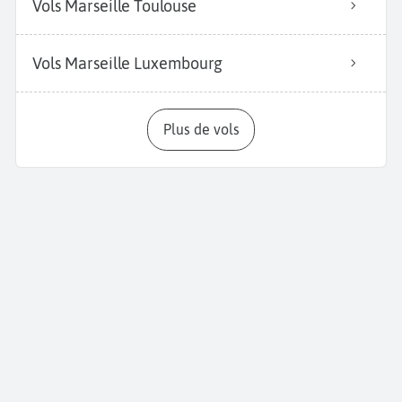
Vols Marseille Toulouse
Vols Marseille Luxembourg
Plus de vols