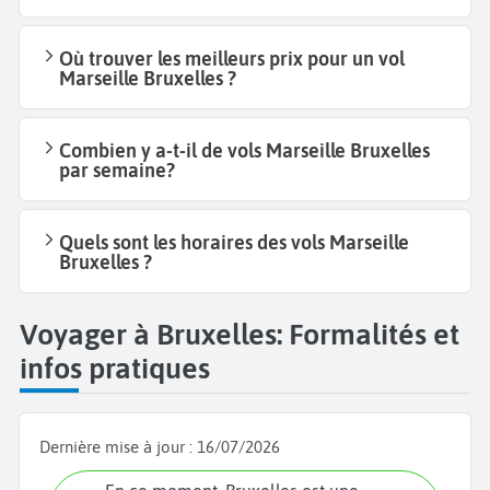
Où trouver les meilleurs prix pour un vol
Marseille Bruxelles ?
Combien y a-t-il de vols Marseille Bruxelles
par semaine?
Quels sont les horaires des vols Marseille
Bruxelles ?
Voyager à Bruxelles: Formalités et
infos pratiques
Dernière mise à jour :
16/07/2026