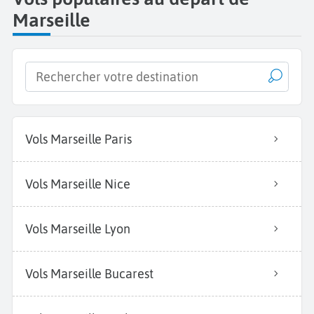
Marseille
Vols Marseille Paris
Vols Marseille Nice
Vols Marseille Lyon
Vols Marseille Bucarest