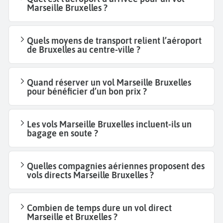
Marseille Bruxelles ?
Quels moyens de transport relient l’aéroport
de Bruxelles au centre-ville ?
Quand réserver un vol Marseille Bruxelles
pour bénéficier d’un bon prix ?
Les vols Marseille Bruxelles incluent-ils un
bagage en soute ?
Quelles compagnies aériennes proposent des
vols directs Marseille Bruxelles ?
Combien de temps dure un vol direct
Marseille et Bruxelles ?