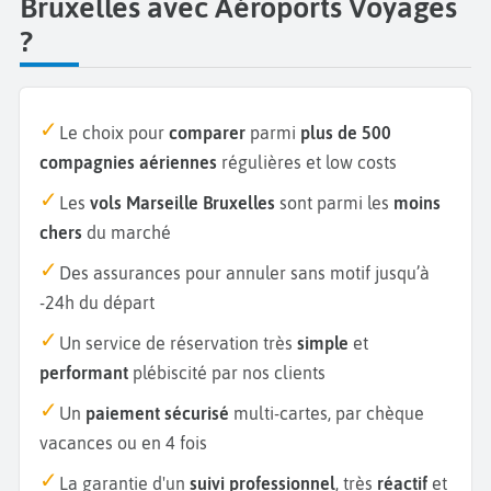
Bruxelles avec Aéroports Voyages
?
Le choix pour
comparer
parmi
plus de 500
compagnies aériennes
régulières et low costs
Les
vols Marseille Bruxelles
sont parmi les
moins
chers
du marché
Des assurances pour annuler sans motif jusqu’à
-24h du départ
Un service de réservation très
simple
et
performant
plébiscité par nos clients
Un
paiement sécurisé
multi-cartes, par chèque
vacances ou en 4 fois
La garantie d'un
suivi professionnel
, très
réactif
et