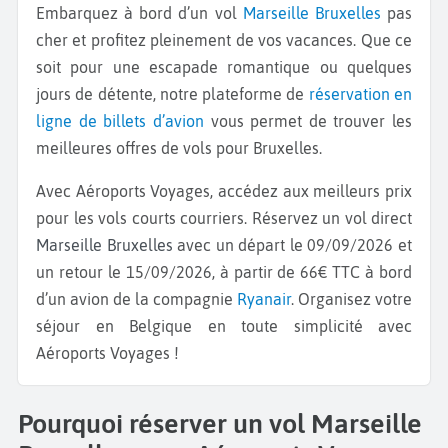
Embarquez à bord d’un vol
Marseille
Bruxelles
pas
cher et profitez pleinement de vos vacances. Que ce
soit pour une escapade romantique ou quelques
jours de détente, notre plateforme de
réservation en
ligne de billets d’avion
vous permet de trouver les
meilleures offres de vols pour Bruxelles.
Avec Aéroports Voyages, accédez aux meilleurs prix
pour les vols courts courriers. Réservez un vol direct
Marseille Bruxelles
avec un départ le 09/09/2026 et
un retour le 15/09/2026, à partir de 66€ TTC à bord
d’un avion de la compagnie
Ryanair
. Organisez votre
séjour en Belgique en toute simplicité avec
Aéroports Voyages !
Pourquoi réserver un vol Marseille