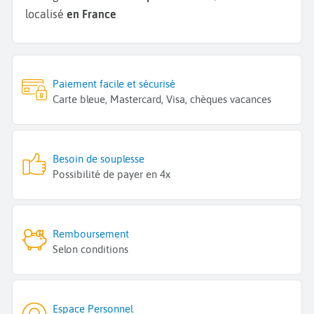
localisé
en France
Paiement facile et sécurisé
Carte bleue, Mastercard, Visa, chèques vacances
Besoin de souplesse
Possibilité de payer en 4x
Remboursement
Selon conditions
Espace Personnel