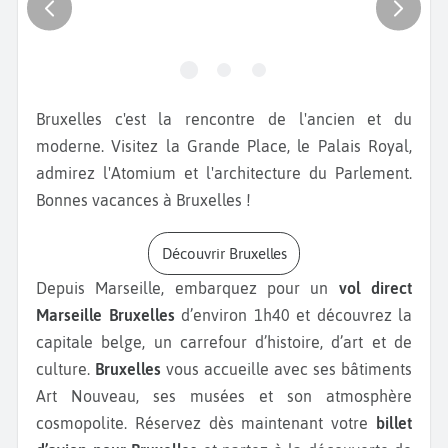
Bruxelles c'est la rencontre de l'ancien et du
moderne. Visitez la Grande Place, le Palais Royal,
admirez l'Atomium et l'architecture du Parlement.
Bonnes vacances à Bruxelles !
Découvrir Bruxelles
Depuis Marseille, embarquez pour un
vol direct
Marseille Bruxelles
d’environ 1h40 et découvrez la
capitale belge, un carrefour d’histoire, d’art et de
culture.
Bruxelles
vous accueille avec ses bâtiments
Art Nouveau, ses musées et son atmosphère
cosmopolite. Réservez dès maintenant votre
billet