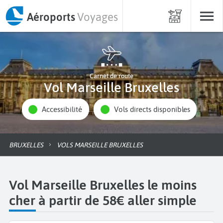
Aéroports
Voyages
Carnet de route
Vol Marseille Bruxelles
Accessibilité
Vols directs disponibles
BRUXELLES
VOLS MARSEILLE BRUXELLES
Vol Marseille Bruxelles le moins
cher à partir de 58€ aller simple