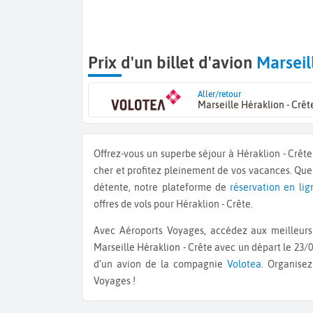
Prix d'un billet d'avion
Marseil
Aller/retour
Marseille Héraklion - Crêt
Offrez-vous un superbe séjour à Héraklion - Crê
cher et profitez pleinement de vos vacances. Qu
détente, notre plateforme de
réservation en lig
offres de vols pour Héraklion - Crête.
Avec Aéroports Voyages, accédez aux meilleurs 
Marseille Héraklion - Crête
avec un départ le 23/0
d’un avion de la compagnie
Volotea
. Organisez
Voyages !