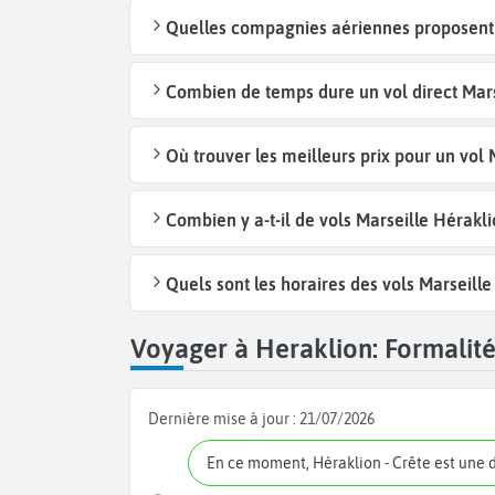
Quelles compagnies aériennes proposent d
Combien de temps dure un vol direct Marse
Où trouver les meilleurs prix pour un vol 
Combien y a-t-il de vols Marseille Hérakl
Quels sont les horaires des vols Marseille
Voyager à Heraklion: Formalités
Dernière mise à jour :
21/07/2026
En ce moment, Héraklion - Crête est une 