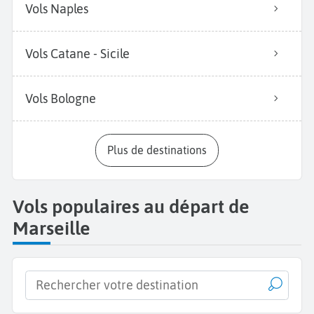
Vols Naples
Vols Catane - Sicile
Vols Bologne
Plus de destinations
Vols populaires au départ de
Marseille