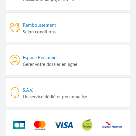
Remboursement
Selon conditions
Espace Personnel
Gérer votre dossier en ligne
S.A.V.
Un service dédié et personnalisé