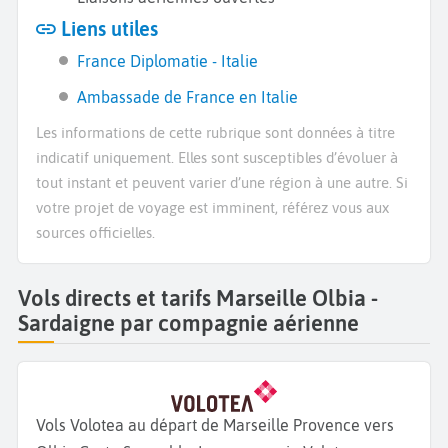
Liens utiles
France Diplomatie - Italie
Ambassade de France en Italie
Les informations de cette rubrique sont données à titre
indicatif uniquement. Elles sont susceptibles d’évoluer à
tout instant et peuvent varier d’une région à une autre. Si
votre projet de voyage est imminent, référez vous aux
sources officielles.
Vols directs et tarifs Marseille Olbia -
Sardaigne par compagnie aérienne
Vols Volotea au départ de Marseille Provence vers