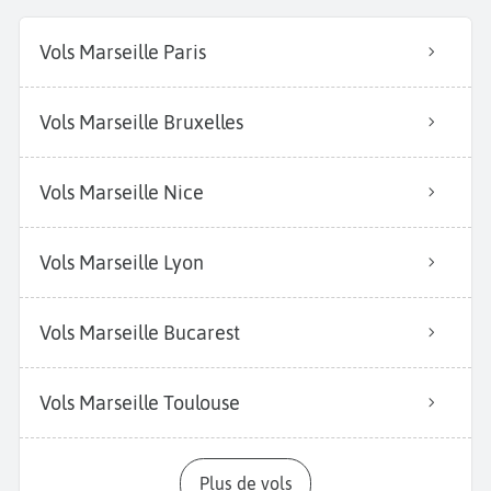
Vols Marseille Paris
Vols Marseille Bruxelles
Vols Marseille Nice
Vols Marseille Lyon
Vols Marseille Bucarest
Vols Marseille Toulouse
Plus de vols