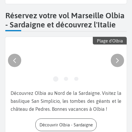
Réservez votre vol Marseille Olbia
- Sardaigne et découvrez l'Italie
Plage d'Olbia
Découvrez Olbia au Nord de la Sardaigne. Visitez la
basilique San Simplicio, les tombes des géants et le
château de Pedres. Bonnes vacances à Olbia !
Découvrir Olbia - Sardaigne