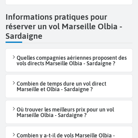
Informations pratiques pour
réserver un vol Marseille Olbia -
Sardaigne
Quelles compagnies aériennes proposent des
vols directs Marseille Olbia - Sardaigne ?
Combien de temps dure un vol direct
Marseille et Olbia - Sardaigne ?
Où trouver les meilleurs prix pour un vol
Marseille Olbia - Sardaigne ?
Combien y a-t-il de vols Marseille Olbia -