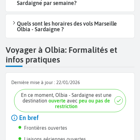
Sardaigne par semaine?
Quels sont les horaires des vols Marseille
Olbia - Sardaigne ?
Voyager à Olbia: Formalités et
infos pratiques
Dernière mise à jour :
22/01/2026
En ce moment, Olbia - Sardaigne est une
destination
ouverte
avec
peu ou pas de
restriction
En bref
Frontières ouvertes
Liaisons aériennes ouvertes