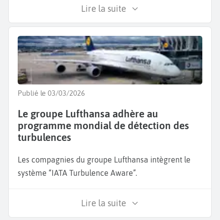
Lire la suite
Publié le 03/03/2026
Le groupe Lufthansa adhère au
programme mondial de détection des
turbulences
Les compagnies du groupe Lufthansa intègrent le
système “IATA Turbulence Aware”.
Lire la suite