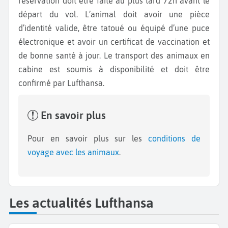
réservation doit être faite au plus tard 72h avant le
départ du vol. L’animal doit avoir une pièce
d’identité valide, être tatoué ou équipé d’une puce
électronique et avoir un certificat de vaccination et
de bonne santé à jour. Le transport des animaux en
cabine est soumis à disponibilité et doit être
confirmé par Lufthansa.
En savoir plus
Pour en savoir plus sur les
conditions de
voyage avec les animaux
.
Les actualités Lufthansa