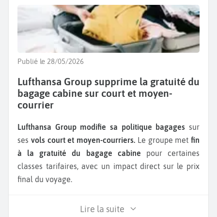
Publié le 28/05/2026
Lufthansa Group supprime la gratuité du
bagage cabine sur court et moyen-
courrier
Lufthansa Group modifie sa politique bagages
sur
ses
vols court et moyen-courriers.
Le groupe met
fin
à la gratuité du bagage cabine
pour certaines
classes tarifaires, avec un impact direct sur le prix
final du voyage.
Lire la suite