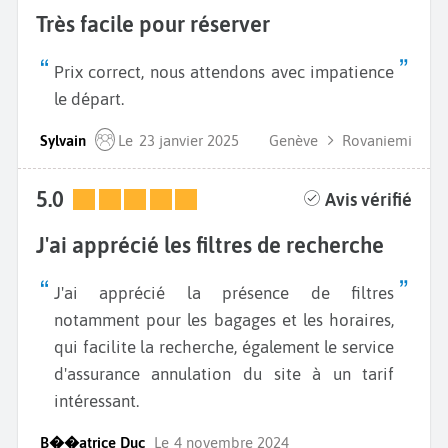
Très facile pour réserver
Prix correct, nous attendons avec impatience
le départ.
Sylvain
Le
23 janvier 2025
Genève
Rovaniemi
5.0
Avis vérifié
J'ai apprécié les filtres de recherche
J'ai apprécié la présence de filtres
notamment pour les bagages et les horaires,
qui facilite la recherche, également le service
d'assurance annulation du site à un tarif
intéressant.
B��atrice Duc
Le
4 novembre 2024