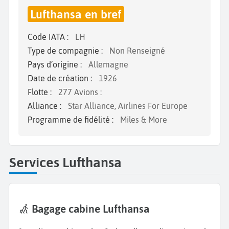
Lufthansa en bref
Code IATA :
LH
Type de compagnie :
Non Renseigné
Pays d’origine :
Allemagne
Date de création :
1926
Flotte :
277 Avions :
Alliance :
Star Alliance, Airlines For Europe
Programme de fidélité :
Miles & More
Services Lufthansa
Bagage cabine Lufthansa