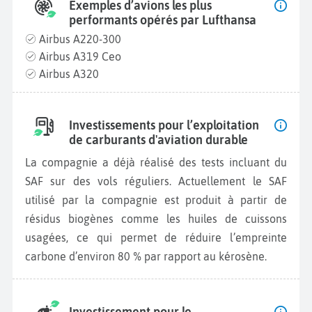
Exemples d’avions les plus
performants opérés par Lufthansa
Airbus A220-300
Airbus A319 Ceo
Airbus A320
Investissements pour l’exploitation
de carburants d'aviation durable
La compagnie a déjà réalisé des tests incluant du
SAF sur des vols réguliers. Actuellement le SAF
utilisé par la compagnie est produit à partir de
résidus biogènes comme les huiles de cuissons
usagées, ce qui permet de réduire l’empreinte
carbone d’environ 80 % par rapport au kérosène.
Investissement pour le