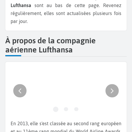
Lufthansa
sont au bas de cette page. Revenez
régulièrement, elles sont actualisées plusieurs fois
par jour.
À propos de la compagnie
aérienne Lufthansa
En 2013, elle s'est classée au second rang européen
et au 11ème rang mondial du World Airline Awards,