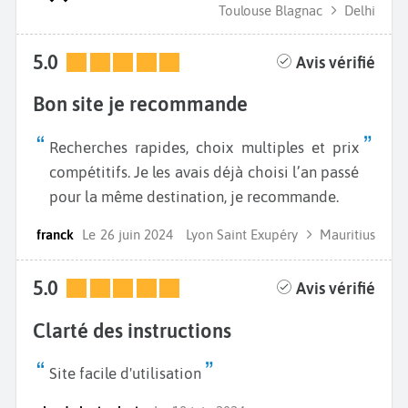
Toulouse Blagnac
Delhi
5.0
Avis vérifié
Bon site je recommande
Recherches rapides, choix multiples et prix
compétitifs. Je les avais déjà choisi l’an passé
pour la même destination, je recommande.
franck
Le
26 juin 2024
Lyon Saint Exupéry
Mauritius
5.0
Avis vérifié
Clarté des instructions
Site facile d'utilisation