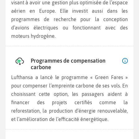
visant à avoir une gestion plus optimisée de l’espace
aérien en Europe. Elle investit aussi dans les
programmes de recherche pour la conception
d’avions électriques ou fonctionnant avec des
moteurs hydrogène.
Programmes de compensation
carbone
Lufthansa a lancé le programme « Green Fares »
pour compenser l’empreinte carbone de ses vols. En
choisissant cette option, les passagers aident à
financer des projets certifiés comme la
reforestation, la production d’énergie renouvelable,
et l’amélioration de l’efficacité énergétique.