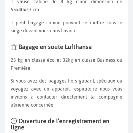
1 valise cabine de 8 kg d’une dimension de
55x40x23 cm
1 petit bagage cabine pouvant se mettre sous le
siège devant vous dans l'avion.
Bagage en soute Lufthansa
23 kg en classe éco et 32kg en classe Business ou
Première
Si vous avez des bagages hors gabarit, spéciaux ou
voyagez avec un appareil respiratoire nous vous
invitons à contacter directement la compagnie
aérienne concernée
Ouverture de l’enregistrement en
ligne