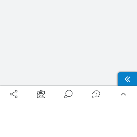
Aéroports
Voyages