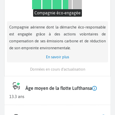
Compagnie éco-engagée
Compagnie aérienne dont la démarche éco-responsable
est engagée grâce à des actions volontaires de
compensation de ses émissions carbone et de réduction
de son empreinte environnementale.
En savoir plus
Données en cours d’actualisation
Âge moyen de la flotte Lufthansa
13.3 ans