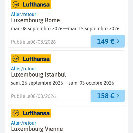
Aller/retour
Luxembourg Rome
—
mar. 08 septembre 2026
mar. 15 septembre 2026
149 €
Publié le
06/08/2026
Aller/retour
Luxembourg Istanbul
—
sam. 26 septembre 2026
sam. 03 octobre 2026
158 €
Publié le
08/08/2026
Aller/retour
Luxembourg Vienne