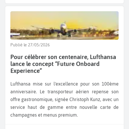
Publié le 27/05/2026
Pour célébrer son centenaire, Lufthansa
lance le concept “Future Onboard
Experience”
Lufthansa mise sur l'excellence pour son 100ème
anniversaire. Le transporteur aérien repense son
offre gastronomique, signée Christoph Kunz, avec un
service haut de gamme entre nouvelle carte de
champagnes et menus premium.