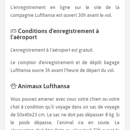
L’enregistrement en ligne sur le site de la
compagnie Lufthansa est ouvert 30h avant le vol.
Conditions d'enregistrement à
l'aéroport
L'enregistrement à l'aéroport est gratuit.
Le comptoir d'enregistrement et de dépôt bagage
Lufthansa ouvre 3h avant l'heure de départ du vol.
Animaux Lufthansa
Vous pouvez amener avec vous votre chien ou votre
chat à condition qu’il voyage dans un sac de voyage
de 50x40x23 cm. Le sac ne doit pas dépasser 8 kg. Si
le poids dépasse, l’animal ira en soute. La