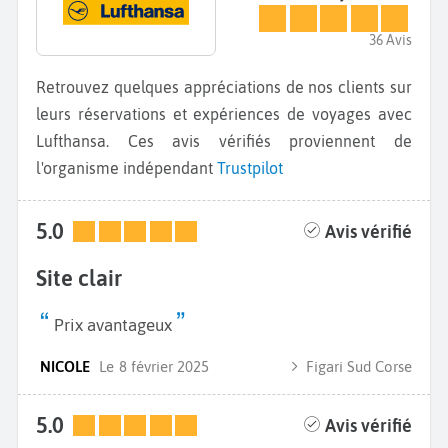
36 Avis
Retrouvez quelques appréciations de nos clients sur
leurs réservations et expériences de voyages avec
Lufthansa. Ces avis vérifiés proviennent de
l'organisme indépendant
Trustpilot
5.0
Avis vérifié
Site clair
Prix avantageux
NICOLE
Le
8 février 2025
Figari Sud Corse
5.0
Avis vérifié