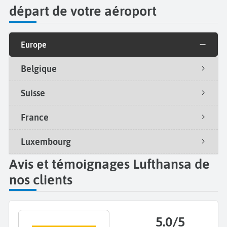
départ de votre aéroport
Europe
Belgique
Suisse
France
Luxembourg
Avis et témoignages Lufthansa de
nos clients
5.0/5