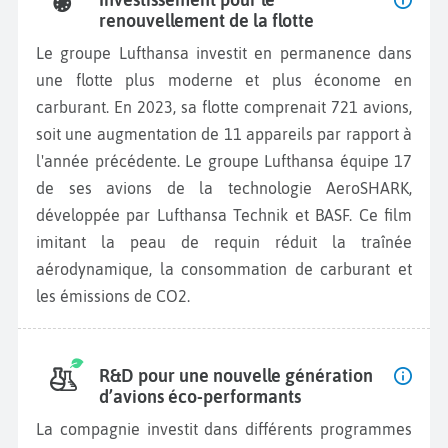
renouvellement de la flotte
Le groupe Lufthansa investit en permanence dans
une flotte plus moderne et plus économe en
carburant. En 2023, sa flotte comprenait 721 avions,
soit une augmentation de 11 appareils par rapport à
l'année précédente. Le groupe Lufthansa équipe 17
de ses avions de la technologie AeroSHARK,
développée par Lufthansa Technik et BASF. Ce film
imitant la peau de requin réduit la traînée
aérodynamique, la consommation de carburant et
les émissions de CO2.
R&D pour une nouvelle génération
d’avions éco-performants
La compagnie investit dans différents programmes