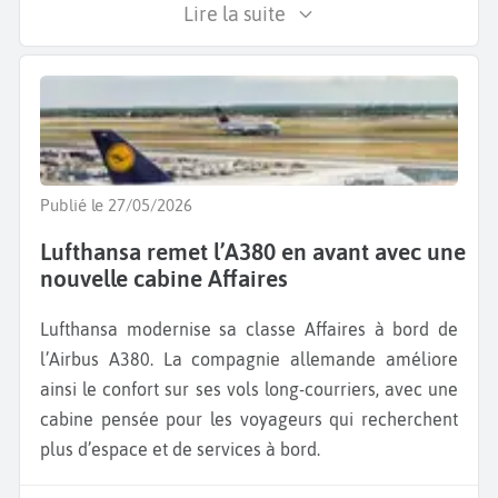
Lire la suite
Publié le 27/05/2026
Lufthansa remet l’A380 en avant avec une
nouvelle cabine Affaires
Lufthansa modernise sa classe Affaires à bord de
l’Airbus A380. La compagnie allemande améliore
ainsi le confort sur ses vols long-courriers, avec une
cabine pensée pour les voyageurs qui recherchent
plus d’espace et de services à bord.