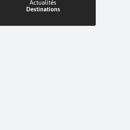
Actualités
Destinations