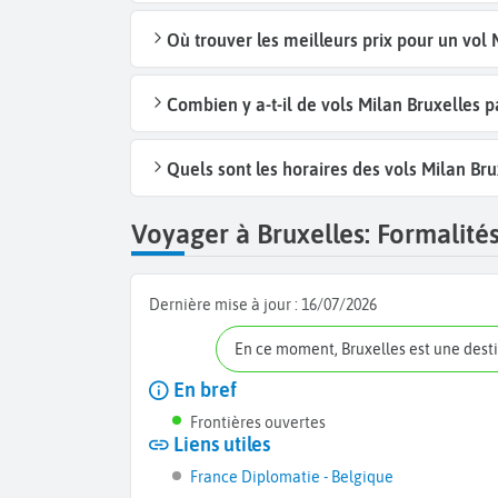
Où trouver les meilleurs prix pour un vol 
Combien y a-t-il de vols Milan Bruxelles 
Quels sont les horaires des vols Milan Bru
Voyager à Bruxelles: Formalités
Dernière mise à jour :
16/07/2026
En ce moment, Bruxelles est une dest
En bref
Frontières ouvertes
Liens utiles
France Diplomatie - Belgique