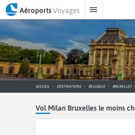
Aéroports
Voyages
ACCUEIL
DESTINATIONS
BELGIQUE
BRUXELLES
Vol Milan Bruxelles le moins ch