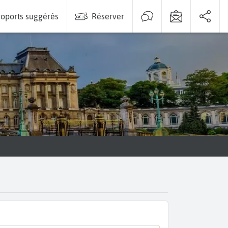
oports suggérés
Réserver