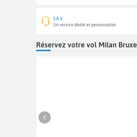
S.A.V.
Un service dédié et personnalisé
Réservez votre vol Milan Bruxe