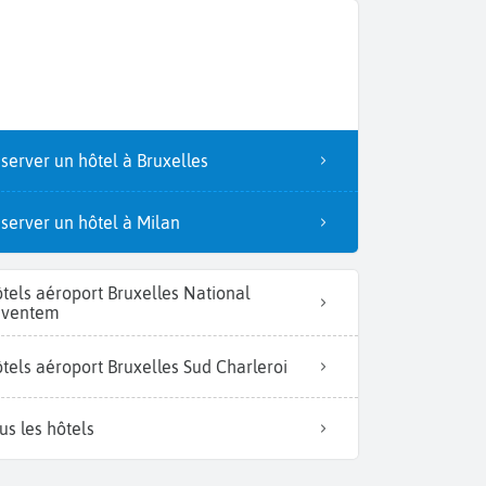
server un hôtel à Bruxelles
server un hôtel à Milan
tels aéroport Bruxelles National
aventem
tels aéroport Bruxelles Sud Charleroi
us les hôtels