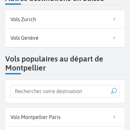
Vols Zurich
Vols Genève
Vols populaires au départ de
Montpellier
Vols Montpellier Paris