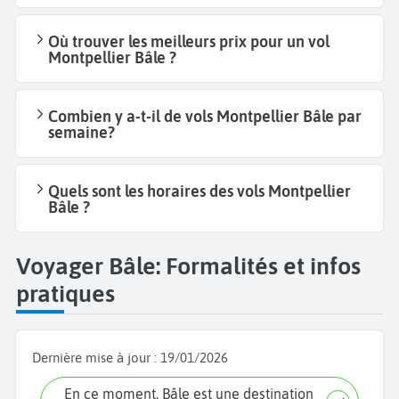
Où trouver les meilleurs prix pour un vol
Montpellier Bâle ?
Combien y a-t-il de vols Montpellier Bâle par
semaine?
Quels sont les horaires des vols Montpellier
Bâle ?
Voyager Bâle: Formalités et infos
pratiques
Dernière mise à jour :
19/01/2026
En ce moment, Bâle est une destination