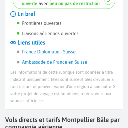
ouverte
avec
peu ou pas de restriction
En bref
Frontières ouvertes
Liaisons aériennes ouvertes
Liens utiles
France Diplomatie - Suisse
Ambassade de France en Suisse
Les informations de cette rubrique sont données à titre
indicatif uniquement. Elles sont susceptibles d’évoluer à
tout instant et peuvent varier d’une région à une autre. Si
votre projet de voyage est imminent, référez vous aux
sources officielles.
Vols directs et tarifs Montpellier Bâle par
compagnie aérienne