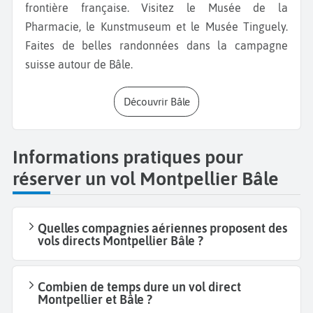
frontière française. Visitez le Musée de la
Pharmacie, le Kunstmuseum et le Musée Tinguely.
Faites de belles randonnées dans la campagne
suisse autour de Bâle.
Découvrir Bâle
Informations pratiques pour
réserver un vol Montpellier Bâle
Quelles compagnies aériennes proposent des
vols directs Montpellier Bâle ?
Combien de temps dure un vol direct
Montpellier et Bâle ?