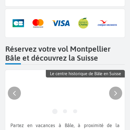
Réservez votre vol Montpellier
Bâle et découvrez la Suisse
Le centre historique de Bâle en Suisse
Partez en vacances à Bâle, à proximité de la