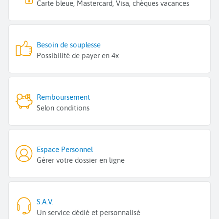
Carte bleue, Mastercard, Visa, chèques vacances
Besoin de souplesse
Possibilité de payer en 4x
Remboursement
Selon conditions
Espace Personnel
Gérer votre dossier en ligne
S.A.V.
Un service dédié et personnalisé