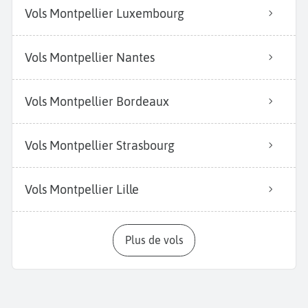
Vols Montpellier Luxembourg
Vols Montpellier Nantes
Vols Montpellier Bordeaux
Vols Montpellier Strasbourg
Vols Montpellier Lille
Plus de vols