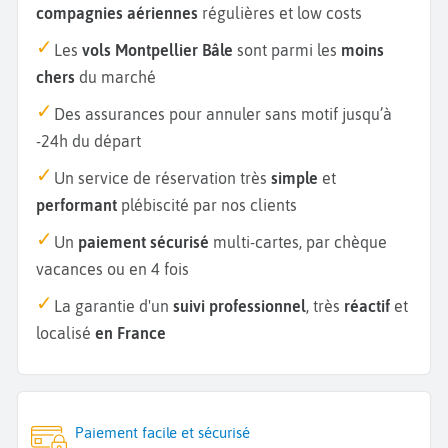
compagnies aériennes
régulières et low costs
Les
vols Montpellier Bâle
sont parmi les
moins
chers
du marché
Des assurances pour annuler sans motif jusqu’à
-24h du départ
Un service de réservation très
simple
et
performant
plébiscité par nos clients
Un
paiement sécurisé
multi-cartes, par chèque
vacances ou en 4 fois
La garantie d'un
suivi professionnel
, très
réactif
et
localisé
en France
Paiement facile et sécurisé