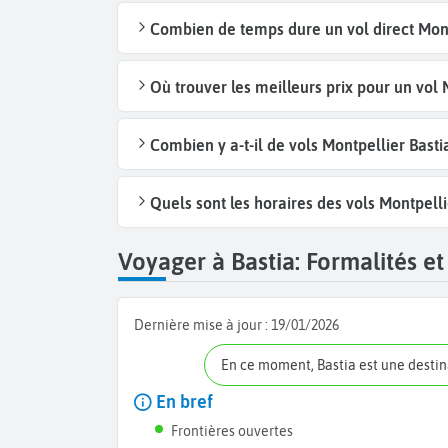
Combien de temps dure un vol direct Montp
Où trouver les meilleurs prix pour un vol 
Combien y a-t-il de vols Montpellier Bast
Quels sont les horaires des vols Montpelli
Voyager à Bastia: Formalités et
Dernière mise à jour :
19/01/2026
En ce moment, Bastia est une desti
En bref
Frontières ouvertes