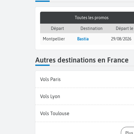
Toutes les promos
Départ
Destination
Départ le
Montpellier
Bastia
29/08/2026
Autres destinations en France
Vols Paris
Vols Lyon
Vols Toulouse
Plu