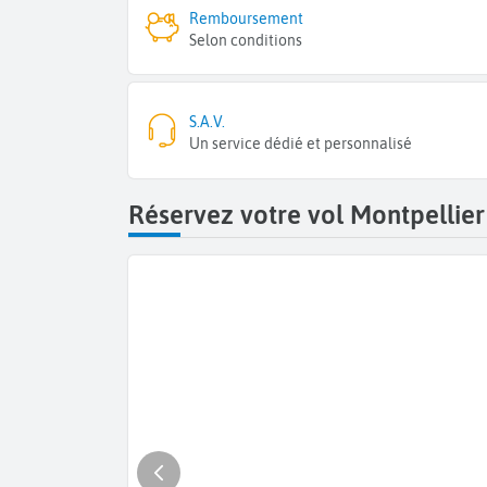
Remboursement
Selon conditions
S.A.V.
Un service dédié et personnalisé
Réservez votre vol Montpellier