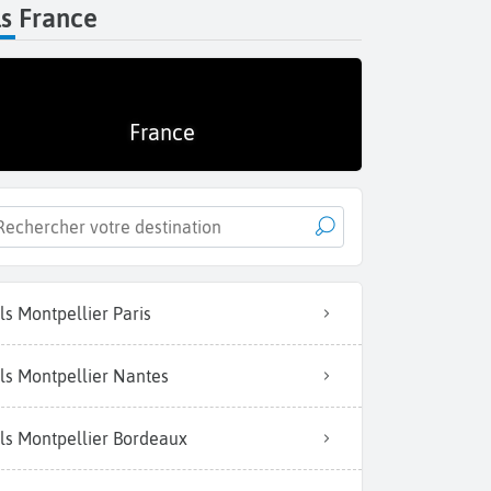
s France
France
ls Montpellier Paris
ls Montpellier Nantes
ls Montpellier Bordeaux