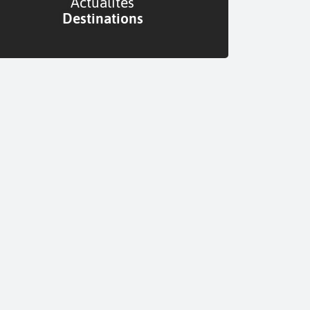
Actualités
Destinations