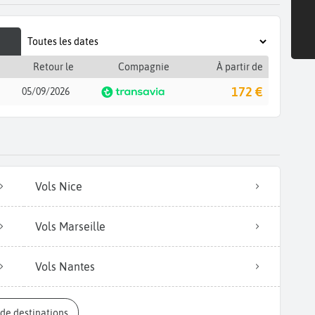
Retour le
Compagnie
À partir de
172 €
05/09/2026
Vols Nice
Vols Marseille
Vols Nantes
s de destinations