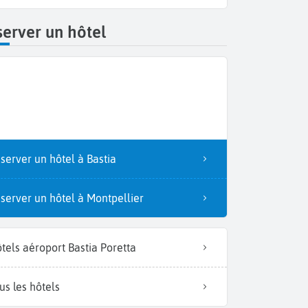
erver un hôtel
server un hôtel à Bastia
server un hôtel à Montpellier
tels aéroport Bastia Poretta
us les hôtels