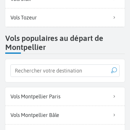
Vols Tozeur
Vols populaires au départ de
Montpellier
Vols Montpellier Paris
Vols Montpellier Bâle