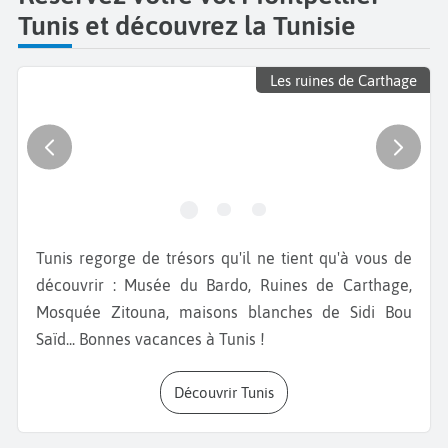
Tunis et découvrez la Tunisie
Les ruines de Carthage
Tunis regorge de trésors qu'il ne tient qu'à vous de
découvrir : Musée du Bardo, Ruines de Carthage,
Mosquée Zitouna, maisons blanches de Sidi Bou
Saïd... Bonnes vacances à Tunis !
Découvrir Tunis