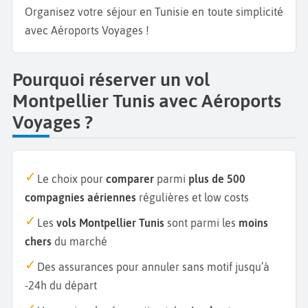
Organisez votre séjour en Tunisie en toute simplicité
avec Aéroports Voyages !
Pourquoi réserver un vol
Montpellier Tunis avec Aéroports
Voyages ?
Le choix pour
comparer
parmi
plus de 500
compagnies aériennes
régulières et low costs
Les
vols Montpellier Tunis
sont parmi les
moins
chers
du marché
Des assurances pour annuler sans motif jusqu’à
-24h du départ