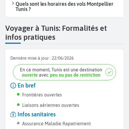
Quels sont les horaires des vols Montpellier
Tunis ?
Voyager à Tunis: Formalités et
infos pratiques
Dernière mise à jour :
22/06/2026
En ce moment, Tunis est une destination
ouverte
avec
peu ou pas de restriction
En bref
Frontières ouvertes
Liaisons aériennes ouvertes
Infos sanitaires
Assurance Maladie Rapatriement