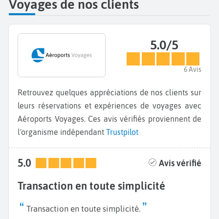
Voyages de nos clients
5.0/5
6 Avis
Retrouvez quelques appréciations de nos clients sur
leurs réservations et expériences de voyages avec
Aéroports Voyages. Ces avis vérifiés proviennent de
l'organisme indépendant
Trustpilot
5.0
Avis vérifié
Transaction en toute simplicité
Transaction en toute simplicité.