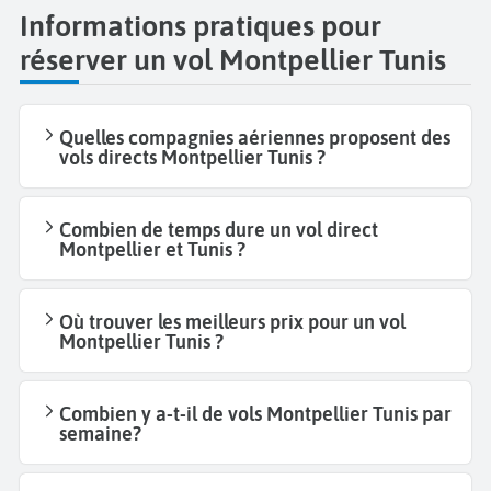
Informations pratiques pour
réserver un vol Montpellier Tunis
Quelles compagnies aériennes proposent des
vols directs Montpellier Tunis ?
Combien de temps dure un vol direct
Montpellier et Tunis ?
Où trouver les meilleurs prix pour un vol
Montpellier Tunis ?
Combien y a-t-il de vols Montpellier Tunis par
semaine?