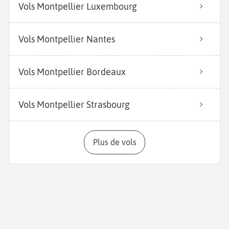
Vols Montpellier Luxembourg
Vols Montpellier Nantes
Vols Montpellier Bordeaux
Vols Montpellier Strasbourg
Plus de vols