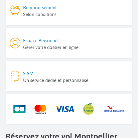
Remboursement
Selon conditions
Espace Personnel
Gérer votre dossier en ligne
S.A.V.
Un service dédié et personnalisé
Réservez votre vol Montpellier