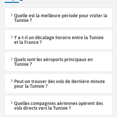
Quelle est la meilleure période pour visiter la
Tunisie ?
Y a-t-il un décalage horaire entre la Tunisie
et la France ?
Quels sont les aéroports principaux en
Tunisie ?
Peut-on trouver des vols de dernière minute
pour la Tunisie ?
Quelles compagnies aériennes opèrent des
vols directs vers la Tunisie ?