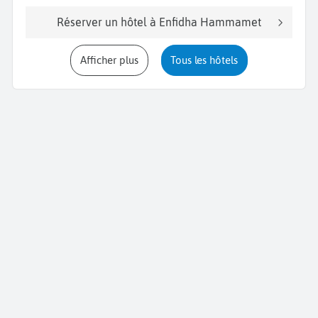
Réserver un hôtel à Enfidha Hammamet
Afficher plus
Tous les hôtels