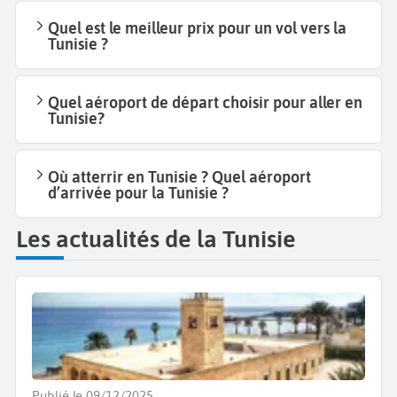
Quel est le meilleur prix pour un vol vers la
Tunisie ?
Quel aéroport de départ choisir pour aller en
Tunisie?
Où atterrir en Tunisie ? Quel aéroport
d’arrivée pour la Tunisie ?
Les actualités de la Tunisie
Publié le 09/12/2025