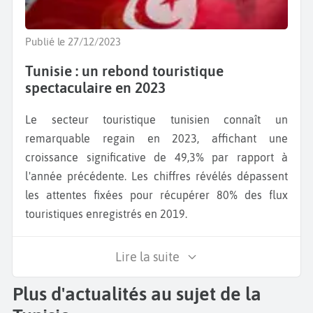
Publié le 27/12/2023
Tunisie : un rebond touristique
spectaculaire en 2023
Le secteur touristique tunisien connaît un
remarquable regain en 2023, affichant une
croissance significative de 49,3% par rapport à
l'année précédente. Les chiffres révélés dépassent
les attentes fixées pour récupérer 80% des flux
touristiques enregistrés en 2019.
Lire la suite
Plus d'actualités au sujet de la