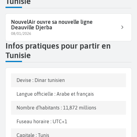
Tunisie
NouvelAir ouvre sa nouvelle ligne
Deauville Djerba
08/01/2026
Infos pratiques pour partir en
Tunisie
Devise : Dinar tunisien
Langue officielle : Arabe et français
Nombre d’habitants : 11,872 millions
Fuseau horaire : UTC+1
Capitale : Tunis