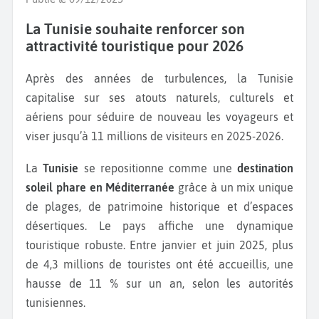
La Tunisie souhaite renforcer son
attractivité touristique pour 2026
Après des années de turbulences, la Tunisie
capitalise sur ses atouts naturels, culturels et
aériens pour séduire de nouveau les voyageurs et
viser jusqu’à 11 millions de visiteurs en 2025-2026.
La
Tunisie
se repositionne comme une
destination
soleil phare en Méditerranée
grâce à un mix unique
de plages, de patrimoine historique et d’espaces
désertiques. Le pays affiche une dynamique
touristique robuste. Entre janvier et juin 2025, plus
de 4,3 millions de touristes ont été accueillis, une
hausse de 11 % sur un an, selon les autorités
tunisiennes.