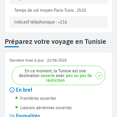
Temps de vol moyen Paris-Tunis : 2h20
Indicatif téléphonique : +216
Préparez votre voyage en Tunisie
Dernière mise à jour :
22/06/2026
En ce moment, la Tunisie est une
destination
ouverte
avec
peu ou pas de
restriction
En bref
Frontières ouvertes
Liaisons aériennes ouvertes
Formalités