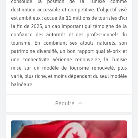
consolide la position de la Tunisie comme
destination accessible et compétitive. L’objectif visé
est ambitieux : accueillir 11 millions de touristes d’ici
la fin de 2025, un cap important qui témoigne de la
confiance des autorités et des professionnels du
tourisme. En combinant ses atouts naturels, son
patrimoine diversifié, un bon rapport qualité-prix et
une connectivité aérienne renouvelée, la Tunisie
mise sur un modèle de tourisme renouvelé, plus
varié, plus riche, et moins dépendant du seul modèle
balnéaire.
Réduire