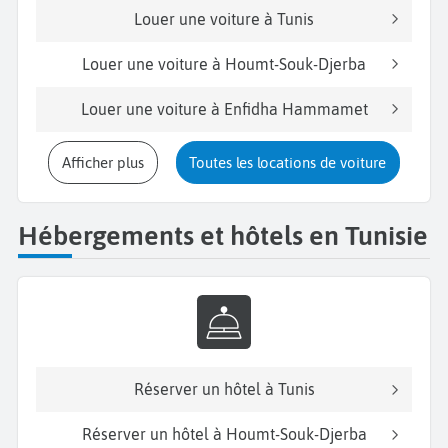
Louer une voiture à Tunis
Louer une voiture à Houmt-Souk-Djerba
Louer une voiture à Enfidha Hammamet
Afficher plus
Toutes les locations de voiture
Hébergements et hôtels en Tunisie
Réserver un hôtel à Tunis
Réserver un hôtel à Houmt-Souk-Djerba