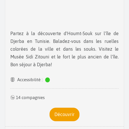
Partez à la découverte d'Houmt-Souk sur l'île de
Djerba en Tunisie. Baladez-vous dans les ruelles
colorées de la ville et dans les souks. Visitez le
Musée Sidi Zitouni et le fort le plus ancien de l'île.
Bon séjour à Djerba!
Accessibilité :
14 compagnies
Découvrir