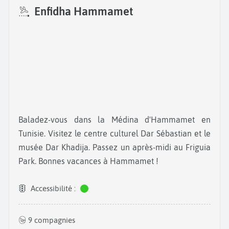
Enfidha Hammamet
Baladez-vous dans la Médina d'Hammamet en
Tunisie. Visitez le centre culturel Dar Sébastian et le
musée Dar Khadija. Passez un après-midi au Friguia
Park. Bonnes vacances à Hammamet !
Accessibilité :
9 compagnies